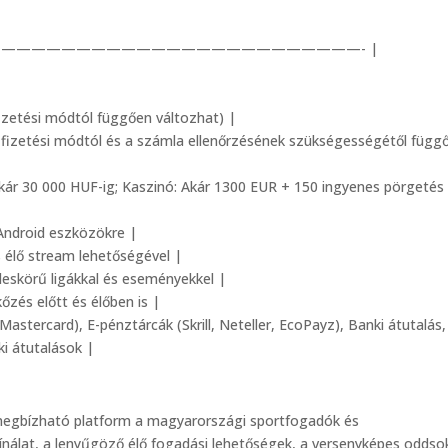
————————————————————————- |
izetési módtól függően változhat) |
 (fizetési módtól és a számla ellenőrzésének szükségességétől függ
ár 30 000 HUF-ig; Kaszinó: Akár 1300 EUR + 150 ingyenes pörgetés 
 Android eszközökre |
s élő stream lehetőségével |
leskörű ligákkal és eseményekkel |
őzés előtt és élőben is |
astercard), E-pénztárcák (Skrill, Neteller, EcoPayz), Banki átutalás,
ki átutalások |
megbízható platform a magyarországi sportfogadók és
ínálat, a lenyűgöző élő fogadási lehetőségek, a versenyképes oddso