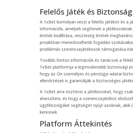
Felelős Játék és Biztonság
A 1xBet komolyan veszi a felelős játékot és a 
információk, amelyek segítenek a játékosoknak k
limitek beállítása, veszteség limitek meghatáro
proaktívan menedzselhetik fogadási szokásaikat
problémás szerencsejátékosok támogatása irán
További fontos információk és tanácsok a fele
1xBet platformja a legmodernebb biztonsági prot
hogy az Ön személyes és pénzügyi adatai bizt
ellenőrzések is garantálják a tisztességes játé
A 1xBet arra ösztönzi a játékosokat, hogy cs
elveszíteni, és hogy a szerencsejátékot elsőso
ügyfélszolgálat segítséget nyújt azoknak, akik ú
keresnek.
Platform Áttekintés