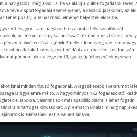
i a navigációt, még akkor is, ha valaki új a online fogadások terén. 
etővé téve a sportfogadási eseményeket, a kaszinó játékokat, az élő
 tehát pozitív, a felhasználói élményt helyezték előtérbe.
 egyszerű és gyors, ami nagyban hozzájárul a felhasználóbarát
ínálnak, beleértve az “egy kattintással” történő regisztrációt, amely
 pénznem kiválasztását igényli. Emellett lehetőség van e-mail vagy
ek további adatokat kérnek, mint például az e-mail cím, telefonszám,
lyamat pár perc alatt elvégezhető, így az új felhasználók gyorsan
tékot kínál minden típusú fogadónak. A legszélesebb spektrumot lef
atossága is figyelemre méltó. A hagyományos 1X2 fogadásoktól kezd
etekre, lapokra, valamint sok más speciális piacra is lehet fogadni,
ámára is tartogat kihívásokat. A pre-match kínálat mindig naprakés
jánlatok is elérhetőek, extra value-t kínálva.