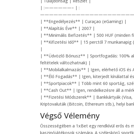
| Tulajdonság | Részlet |
| :——————– | :
—————————————————————
| **Engedélyezés** | Curaçao (eGaming) |
| **Alapítás Éve** | 2007 |
| **Minimális Befizetés** | 500 HUF (minden f
| **Kifizetési Idő** | 15 perctől 7 munkanapig
|
| **Üdvözlő Bónusz** | Sportfogadás: 100% ak
feltételek változhatnak) |
| **Mobilalkalmazás** | Igen, elérhető iOS és
| **Élő Fogadás** | Igen, kiterjedt kínálattal é
| **Sportpiacok** | Több mint 60 sportág, szé
| **Cash Out** | Igen, rendelkezésre áll a mérk
| **Fizetési Módszerek** | Bankkártyák (Visa, M
Kriptovaluták (Bitcoin, Ethereum stb.), helyi ban
Végső Vélemény
Összességében a 1xBet egy rendkívül erős és 
kaszinójátékosok számára. A széleskörű sportk