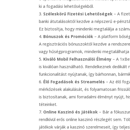
ki a fogadási lehetőségekből.
Széleskörű Fizetési Lehetőségek
– A fize
banki átutalásoktól kezdve a népszerű e-pénztárc
Ez biztosítja, hogy mindenki megtalálja a sz
Bónuszok és Promóciók
– A platform bőség
A regisztrációs bónuszoktól kezdve a rendszer
vagy hűségprogramok, mindenki megtalálhatja
Kiváló Mobil Felhasználói Élmény
– A 1xBe
is kiválóan használható. Rendelkeznek dedikált 
funkcionalitást nyújtanak, így bárhonnan, bárm
Élő Fogadások és Streamelés
– Az élő fog
mérkőzések alakulását, és folyamatosan frissül
is biztosítanak, ami forradalmi élményt nyújt
téteinket.
Online Kaszinó és Játékok
– Bár a fókuszu
rendkívül erős online kaszinó részlegét sem. Töb
játékok várják a kaszinó szerelmeseit, így telje