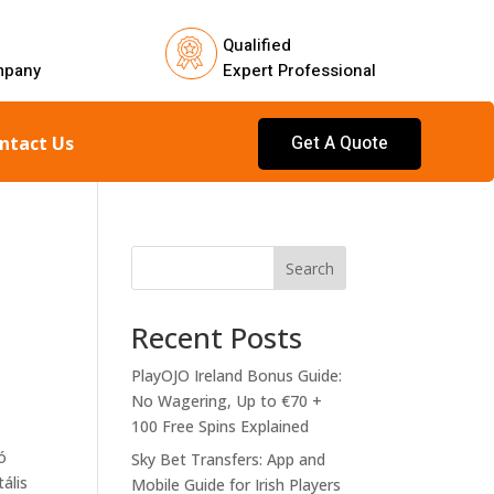
Qualified
mpany
Expert Professional
Get A Quote
ntact Us
Search
Recent Posts
PlayOJO Ireland Bonus Guide:
No Wagering, Up to €70 +
100 Free Spins Explained
ó
Sky Bet Transfers: App and
ális
Mobile Guide for Irish Players