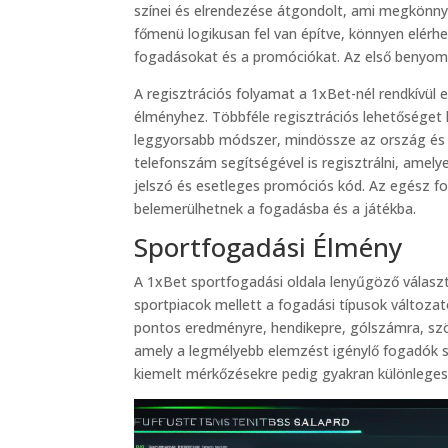
színei és elrendezése átgondolt, ami megkönnyít
főmenü logikusan fel van építve, könnyen elérh
fogadásokat és a promóciókat. Az első benyomás
A regisztrációs folyamat a 1xBet-nél rendkívül
élményhez. Többféle regisztrációs lehetőséget k
leggyorsabb módszer, mindössze az ország és a
telefonszám segítségével is regisztrálni, amely
jelszó és esetleges promóciós kód. Az egész fo
belemerülhetnek a fogadásba és a játékba.
Sportfogadási Élmény
A 1xBet sportfogadási oldala lenyűgöző válasz
sportpiacok mellett a fogadási típusok változ
pontos eredményre, hendikepre, gólszámra, szögl
amely a legmélyebb elemzést igénylő fogadók sz
kiemelt mérkőzésekre pedig gyakran különleges a