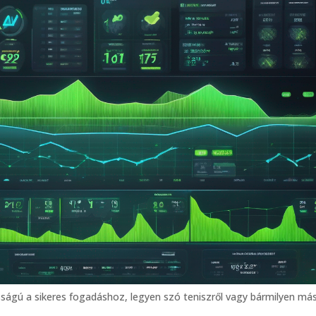
sságú a sikeres fogadáshoz, legyen szó teniszről vagy bármilyen má