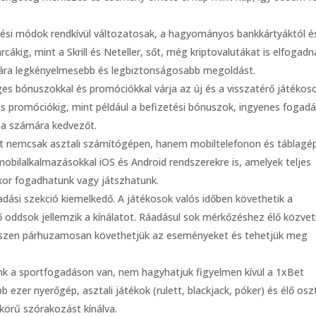
tési módok rendkívül változatosak, a hagyományos bankkártyáktól é
ákig, mint a Skrill és Neteller, sőt, még kriptovalutákat is elfogadn
ámára legkényelmesebb és legbiztonságosabb megoldást.
es bónuszokkal és promóciókkal várja az új és a visszatérő játékos
es promóciókig, mint például a befizetési bónuszok, ingyenes fogad
 a számára kedvezőt.
t nemcsak asztali számítógépen, hanem mobiltelefonon és táblagé
mobilalkalmazásokkal iOS és Android rendszerekre is, amelyek teljes
ikor fogadhatunk vagy játszhatunk.
adási szekció kiemelkedő. A játékosok valós időben követhetik a
ő oddsok jellemzik a kínálatot. Ráadásul sok mérkőzéshez élő közvet
, hiszen párhuzamosan követhetjük az eseményeket és tehetjük meg
nk a sportfogadáson van, nem hagyhatjuk figyelmen kívül a 1xBet
b ezer nyerőgép, asztali játékok (rulett, blackjack, póker) és élő os
skörű szórakozást kínálva.