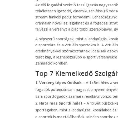
Az élő fogadási szekció teszi igazán nagyszer
tökéletesen igazodó, dinamikusan frissülő odds
stream funkció pedig forradalmi. Lehetőségünk
drámaian növeli az izgalmat és a fogadási str
felveszi a versenyt a piac többi szereplőjével, g
A népszerű sportágak, mint a labdarúgás, kosár
e-sportokra és a virtuális sportokra is. A virtuá
eredményekkel szórakoztatnak, ideálisak azokna
teret kap, a legnépszerűbb e-sport versenyekre
generáció körében.
Top 7 Kiemelkedő Szolgál
Versenyképes Oddsok
– A 1xBet híres a ve
fogadók potenciálisan magasabb nyereményekre
Ez a sportfogadók számára rendkívül vonzó té
Hatalmas Sportkínálat
– A 1xBet büszkélked
sportágakon, mint a labdarúgás, kosárlabda és t
e-sportok is megtalálhatóak. Minden sporthoz