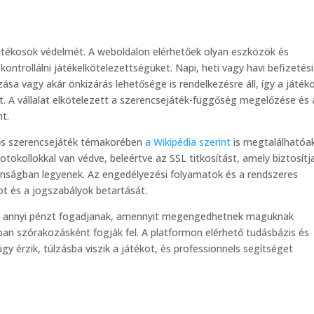
játékosok védelmét. A weboldalon elérhetőek olyan eszközök és
ontrollálni játékelkötelezettségüket. Napi, heti vagy havi befizetési
zása vagy akár önkizárás lehetősége is rendelkezésre áll, így a játék
. A vállalat elkötelezett a szerencsejáték-függőség megelőzése és 
t.
lős szerencsejáték témakörében
a Wikipédia szerint
is megtalálhatóak
okollokkal van védve, beleértve az SSL titkosítást, amely biztosítj
onságban legyenek. Az engedélyezési folyamatok és a rendszeres
kot és a jogszabályok betartását.
ak annyi pénzt fogadjanak, amennyit megengedhetnek maguknak
rban szórakozásként fogják fel. A platformon elérhető tudásbázis és
gy érzik, túlzásba viszik a játékot, és professionnels segítséget