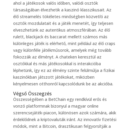
ahol a játékosok valós időben, valódi osztók
társaságában élvezhetik a kaszinó klasszikusait. Az
élő streamelés tökéletes minőségben közvetíti az
osztók mozdulatait és a játék menetét, így teljesen
elveszhetünk az autentikus atmoszférában. Az élő
rulett, blackjack és baccarat mellett számos más
különleges játék is elérhető, mint például az élő craps
vagy különféle játékműsorok, amelyek még tovább
fokozzák az élményt. A chateken keresztül az
osztókkal és más játékosokkal is interakcióba
léphetünk, így ez az élmény szinte felülmúlja a fizikai
kaszinókban játszott játékokat, miközben
kényelmesen otthonról kapcsolódunk be az akcióba.
Végső Összegzés
Összességében a BetChain egy rendkívül erős és
vonzó platformnak bizonyul a magyar online
szerencsejáték-piacon, különösen azok számára, akik
érdeklődnek a kriptovaluták iránt. Az innovatív fizetési
módok, mint a Bitcoin, drasztikusan felgyorsítják a