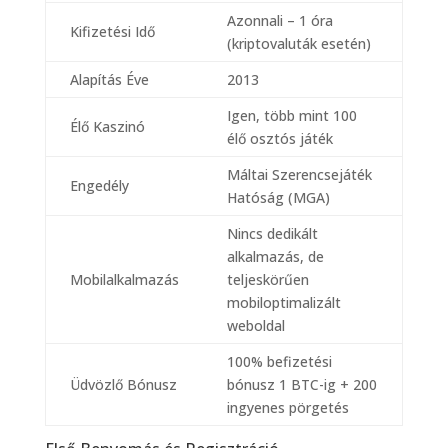
Azonnali – 1 óra
Kifizetési Idő
(kriptovaluták esetén)
Alapítás Éve
2013
Igen, több mint 100
Élő Kaszinó
élő osztós játék
Máltai Szerencsejáték
Engedély
Hatóság (MGA)
Nincs dedikált
alkalmazás, de
Mobilalkalmazás
teljeskörűen
mobiloptimalizált
weboldal
100% befizetési
Üdvözlő Bónusz
bónusz 1 BTC-ig + 200
ingyenes pörgetés