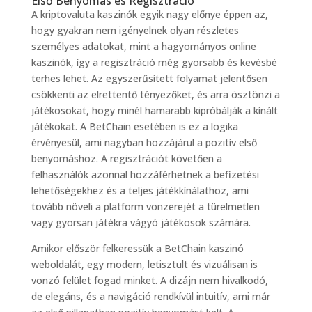
Első Benyomás és Regisztráció
A kriptovaluta kaszinók egyik nagy előnye éppen az,
hogy gyakran nem igényelnek olyan részletes
személyes adatokat, mint a hagyományos online
kaszinók, így a regisztráció még gyorsabb és kevésbé
terhes lehet. Az egyszerűsített folyamat jelentősen
csökkenti az elrettentő tényezőket, és arra ösztönzi a
játékosokat, hogy minél hamarabb kipróbálják a kínált
játékokat. A BetChain esetében is ez a logika
érvényesül, ami nagyban hozzájárul a pozitív első
benyomáshoz. A regisztrációt követően a
felhasználók azonnal hozzáférhetnek a befizetési
lehetőségekhez és a teljes játékkínálathoz, ami
tovább növeli a platform vonzerejét a türelmetlen
vagy gyorsan játékra vágyó játékosok számára.
Amikor először felkeressük a BetChain kaszinó
weboldalát, egy modern, letisztult és vizuálisan is
vonzó felület fogad minket. A dizájn nem hivalkodó,
de elegáns, és a navigáció rendkívül intuitív, ami már