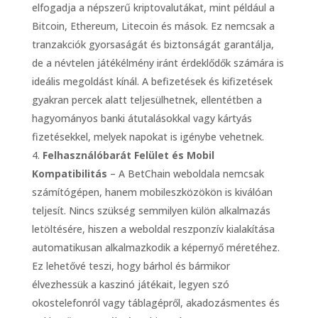
elfogadja a népszerű kriptovalutákat, mint például a
Bitcoin, Ethereum, Litecoin és mások. Ez nemcsak a
tranzakciók gyorsaságát és biztonságát garantálja,
de a névtelen játékélmény iránt érdeklődők számára is
ideális megoldást kínál. A befizetések és kifizetések
gyakran percek alatt teljesülhetnek, ellentétben a
hagyományos banki átutalásokkal vagy kártyás
fizetésekkel, melyek napokat is igénybe vehetnek.
Felhasználóbarát Felület és Mobil
Kompatibilitás
– A BetChain weboldala nemcsak
számítógépen, hanem mobileszközökön is kiválóan
teljesít. Nincs szükség semmilyen külön alkalmazás
letöltésére, hiszen a weboldal reszponzív kialakítása
automatikusan alkalmazkodik a képernyő méretéhez.
Ez lehetővé teszi, hogy bárhol és bármikor
élvezhessük a kaszinó játékait, legyen szó
okostelefonról vagy táblagépről, akadozásmentes és