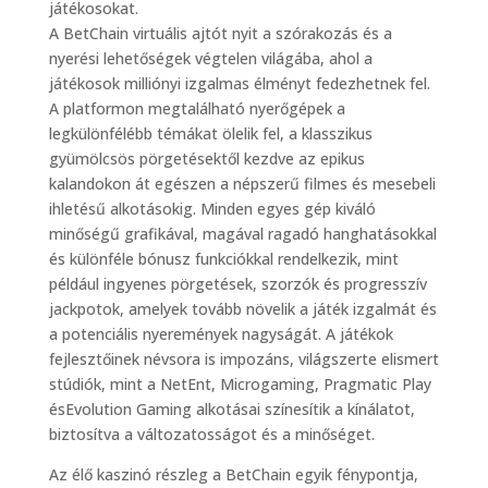
játékosokat.
A BetChain virtuális ajtót nyit a szórakozás és a
nyerési lehetőségek végtelen világába, ahol a
játékosok milliónyi izgalmas élményt fedezhetnek fel.
A platformon megtalálható nyerőgépek a
legkülönfélébb témákat ölelik fel, a klasszikus
gyümölcsös pörgetésektől kezdve az epikus
kalandokon át egészen a népszerű filmes és mesebeli
ihletésű alkotásokig. Minden egyes gép kiváló
minőségű grafikával, magával ragadó hanghatásokkal
és különféle bónusz funkciókkal rendelkezik, mint
például ingyenes pörgetések, szorzók és progresszív
jackpotok, amelyek tovább növelik a játék izgalmát és
a potenciális nyeremények nagyságát. A játékok
fejlesztőinek névsora is impozáns, világszerte elismert
stúdiók, mint a NetEnt, Microgaming, Pragmatic Play
ésEvolution Gaming alkotásai színesítik a kínálatot,
biztosítva a változatosságot és a minőséget.
Az élő kaszinó részleg a BetChain egyik fénypontja,