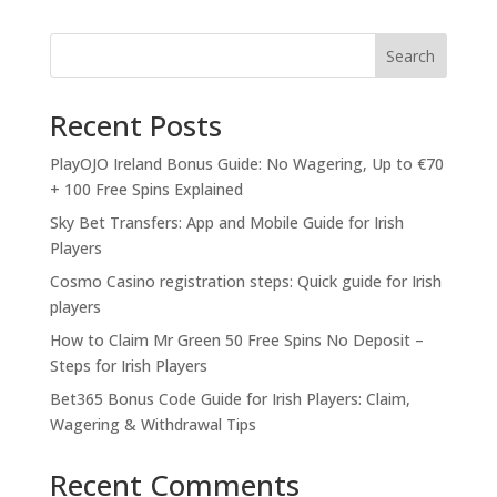
Search
Recent Posts
PlayOJO Ireland Bonus Guide: No Wagering, Up to €70
+ 100 Free Spins Explained
Sky Bet Transfers: App and Mobile Guide for Irish
Players
Cosmo Casino registration steps: Quick guide for Irish
players
How to Claim Mr Green 50 Free Spins No Deposit –
Steps for Irish Players
Bet365 Bonus Code Guide for Irish Players: Claim,
Wagering & Withdrawal Tips
Recent Comments