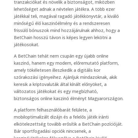
tranzakciókat és növelik a biztonságot, miközben
lehetőséget adnak a névtelen játékra. A több ezer
játékkal teli, magával ragadó játékkönyvtár, a kiváló
minőségű élő kaszinóélmény és a rendszeresen
frissülő bónuszok mind hozzájárulnak ahhoz, hogy a
BetChain hosszú távon is képes legyen lekötni a
játékosokat.
A BetChain tehát nem csupán egy újabb online
kaszinó, hanem egy modern, előremutató platform,
amely tökéletesen illeszkedik a digitális kor
szórakozási igényeihez. Ajánljuk mindazoknak, akik
keresik a kriptovaluták által kínált előnyöket, a
változatos játékokat és egy megbízható,
biztonságos online kaszinó élményt Magyarországon.
A platform felhasználóbarát felülete, a
mobiloptimalizált dizájn és a felelős játék iránti
elkötelezettség tovább erősítik a BetChain pozícióját.
Bár sportfogadási opciók nincsenek, a