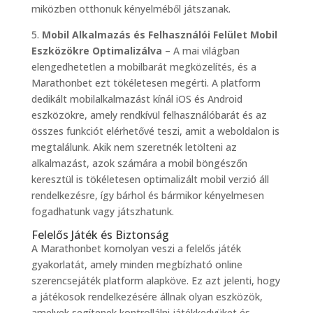
miközben otthonuk kényelméből játszanak.
5.
Mobil Alkalmazás és Felhasználói Felület Mobil
Eszközökre Optimalizálva
– A mai világban
elengedhetetlen a mobilbarát megközelítés, és a
Marathonbet ezt tökéletesen megérti. A platform
dedikált mobilalkalmazást kínál iOS és Android
eszközökre, amely rendkívül felhasználóbarát és az
összes funkciót elérhetővé teszi, amit a weboldalon is
megtalálunk. Akik nem szeretnék letölteni az
alkalmazást, azok számára a mobil böngészőn
keresztül is tökéletesen optimalizált mobil verzió áll
rendelkezésre, így bárhol és bármikor kényelmesen
fogadhatunk vagy játszhatunk.
Felelős Játék és Biztonság
A Marathonbet komolyan veszi a felelős játék
gyakorlatát, amely minden megbízható online
szerencsejáték platform alapköve. Ez azt jelenti, hogy
a játékosok rendelkezésére állnak olyan eszközök,
amelyek segítenek kontrollálni játékkedvüket és