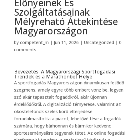
Előnyeinek És
Szolgáltatásainak
Mélyreható Áttekintése
Magyarországon
by
competent_m
|
Jun 11, 2026
|
Uncategorized
|
0
comments
Bevezetés: A Magyarországi Sportfogadási
Trendek és a Marathonbet Helye
A sportfogadás Magyarországon dinamikusan fejlődő
szegmens, amely egyre több embert vonz be, legyen
szó akár tapasztalt fogadókról, akár újonnan
érdeklődőkről. A digitalizáció térnyerése, valamint az
okostelefonok széles körű elterjedése
forradalmasította a piacot, lehetővé téve a fogadók
számára, hogy bárhonnan és bármikor kedvenc
sporteseményeikre tegyenek tétet. Az online fogadási