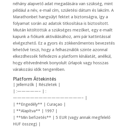
néhány alapvető adat megadására van szükség, mint
például a név, e-mail cím, születési dátum és lakcím. A
Marathonbet hangsúlyt fektet a biztonságra, így a
folyamat során az adatok titkosítása is biztosított.
Miután kitöltöttük a szükséges mezőket, egy e-mailt
kapunk a fiókunk aktiválásához, ami pár kattintással
elvégezhető. Ez a gyors és zökkenőmentes bevezetés
lehetővé teszi, hogy a felhasználók szinte azonnal
elkezdhessék felfedezni a platform kínálatát, anélkül,
hogy eltévednének bonyolult űrlapok vagy hosszas
várakozási idők tengerében.
Platform Áttekintés
| Jellemzők | Részletek |
| :—————– | :
————————————————– |
| **Engedély** | Curaçao |
| **Alapítva** | 1997 |
| **Min befizetés** | 5 EUR (vagy annak megfelelő
HUF összeg) |