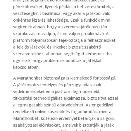
pénzköltésüket. Ilyenek például a befizetési limitek, a
veszteséglimit beállítása, vagy akár a játékból való
önkéntes kizárás lehetősége. Ezek a funkciók mind
segítenek abban, hogy a szerencsejáték pusztán
szórakozás maradjon, és ne váljon problémává. A
platform folyamatosan tájékoztatja a felhasználókat
a felelős játékról, és linkeket biztosít szakértő
szervezetekhez, ahonnan segítséget kérhetnek, ha
úgy érzik, hogy problémáik adódtak a játékkal
kapcsolatban.
A Marathonbet biztonsága is kiemelkedő fontosságú.
A játékosok személyes és pénzügyi adatainak
védelme érdekében a platform legmodernebb
titkosítási technológiákat alkalmazza, biztosítva ezzel
a legmagasabb szintű adatvédelmet. Az engedéllyel
rendelkező online kaszinók és fogadóirodák, mint a
Marathonbet, kötelező érvénnyel betartják a szigorú
szabályozási előírásokat, amelyek biztosítják a játék