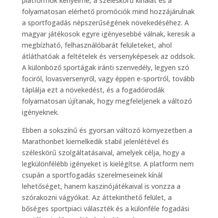
platformok kényelme, a széleskörű kínálat és a
folyamatosan elérhető promóciók mind hozzájárulnak
a sportfogadás népszerűségének növekedéséhez. A
magyar játékosok egyre igényesebbé válnak, keresik a
megbízható, felhasználóbarát felületeket, ahol
átláthatóak a feltételek és versenyképesek az oddsok.
A különböző sportágak iránti szenvedély, legyen szó
fociról, lovasversenyről, vagy éppen e-sportról, tovább
táplálja ezt a növekedést, és a fogadóirodák
folyamatosan újítanak, hogy megfeleljenek a változó
igényeknek.
Ebben a sokszínű és gyorsan változó környezetben a
Marathonbet kiemelkedik stabil jelenlétével és
széleskörű szolgáltatásaival, amelyek célja, hogy a
legkülönfélébb igényeket is kielégítse. A platform nem
csupán a sportfogadás szerelmeseinek kínál
lehetőséget, hanem kaszinójátékaival is vonzza a
szórakozni vágyókat. Az áttekinthető felület, a
bőséges sportpiaci választék és a különféle fogadási