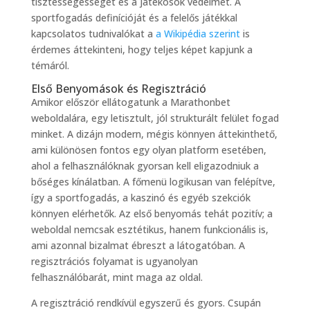
tisztességességét és a játékosok védelmét. A
sportfogadás definícióját és a felelős játékkal
kapcsolatos tudnivalókat a
a Wikipédia szerint
is
érdemes áttekinteni, hogy teljes képet kapjunk a
témáról.
Első Benyomások és Regisztráció
Amikor először ellátogatunk a Marathonbet
weboldalára, egy letisztult, jól strukturált felület fogad
minket. A dizájn modern, mégis könnyen áttekinthető,
ami különösen fontos egy olyan platform esetében,
ahol a felhasználóknak gyorsan kell eligazodniuk a
bőséges kínálatban. A főmenü logikusan van felépítve,
így a sportfogadás, a kaszinó és egyéb szekciók
könnyen elérhetők. Az első benyomás tehát pozitív; a
weboldal nemcsak esztétikus, hanem funkcionális is,
ami azonnal bizalmat ébreszt a látogatóban. A
regisztrációs folyamat is ugyanolyan
felhasználóbarát, mint maga az oldal.
A regisztráció rendkívül egyszerű és gyors. Csupán