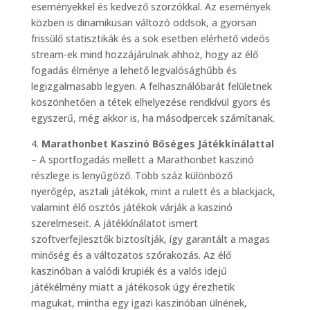
eseményekkel és kedvező szorzókkal. Az események
közben is dinamikusan változó oddsok, a gyorsan
frissülő statisztikák és a sok esetben elérhető videós
stream-ek mind hozzájárulnak ahhoz, hogy az élő
fogadás élménye a lehető legvalósághűbb és
legizgalmasabb legyen. A felhasználóbarát felületnek
köszönhetően a tétek elhelyezése rendkívül gyors és
egyszerű, még akkor is, ha másodpercek számítanak.
4.
Marathonbet Kaszinó Bőséges Játékkínálattal
– A sportfogadás mellett a Marathonbet kaszinó
részlege is lenyűgöző. Több száz különböző
nyerőgép, asztali játékok, mint a rulett és a blackjack,
valamint élő osztós játékok várják a kaszinó
szerelmeseit. A játékkínálatot ismert
szoftverfejlesztők biztosítják, így garantált a magas
minőség és a változatos szórakozás. Az élő
kaszinóban a valódi krupiék és a valós idejű
játékélmény miatt a játékosok úgy érezhetik
magukat, mintha egy igazi kaszinóban ülnének,