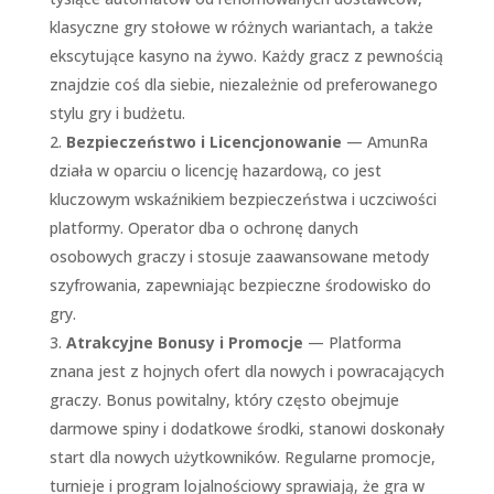
klasyczne gry stołowe w różnych wariantach, a także
ekscytujące kasyno na żywo. Każdy gracz z pewnością
znajdzie coś dla siebie, niezależnie od preferowanego
stylu gry i budżetu.
Bezpieczeństwo i Licencjonowanie
— AmunRa
działa w oparciu o licencję hazardową, co jest
kluczowym wskaźnikiem bezpieczeństwa i uczciwości
platformy. Operator dba o ochronę danych
osobowych graczy i stosuje zaawansowane metody
szyfrowania, zapewniając bezpieczne środowisko do
gry.
Atrakcyjne Bonusy i Promocje
— Platforma
znana jest z hojnych ofert dla nowych i powracających
graczy. Bonus powitalny, który często obejmuje
darmowe spiny i dodatkowe środki, stanowi doskonały
start dla nowych użytkowników. Regularne promocje,
turnieje i program lojalnościowy sprawiają, że gra w