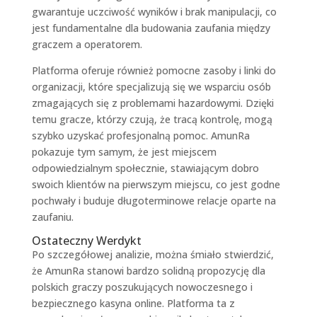
gwarantuje uczciwość wyników i brak manipulacji, co
jest fundamentalne dla budowania zaufania między
graczem a operatorem.
Platforma oferuje również pomocne zasoby i linki do
organizacji, które specjalizują się we wsparciu osób
zmagających się z problemami hazardowymi. Dzięki
temu gracze, którzy czują, że tracą kontrolę, mogą
szybko uzyskać profesjonalną pomoc. AmunRa
pokazuje tym samym, że jest miejscem
odpowiedzialnym społecznie, stawiającym dobro
swoich klientów na pierwszym miejscu, co jest godne
pochwały i buduje długoterminowe relacje oparte na
zaufaniu.
Ostateczny Werdykt
Po szczegółowej analizie, można śmiało stwierdzić,
że AmunRa stanowi bardzo solidną propozycję dla
polskich graczy poszukujących nowoczesnego i
bezpiecznego kasyna online. Platforma ta z