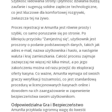
Szybkość ładowania strony i płynność działania budzą
zaufanie i sugerują solidne zaplecze technologiczne,
co jest kluczowe dla komfortowej rozgrywki,
zwłaszcza tej na żywo.
Proces rejestracji w AmunRa jest równie prosty i
szybki, co samo poruszanie się po stronie. Po
kliknięciu przycisku “Zarejestruj się”, użytkownik jest
proszony o podanie podstawowych danych, takich jak
adres e-mail, nazwa użytkownika i hasło, a następnie
waluta i kraj zamieszkania. Całość procesu zajmuje
zazwyczaj nie więcej niż kilka minut, a po jego
zakończeniu można od razu przejść do eksploracji
oferty kasyna. Co ważne, AmunRa wymaga od swoich
graczy weryfikacji tożsamości, co jest standardową
procedurą w licencjonowanych kasynach online i
dowodem na ich zaangażowanie w zapewnienie
bezpieczeństwa swoim użytkownikom.
Odpowiedzialna Gra i Bezpieczeństwo
AmunRa przykłada ogromną wagę do kwestii