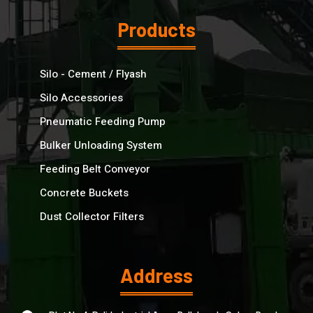
Products
Silo - Cement / Flyash
Silo Accessories
Pneumatic Feeding Pump
Bulker Unloading System
Feeding Belt Conveyor
Concrete Buckets
Dust Collector Filters
Address