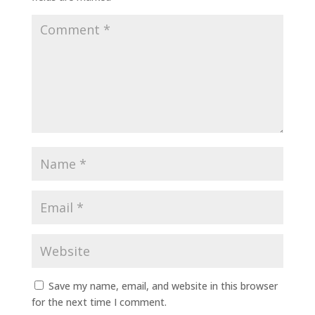
Save my name, email, and website in this browser
for the next time I comment.