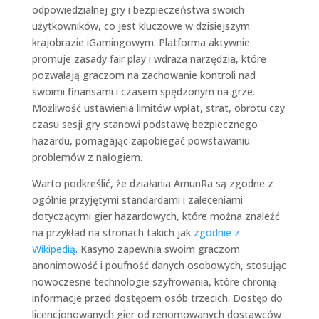
odpowiedzialnej gry i bezpieczeństwa swoich
użytkowników, co jest kluczowe w dzisiejszym
krajobrazie iGamingowym. Platforma aktywnie
promuje zasady fair play i wdraża narzędzia, które
pozwalają graczom na zachowanie kontroli nad
swoimi finansami i czasem spędzonym na grze.
Możliwość ustawienia limitów wpłat, strat, obrotu czy
czasu sesji gry stanowi podstawę bezpiecznego
hazardu, pomagając zapobiegać powstawaniu
problemów z nałogiem.
Warto podkreślić, że działania AmunRa są zgodne z
ogólnie przyjętymi standardami i zaleceniami
dotyczącymi gier hazardowych, które można znaleźć
na przykład na stronach takich jak
zgodnie z
Wikipedią
. Kasyno zapewnia swoim graczom
anonimowość i poufność danych osobowych, stosując
nowoczesne technologie szyfrowania, które chronią
informacje przed dostępem osób trzecich. Dostęp do
licencjonowanych gier od renomowanych dostawców