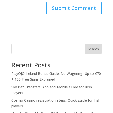
Search
Recent Posts
PlayOJO Ireland Bonus Guide: No Wagering, Up to €70
+ 100 Free Spins Explained
Sky Bet Transfers: App and Mobile Guide for Irish
Players
Cosmo Casino registration steps: Quick guide for Irish
players