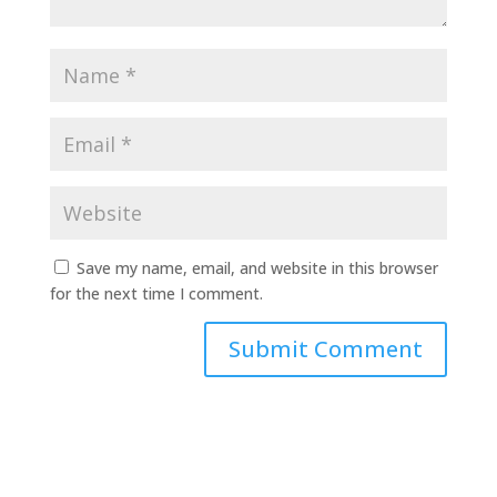
Save my name, email, and website in this browser
for the next time I comment.