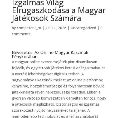
Izgalmas Világ
Elrugaszkodása a Magyar
Játékosok Számára
by
competent_m
|
Jun 11, 2026
|
Uncategorized
|
0
comments
Bevezetés: Az Online Magyar Kaszinók
Fénykorában
A magyar online szerencsejáték piac dinamikusan
fejlődik, és egyre több játékos keresi az izgalmakat és
a nyerési lehetőségeket digitális térben. A
hagyományos kaszinók mellett az online platformok
kényelme, hozzáférhetősége és folyamatosan bővülő
játékkínálata révén népszerűsége töretlen. Ebben a
gyorsan változó környezetben kiemelten fontos, hogy
a játékosok megbízható, biztonságos és izgalmas
szórakozást nyújtó helyszíneket találjanak. A
legmodernebb technológiát és a felhasználóbarát