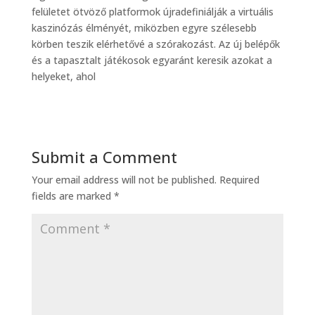
felületet ötvöző platformok újradefiniálják a virtuális
kaszinózás élményét, miközben egyre szélesebb
körben teszik elérhetővé a szórakozást. Az új belépők
és a tapasztalt játékosok egyaránt keresik azokat a
helyeket, ahol
Submit a Comment
Your email address will not be published.
Required
fields are marked
*