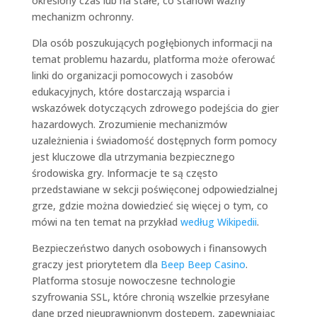
określony czas lub na stałe, co stanowi ważny
mechanizm ochronny.
Dla osób poszukujących pogłębionych informacji na
temat problemu hazardu, platforma może oferować
linki do organizacji pomocowych i zasobów
edukacyjnych, które dostarczają wsparcia i
wskazówek dotyczących zdrowego podejścia do gier
hazardowych. Zrozumienie mechanizmów
uzależnienia i świadomość dostępnych form pomocy
jest kluczowe dla utrzymania bezpiecznego
środowiska gry. Informacje te są często
przedstawiane w sekcji poświęconej odpowiedzialnej
grze, gdzie można dowiedzieć się więcej o tym, co
mówi na ten temat na przykład
według Wikipedii
.
Bezpieczeństwo danych osobowych i finansowych
graczy jest priorytetem dla
Beep Beep Casino
.
Platforma stosuje nowoczesne technologie
szyfrowania SSL, które chronią wszelkie przesyłane
dane przed nieuprawnionym dostępem, zapewniając