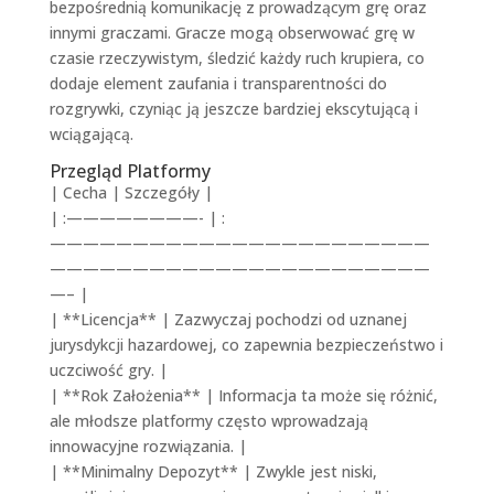
bezpośrednią komunikację z prowadzącym grę oraz
innymi graczami. Gracze mogą obserwować grę w
czasie rzeczywistym, śledzić każdy ruch krupiera, co
dodaje element zaufania i transparentności do
rozgrywki, czyniąc ją jeszcze bardziej ekscytującą i
wciągającą.
Przegląd Platformy
| Cecha | Szczegóły |
| :————————- | :
———————————————————————
———————————————————————
—– |
| **Licencja** | Zazwyczaj pochodzi od uznanej
jurysdykcji hazardowej, co zapewnia bezpieczeństwo i
uczciwość gry. |
| **Rok Założenia** | Informacja ta może się różnić,
ale młodsze platformy często wprowadzają
innowacyjne rozwiązania. |
| **Minimalny Depozyt** | Zwykle jest niski,