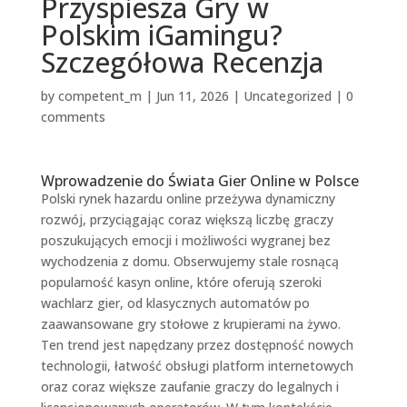
Przyspiesza Gry w
Polskim iGamingu?
Szczegółowa Recenzja
by
competent_m
|
Jun 11, 2026
|
Uncategorized
|
0
comments
Wprowadzenie do Świata Gier Online w Polsce
Polski rynek hazardu online przeżywa dynamiczny
rozwój, przyciągając coraz większą liczbę graczy
poszukujących emocji i możliwości wygranej bez
wychodzenia z domu. Obserwujemy stale rosnącą
popularność kasyn online, które oferują szeroki
wachlarz gier, od klasycznych automatów po
zaawansowane gry stołowe z krupierami na żywo.
Ten trend jest napędzany przez dostępność nowych
technologii, łatwość obsługi platform internetowych
oraz coraz większe zaufanie graczy do legalnych i