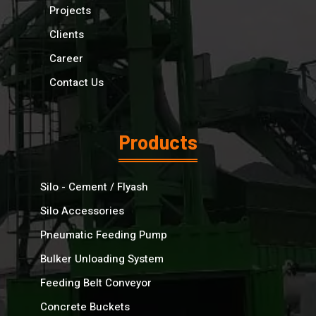
Projects
Clients
Career
Contact Us
Products
Silo - Cement / Flyash
Silo Accessories
Pneumatic Feeding Pump
Bulker Unloading System
Feeding Belt Conveyor
Concrete Buckets