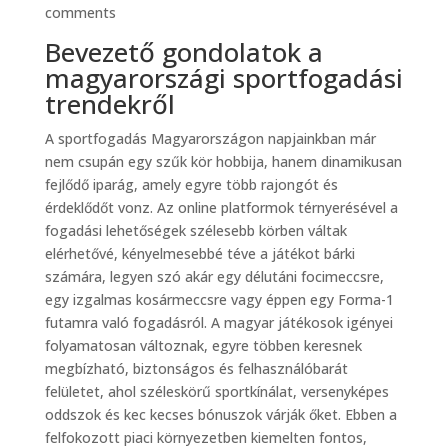
comments
Bevezető gondolatok a
magyarországi sportfogadási
trendekről
A sportfogadás Magyarországon napjainkban már
nem csupán egy szűk kör hobbija, hanem dinamikusan
fejlődő iparág, amely egyre több rajongót és
érdeklődőt vonz. Az online platformok térnyerésével a
fogadási lehetőségek szélesebb körben váltak
elérhetővé, kényelmesebbé téve a játékot bárki
számára, legyen szó akár egy délutáni focimeccsre,
egy izgalmas kosármeccsre vagy éppen egy Forma-1
futamra való fogadásról. A magyar játékosok igényei
folyamatosan változnak, egyre többen keresnek
megbízható, biztonságos és felhasználóbarát
felületet, ahol széleskörű sportkínálat, versenyképes
oddszok és kec kecses bónuszok várják őket. Ebben a
felfokozott piaci környezetben kiemelten fontos,