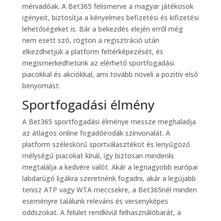
mérvadóak. A Bet365 felismerve a magyar játékosok
igényeit, biztosítja a kényelmes befizetési és kifizetési
lehetőségeket is. Bár a bekezdés elején erről még
nem esett szó, rögtön a regisztráció után
elkezdhetjük a platform feltérképezését, és
megismerkedhetünk az elérhető sportfogadási
piacokkal és akciókkal, ami tovább növeli a pozitív első
benyomást.
Sportfogadási élmény
A Bet365 sportfogadási élménye messze meghaladja
az átlagos online fogadóirodák színvonalát. A
platform széleskörű sportválasztékot és lenyűgöző
mélységű piacokat kínál, így biztosan mindenki
megtalálja a kedvére valót. Akár a legnagyobb európai
labdarúgó ligákra szeretnénk fogadni, akár a legújabb
tenisz ATP vagy WTA meccsekre, a Bet365nél minden
eseményre találunk releváns és versenyképes
oddszokat. A felület rendkívül felhasználóbarát, a