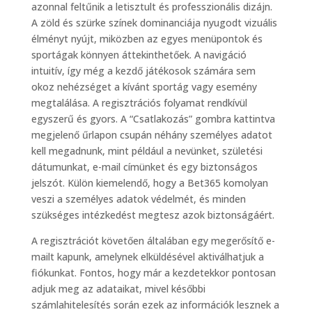
azonnal feltűnik a letisztult és professzionális dizájn.
A zöld és szürke színek dominanciája nyugodt vizuális
élményt nyújt, miközben az egyes menüpontok és
sportágak könnyen áttekinthetőek. A navigáció
intuitív, így még a kezdő játékosok számára sem
okoz nehézséget a kívánt sportág vagy esemény
megtalálása. A regisztrációs folyamat rendkívül
egyszerű és gyors. A “Csatlakozás” gombra kattintva
megjelenő űrlapon csupán néhány személyes adatot
kell megadnunk, mint például a nevünket, születési
dátumunkat, e-mail címünket és egy biztonságos
jelszót. Külön kiemelendő, hogy a Bet365 komolyan
veszi a személyes adatok védelmét, és minden
szükséges intézkedést megtesz azok biztonságáért.
A regisztrációt követően általában egy megerősítő e-
mailt kapunk, amelynek elküldésével aktiválhatjuk a
fiókunkat. Fontos, hogy már a kezdetekkor pontosan
adjuk meg az adataikat, mivel későbbi
számlahitelesítés során ezek az információk lesznek a