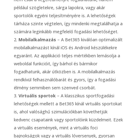
például szögletekre, sárga lapokra, vagy akár
sportolók egyéni teljesítményére is. A lehetőségek
tárháza szinte végtelen, így mindenki megtalálhatja a
számára leginkább megfelelő fogadási lehetőséget.
Mobilalkalmazás
– A Bet365 kiválóan optimalizált
mobilalkalmazást kínál iOS és Android készülékekre
egyaránt. Az applikáció teljes mértékben lemásolja a
weboldal funkcióit, így bárhol és bármikor
fogadhatunk, akár útközben is. A mobilalkalmazás
rendkívül felhasználóbarát és gyors, így a fogadási
élmény semmiben sem szenved csorbát.
Virtuális sportok
– A klasszikus sportfogadási
lehetőségek mellett a Bet365 kínál virtuális sportokat
is, ahol valósághű szimulációkban követhetjük
kedvenc csapataink vagy sportolóink küzdelmeit. Ezek
a virtuális események, mint a virtuális foci
bajnokságok vagy a virtuális lóversenyek, gyorsan