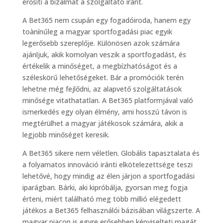
erősíti a bizalmat a szolgáltató iránt.
A Bet365 nem csupán egy fogadóiroda, hanem egy
toànínűleg a magyar sportfogadási piac egyik
legerősebb szereplője. Különösen azok számára
ajánljuk, akik komolyan veszik a sportfogadást, és
értékelik a minőséget, a megbízhatóságot és a
széleskörű lehetőségeket. Bár a promóciók terén
lehetne még fejlődni, az alapvető szolgáltatások
minősége vitathatatlan. A Bet365 platformjával való
ismerkedés egy olyan élmény, ami hosszú távon is
megtérülhet a magyar játékosok számára, akik a
legjobb minőséget keresik.
A Bet365 sikere nem véletlen. Globális tapasztalata és
a folyamatos innováció iránti elkötelezettsége teszi
lehetővé, hogy mindig az élen járjon a sportfogadási
iparágban. Bárki, aki kipróbálja, gyorsan meg fogja
érteni, miért található meg több millió elégedett
játékos a Bet365 felhasználói bázisában világszerte. A
magyar piacon is egyre erősebben képviselteti magát,