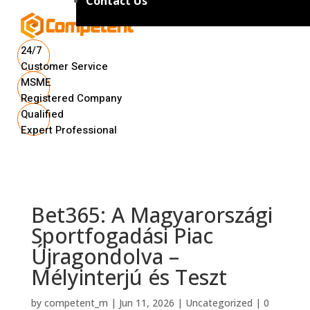
Contact Us
24/7
Customer Service
MSME
Registered Company
Qualified
Expert Professional
Bet365: A Magyarországi
Sportfogadási Piac
Újragondolva –
Mélyinterjú és Teszt
by
competent_m
|
Jun 11, 2026
|
Uncategorized
|
0