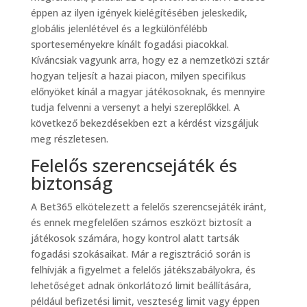
éppen az ilyen igények kielégítésében jeleskedik,
globális jelenlétével és a legkülönfélébb
sporteseményekre kínált fogadási piacokkal.
Kíváncsiak vagyunk arra, hogy ez a nemzetközi sztár
hogyan teljesít a hazai piacon, milyen specifikus
előnyöket kínál a magyar játékosoknak, és mennyire
tudja felvenni a versenyt a helyi szereplőkkel. A
következő bekezdésekben ezt a kérdést vizsgáljuk
meg részletesen.
Felelős szerencsejáték és
biztonság
A Bet365 elkötelezett a felelős szerencsejáték iránt,
és ennek megfelelően számos eszközt biztosít a
játékosok számára, hogy kontrol alatt tartsák
fogadási szokásaikat. Már a regisztráció során is
felhívják a figyelmet a felelős játékszabályokra, és
lehetőséget adnak önkorlátozó limit beállítására,
például befizetési limit, veszteség limit vagy éppen