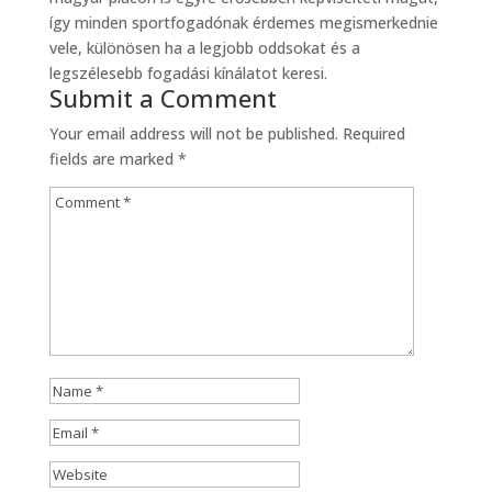
így minden sportfogadónak érdemes megismerkednie
vele, különösen ha a legjobb oddsokat és a
legszélesebb fogadási kínálatot keresi.
Submit a Comment
Your email address will not be published.
Required
fields are marked
*