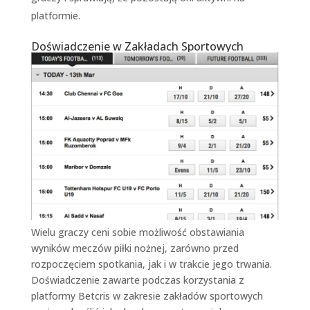
platformie.
Doświadczenie w Zakładach Sportowych
Wielu graczy ceni sobie możliwość obstawiania
wyników meczów piłki nożnej, zarówno przed
rozpoczęciem spotkania, jak i w trakcie jego trwania.
Doświadczenie zawarte podczas korzystania z
platformy Betcris w zakresie zakładów sportowych