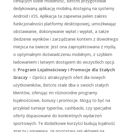
ceniących sobie mobilność, Betcris przygotował
dedykowaną aplikację mobilną dostępną na systemy
Android i iOS. Aplikacja ta zapewnia pełen zakres
funkcjonalności platformy desktopowej, umożliwiając
obstawianie, dokonywanie wpłat i wypłat, a także
śledzenie wyników i zarządzanie kontem z dowolnego
miejsca na świecie. Jest ona zaprojektowana z myślą
o optymalnym doświadczeniu mobilnym, z szybkim
ładowaniem i łatwym dostępem do wszystkich opcji.
Program Lojalnościowy i Promocje dla Stałych
Graczy
– Oprócz atrakcyjnych ofert dla nowych
użytkowników, Betcris stale dba o swoich stałych
klientów, oferując im różnorodne programy
lojalnościowe, bonusy i promocje. Mogą to być na
przykład turnieje typerów, cashbacki, czy specjalne
oferty dopasowane do konkretnych wydarzeń
sportowych. Te dodatkowe korzyści budują lojalność
graczy i sprawiają, że pozostają oni aktywni na