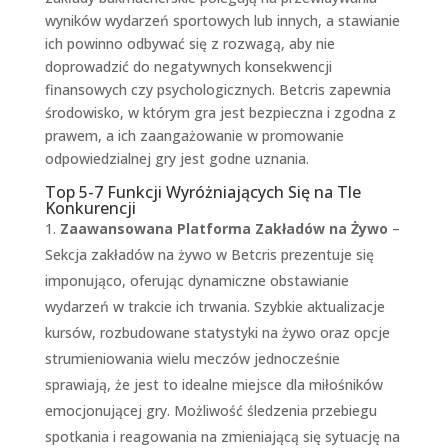
wyników wydarzeń sportowych lub innych, a stawianie
ich powinno odbywać się z rozwagą, aby nie
doprowadzić do negatywnych konsekwencji
finansowych czy psychologicznych. Betcris zapewnia
środowisko, w którym gra jest bezpieczna i zgodna z
prawem, a ich zaangażowanie w promowanie
odpowiedzialnej gry jest godne uznania.
Top 5-7 Funkcji Wyróżniających Się na Tle
Konkurencji
Zaawansowana Platforma Zakładów na Żywo
–
Sekcja zakładów na żywo w Betcris prezentuje się
imponująco, oferując dynamiczne obstawianie
wydarzeń w trakcie ich trwania. Szybkie aktualizacje
kursów, rozbudowane statystyki na żywo oraz opcje
strumieniowania wielu meczów jednocześnie
sprawiają, że jest to idealne miejsce dla miłośników
emocjonującej gry. Możliwość śledzenia przebiegu
spotkania i reagowania na zmieniającą się sytuację na