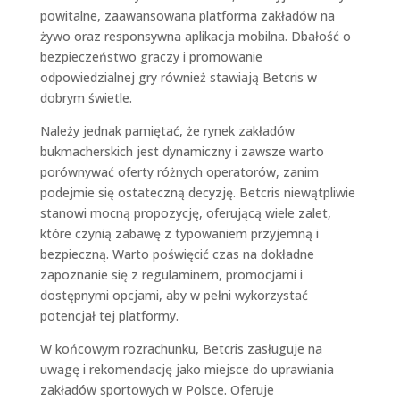
powitalne, zaawansowana platforma zakładów na
żywo oraz responsywna aplikacja mobilna. Dbałość o
bezpieczeństwo graczy i promowanie
odpowiedzialnej gry również stawiają Betcris w
dobrym świetle.
Należy jednak pamiętać, że rynek zakładów
bukmacherskich jest dynamiczny i zawsze warto
porównywać oferty różnych operatorów, zanim
podejmie się ostateczną decyzję. Betcris niewątpliwie
stanowi mocną propozycję, oferującą wiele zalet,
które czynią zabawę z typowaniem przyjemną i
bezpieczną. Warto poświęcić czas na dokładne
zapoznanie się z regulaminem, promocjami i
dostępnymi opcjami, aby w pełni wykorzystać
potencjał tej platformy.
W końcowym rozrachunku, Betcris zasługuje na
uwagę i rekomendację jako miejsce do uprawiania
zakładów sportowych w Polsce. Oferuje