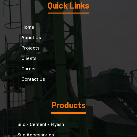
Quick Links
Home
About Us
Projects
Clients
Career
Contact Us
Products
Silo - Cement / Flyash
Silo Accessories