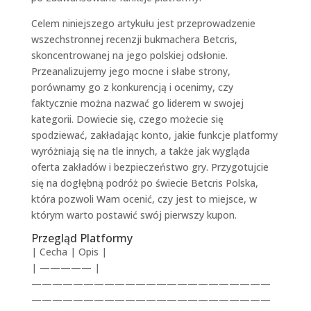
Celem niniejszego artykułu jest przeprowadzenie
wszechstronnej recenzji bukmachera Betcris,
skoncentrowanej na jego polskiej odsłonie.
Przeanalizujemy jego mocne i słabe strony,
porównamy go z konkurencją i ocenimy, czy
faktycznie można nazwać go liderem w swojej
kategorii. Dowiecie się, czego możecie się
spodziewać, zakładając konto, jakie funkcje platformy
wyróżniają się na tle innych, a także jak wygląda
oferta zakładów i bezpieczeństwo gry. Przygotujcie
się na dogłębną podróż po świecie Betcris Polska,
która pozwoli Wam ocenić, czy jest to miejsce, w
którym warto postawić swój pierwszy kupon.
Przegląd Platformy
| Cecha | Opis |
| ————— |
———————————————————————
———————————————————————