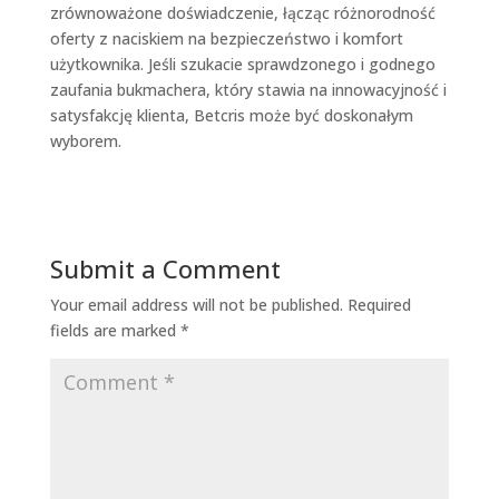
zrównoważone doświadczenie, łącząc różnorodność
oferty z naciskiem na bezpieczeństwo i komfort
użytkownika. Jeśli szukacie sprawdzonego i godnego
zaufania bukmachera, który stawia na innowacyjność i
satysfakcję klienta, Betcris może być doskonałym
wyborem.
Submit a Comment
Your email address will not be published.
Required
fields are marked
*