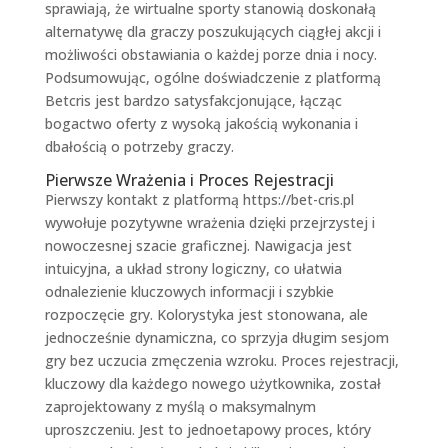
sprawiają, że wirtualne sporty stanowią doskonałą
alternatywę dla graczy poszukujących ciągłej akcji i
możliwości obstawiania o każdej porze dnia i nocy.
Podsumowując, ogólne doświadczenie z platformą
Betcris jest bardzo satysfakcjonujące, łącząc
bogactwo oferty z wysoką jakością wykonania i
dbałością o potrzeby graczy.
Pierwsze Wrażenia i Proces Rejestracji
Pierwszy kontakt z platformą https://bet-cris.pl
wywołuje pozytywne wrażenia dzięki przejrzystej i
nowoczesnej szacie graficznej. Nawigacja jest
intuicyjna, a układ strony logiczny, co ułatwia
odnalezienie kluczowych informacji i szybkie
rozpoczęcie gry. Kolorystyka jest stonowana, ale
jednocześnie dynamiczna, co sprzyja długim sesjom
gry bez uczucia zmęczenia wzroku. Proces rejestracji,
kluczowy dla każdego nowego użytkownika, został
zaprojektowany z myślą o maksymalnym
uproszczeniu. Jest to jednoetapowy proces, który