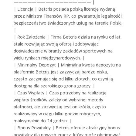
————————————————— |
| Licencja | Betcris posiada polską licencję wydaną
przez Ministra Finansów RP, co gwarantuje legalność i
bezpieczeństwo świadczonych usług na terenie Polski.
|
| Rok Założenia | Firma Betcris działa na rynku od lat,
stale rozwijając swoją ofertę i zdobywając
doświadczenie w branży zakładów sportowych na
wielu rynkach międzynarodowych. |
| Minimalny Depozyt | Minimalna kwota depozytu na
platformie Betcris jest zazwyczaj bardzo niska,
często zaczynając się od kilku złotych, co czyni ją
dostępną dla szerokiego grona graczy. |
| Czas Wypłaty | Czas potrzebny na realizację
wypłaty środków zależy od wybranej metody
płatności, ale zazwyczaj jest on krótki, często
realizowany w ciągu kilku godzin roboczych,
maksymalnie do 24 godzin. |
| Bonus Powitalny | Betcris oferuje atrakcyjny bonus
powitalny dla nowych graczy, który może obejmować