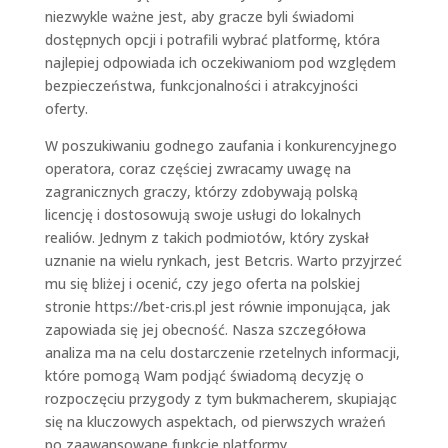
niezwykle ważne jest, aby gracze byli świadomi
dostępnych opcji i potrafili wybrać platformę, która
najlepiej odpowiada ich oczekiwaniom pod względem
bezpieczeństwa, funkcjonalności i atrakcyjności
oferty.
W poszukiwaniu godnego zaufania i konkurencyjnego
operatora, coraz częściej zwracamy uwagę na
zagranicznych graczy, którzy zdobywają polską
licencję i dostosowują swoje usługi do lokalnych
realiów. Jednym z takich podmiotów, który zyskał
uznanie na wielu rynkach, jest Betcris. Warto przyjrzeć
mu się bliżej i ocenić, czy jego oferta na polskiej
stronie https://bet-cris.pl jest równie imponująca, jak
zapowiada się jej obecność. Nasza szczegółowa
analiza ma na celu dostarczenie rzetelnych informacji,
które pomogą Wam podjąć świadomą decyzję o
rozpoczęciu przygody z tym bukmacherem, skupiając
się na kluczowych aspektach, od pierwszych wrażeń
po zaawansowane funkcje platformy.