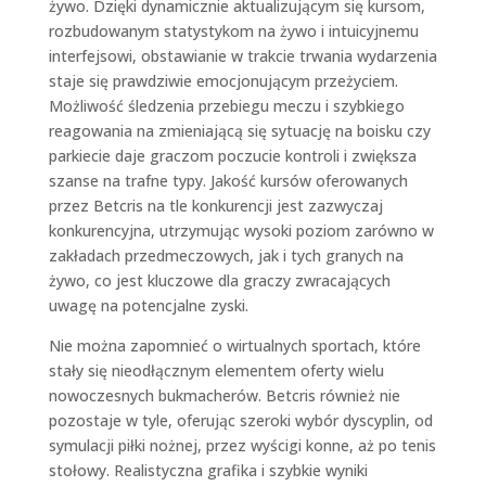
żywo. Dzięki dynamicznie aktualizującym się kursom,
rozbudowanym statystykom na żywo i intuicyjnemu
interfejsowi, obstawianie w trakcie trwania wydarzenia
staje się prawdziwie emocjonującym przeżyciem.
Możliwość śledzenia przebiegu meczu i szybkiego
reagowania na zmieniającą się sytuację na boisku czy
parkiecie daje graczom poczucie kontroli i zwiększa
szanse na trafne typy. Jakość kursów oferowanych
przez Betcris na tle konkurencji jest zazwyczaj
konkurencyjna, utrzymując wysoki poziom zarówno w
zakładach przedmeczowych, jak i tych granych na
żywo, co jest kluczowe dla graczy zwracających
uwagę na potencjalne zyski.
Nie można zapomnieć o wirtualnych sportach, które
stały się nieodłącznym elementem oferty wielu
nowoczesnych bukmacherów. Betcris również nie
pozostaje w tyle, oferując szeroki wybór dyscyplin, od
symulacji piłki nożnej, przez wyścigi konne, aż po tenis
stołowy. Realistyczna grafika i szybkie wyniki