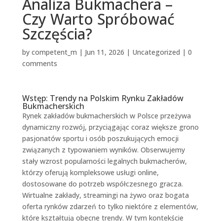
Analiza Bukmachera –
Czy Warto Spróbować
Szczęścia?
by
competent_m
|
Jun 11, 2026
|
Uncategorized
|
0
comments
Wstęp: Trendy na Polskim Rynku Zakładów
Bukmacherskich
Rynek zakładów bukmacherskich w Polsce przeżywa
dynamiczny rozwój, przyciągając coraz większe grono
pasjonatów sportu i osób poszukujących emocji
związanych z typowaniem wyników. Obserwujemy
stały wzrost popularności legalnych bukmacherów,
którzy oferują kompleksowe usługi online,
dostosowane do potrzeb współczesnego gracza.
Wirtualne zakłady, streamingi na żywo oraz bogata
oferta rynków zdarzeń to tylko niektóre z elementów,
które kształtują obecne trendy. W tym kontekście