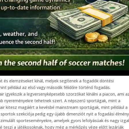
ákat és elemzéseket kínál, melyek segítenek a fogadók döntési
nt például az első vagy második félidőre történő fogadás.
ir igyekszik a legversenyképesebb szorzókat kínálni a piacon, ami a
abb nyereményekre tehetnek szert. A népszerű sportágak, mint a
tfair kitesz magáért a kevésbé mainstream sportágak, mint például a 
lis sportok szekciója pedig egy újabb dimenziót nyit a fogadási élmén
szimulált sporteseményekre, amelyek gyors lefolyásúak és nagy izg
vé teszi a játékosoknak, hogy még a mérkőzés vége előtt lezárják