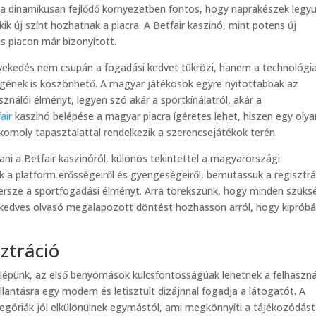
 a dinamikusan fejlődő környezetben fontos, hogy naprakészek legy
kik új színt hozhatnak a piacra. A Betfair kaszinó, mint potens új
is piacon már bizonyított.
vekedés nem csupán a fogadási kedvet tükrözi, hanem a technológia
ségének is köszönhető. A magyar játékosok egyre nyitottabbak az
sználói élményt, legyen szó akár a sportkínálatról, akár a
air
kaszinó belépése a magyar piacra ígéretes lehet, hiszen egy olya
komoly tapasztalattal rendelkezik a szerencsejátékok terén.
ni a Betfair kaszinóról, különös tekintettel a magyarországi
nk a platform erősségeiről és gyengeségeiről, bemutassuk a regisztrá
s persze a sportfogadási élményt. Arra törekszünk, hogy minden szük
 kedves olvasó megalapozott döntést hozhasson arról, hogy kipróbá
ztráció
 lépünk, az első benyomások kulcsfontosságúak lehetnek a felhaszná
llantásra egy modern és letisztult dizájnnal fogadja a látogatót. A
ategóriák jól elkülönülnek egymástól, ami megkönnyíti a tájékozódást