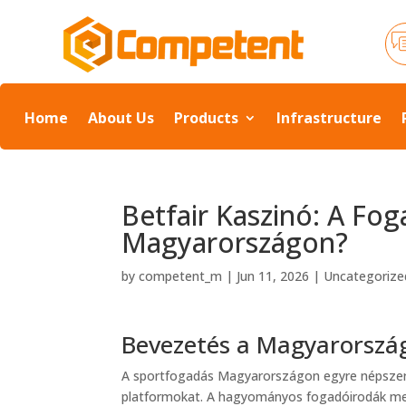
Home
About Us
Products
Infrastructure
Betfair Kaszinó: A Fog
Magyarországon?
by
competent_m
|
Jun 11, 2026
|
Uncategorize
Bevezetés a Magyarország
A sportfogadás Magyarországon egyre népszerű
platformokat. A hagyományos fogadóirodák melle