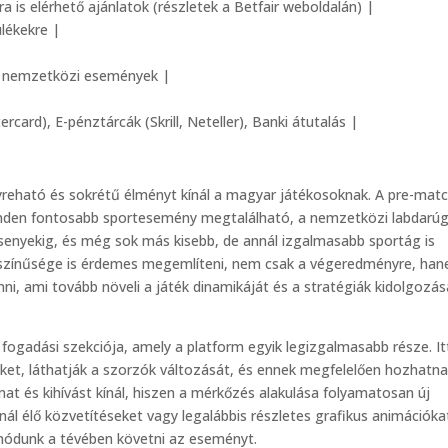
 is elérhető ajánlatok (részletek a Betfair weboldalán) |
ülékekre |
és nemzetközi események |
card), E-pénztárcák (Skrill, Neteller), Banki átutalás |
yreható és sokrétű élményt kínál a magyar játékosoknak. A pre-mat
minden fontosabb sportesemény megtalálható, a nemzetközi labdarú
senyekig, és még sok más kisebb, de annál izgalmasabb sportág is
okszínűsége is érdemes megemlíteni, nem csak a végeredményre, ha
enni, ami tovább növeli a játék dinamikáját és a stratégiák kidolgozá
y) fogadási szekciója, amely a platform egyik legizgalmasabb része. It
ket, láthatják a szorzók változását, és ennek megfelelően hozhatn
at és kihívást kínál, hiszen a mérkőzés alakulása folyamatosan új
ál élő közvetítéseket vagy legalábbis részletes grafikus animációka
módunk a tévében követni az eseményt.