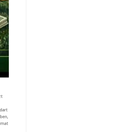
zt
dart
yben,
almat