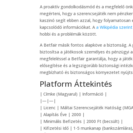
A proaktív gondolkodásmód és a megfelelő önko
megérteni, hogy a szerencsejáték nem pénzkerese
kaszinó segít ebben azzal, hogy folyamatosan e
kapcsolódó információkat. A
a Wikipédia szerint
hobbi és a problémák között.
A Betfair másik fontos alapköve a biztonság. A
biztosítsa a játékosok személyes és pénzügyi a
megfeleléssel a Betfair garantálja, hogy a játék
elősegítése és a legszigorúbb biztonsági intézk
megbízható és biztonságos környezetet nyújt
Platform Áttekintés
| Címke (Magyarul) | Információ |
|—|—|
| Licenc | Máltai Szerencsejáték Hatóság (MGA
| Alapítás Éve | 2000 |
| Minimális Befizetés | 2000 Ft (becsült) |
| Kifizetési Idő | 1-5 munkanap (bankszámlára),