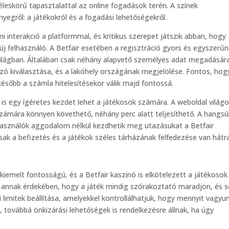
éleskörű tapasztalattal az online fogadások terén. A színek
nyegről: a játékokról és a fogadási lehetőségekről.
i interakció a platformmal, és kritikus szerepet játszik abban, hogy
 felhasználó. A Betfair esetében a regisztráció gyors és egyszerű
 világban. Általában csak néhány alapvető személyes adat megadásár
lszó kiválasztása, és a lakóhely országának megjelölése. Fontos, hog
sőbb a számla hitelesítésekor válik majd fontossá.
 is egy ígéretes kezdet lehet a játékosok számára. A weboldal világ
zámára könnyen követhető, néhány perc alatt teljesíthető. A hangsú
használók aggodalom nélkül kezdhetik meg utazásukat a Betfair
sak a befizetés és a játékok széles tárházának felfedezése van hátra
kiemelt fontosságú, és a Betfair kaszinó is elkötelezett a játékosok
l annak érdekében, hogy a játék mindig szórakoztató maradjon, és s
i limitek beállítása, amelyekkel kontrollálhatjuk, hogy mennyit vagyu
, továbbá önkizárási lehetőségek is rendelkezésre állnak, ha úgy