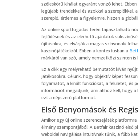
széleskörű kínálat egyaránt vonzó lehet. Ebben
legújabb trendekkel és azokkal a szereplőkkel, a
szereplő, érdemes a figyelemre, hiszen a globál
Az online sportfogadás terén tapasztalható nö
fejlődésnek és az elérhető ajánlatok sokszínű
újításokra, és elvárják a magas színvonalú felha
kaszinójátékokról. Ebben a kontextusban a
Betf
márkáról van szó, amely nemzetközi szinten is 
Ez a cikk egy mélyreható bemutatót kíván nyújta
játékosokra. Célunk, hogy objektív képet fessü
folyamatot, a kínált funkciókat, a felületet, é
információt megadjunk, ami ahhoz kell, hogy a
ezt a népszerű platformot.
Első Benyomások és Regis
Amikor egy új online szerencsejáték platformra
élmény szempontjából. A Betfair kaszinó első pi
weboldal navigálása intuitívnak tűnik, a főbb k