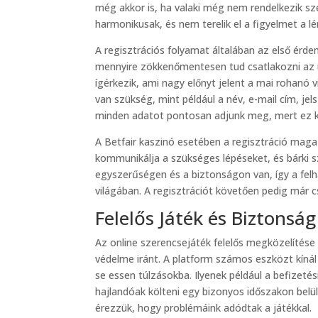
még akkor is, ha valaki még nem rendelkezik sz
harmonikusak, és nem terelik el a figyelmet a lé
A regisztrációs folyamat általában az első érdem
mennyire zökkenőmentesen tud csatlakozni az új
ígérkezik, ami nagy előnyt jelent a mai rohanó
van szükség, mint például a név, e-mail cím, je
minden adatot pontosan adjunk meg, mert ez ké
A Betfair kaszinó esetében a regisztráció maga
kommunikálja a szükséges lépéseket, és bárki s
egyszerűségen és a biztonságon van, így a fel
világában. A regisztrációt követően pedig már c
Felelős Játék és Biztonság
Az online szerencsejáték felelős megközelítése 
védelme iránt. A platform számos eszközt kíná
se essen túlzásokba. Ilyenek például a befizetés
hajlandóak költeni egy bizonyos időszakon belül
érezzük, hogy problémáink adódtak a játékkal.