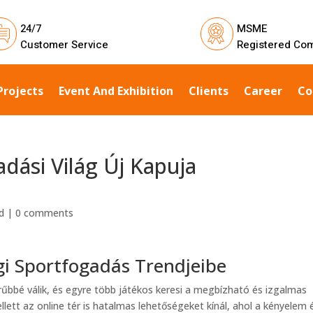
24/7
MSME
Customer Service
Registered Co
Projects
Event And Exhibition
Clients
Career
Co
adási Világ Új Kapuja
d
|
0 comments
i Sportfogadás Trendjeibe
bbé válik, és egyre több játékos keresi a megbízható és izgalmas
tt az online tér is hatalmas lehetőségeket kínál, ahol a kényelem 