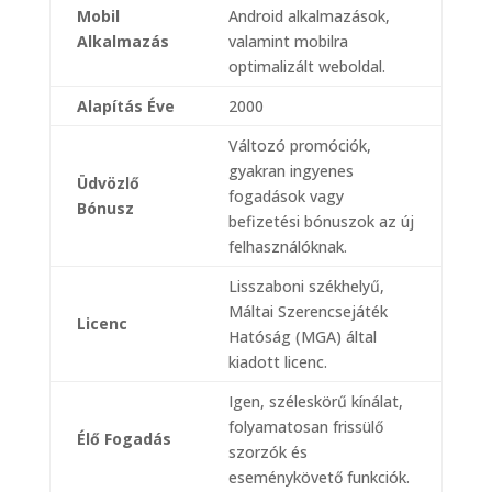
Mobil
Android alkalmazások,
Alkalmazás
valamint mobilra
optimalizált weboldal.
Alapítás Éve
2000
Változó promóciók,
gyakran ingyenes
Üdvözlő
fogadások vagy
Bónusz
befizetési bónuszok az új
felhasználóknak.
Lisszaboni székhelyű,
Máltai Szerencsejáték
Licenc
Hatóság (MGA) által
kiadott licenc.
Igen, széleskörű kínálat,
folyamatosan frissülő
Élő Fogadás
szorzók és
eseménykövető funkciók.