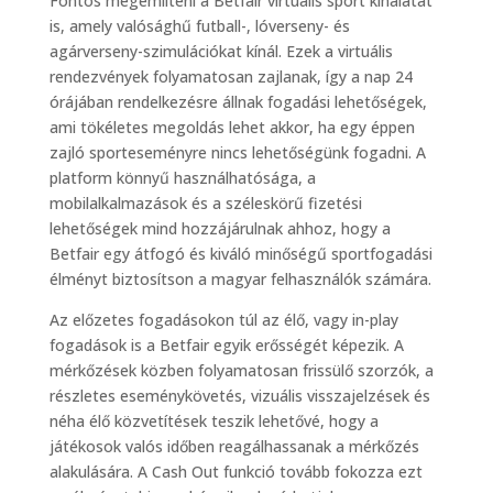
Fontos megemlíteni a Betfair virtuális sport kínálatát
is, amely valósághű futball-, lóverseny- és
agárverseny-szimulációkat kínál. Ezek a virtuális
rendezvények folyamatosan zajlanak, így a nap 24
órájában rendelkezésre állnak fogadási lehetőségek,
ami tökéletes megoldás lehet akkor, ha egy éppen
zajló sporteseményre nincs lehetőségünk fogadni. A
platform könnyű használhatósága, a
mobilalkalmazások és a széleskörű fizetési
lehetőségek mind hozzájárulnak ahhoz, hogy a
Betfair egy átfogó és kiváló minőségű sportfogadási
élményt biztosítson a magyar felhasználók számára.
Az előzetes fogadásokon túl az élő, vagy in-play
fogadások is a Betfair egyik erősségét képezik. A
mérkőzések közben folyamatosan frissülő szorzók, a
részletes eseménykövetés, vizuális visszajelzések és
néha élő közvetítések teszik lehetővé, hogy a
játékosok valós időben reagálhassanak a mérkőzés
alakulására. A Cash Out funkció tovább fokozza ezt