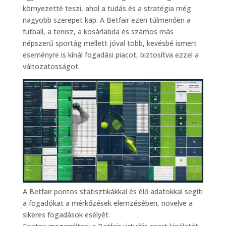
környezetté teszi, ahol a tudás és a stratégia még
nagyobb szerepet kap. A Betfair ezen túlmenően a
futball, a tenisz, a kosárlabda és számos más
népszerű sportág mellett jóval több, kevésbé ismert
eseményre is kínál fogadási piacot, biztosítva ezzel a
változatosságot.
A Betfair pontos statisztikákkal és élő adatokkal segíti
a fogadókat a mérkőzések elemzésében, növelve a
sikeres fogadások esélyét.