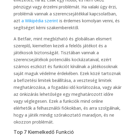
pénzügyi vagy érzelmi problémát. Ha valaki úgy érzi,
problémái vannak a szerencsejátékkal kapcsolatban,
azt
a Wikipédia szerint
is érdemes komolyan venni, és
segítséget kérni szakemberektől.
A Betfair, mint megbízható és globálisan elismert
szereplő, kiemelten kezeli a felelős játékot és a
játékosok biztonságát. Tisztában vannak a
szerencsejátékok potenciális kockázataival, ezért
számos eszközt és funkciót kínálnak a játékosoknak
saját maguk védelme érdekében. Ezek közé tartoznak
a befizetési limitek beállítása, a veszteség limitek
meghatározása, a fogadási idő korlátozása, vagy akár
az önkizárás lehetősége egy meghatározott időre
vagy véglegesen. Ezek a funkciók mind online
elérhetők a felhasználói fiókokban, és arra szolgálnak,
hogy a játék mindig szórakoztató maradjon, és ne
okozzon problémát.
Top 7 Kiemelkedő Funkció