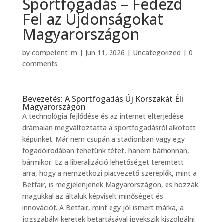
Sportfogadás – Fedezd
Fel az Újdonságokat
Magyarországon
by
competent_m
|
Jun 11, 2026
|
Uncategorized
|
0
comments
Bevezetés: A Sportfogadás Új Korszakát Éli
Magyarországon
A technológia fejlődése és az internet elterjedése
drámaian megváltoztatta a sportfogadásról alkotott
képünket. Már nem csupán a stadionban vagy egy
fogadóirodában tehetünk tétet, hanem bárhonnan,
bármikor. Ez a liberalizáció lehetőséget teremtett
arra, hogy a nemzetközi piacvezető szereplők, mint a
Betfair, is megjelenjenek Magyarországon, és hozzák
magukkal az általuk képviselt minőséget és
innovációt. A Betfair, mint egy jól ismert márka, a
jogszabályi keretek betartásával igyekszik kiszolgálni