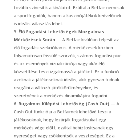
tovább színesítik a kínálatot. Ezáltal a Betfair nemcsak
a sportfogadók, hanem a kaszinójátékok kedvelőinek
is ideális választás lehet.
Élő Fogadási Lehetőségek Mozgalmas
Mérkőzések Során
— A Betfair kiválóan teljesít az
élő fogadási szekcióban is. A mérkőzések közben
folyamatosan frissülő szorzók, számos fogadási piac
és az események vizualizációja vagy akár élő
közvetítése teszi izgalmassá a játékot. Ez a funkció
azoknak a játékosoknak ideális, akik gyorsan tudnak
reagálni a változó játékkörülményekre, és
szeretnének a mérkőzés dinamikájára fogadni.
Rugalmas Kilépési Lehetőség (Cash Out)
— A
Cash Out funkciója a Betfairnek lehetővé teszi a
játékosoknak, hogy lezárják fogadásukat egy
mérkőzés vége előtt, ezáltal bebiztosítsanak egy
nyereséget vagy csökkentsék a veszteséget. Ez a