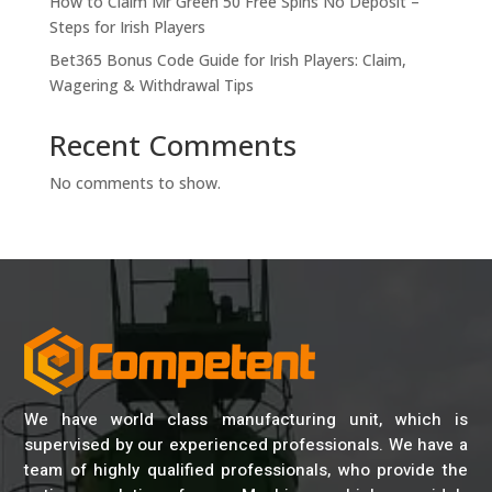
How to Claim Mr Green 50 Free Spins No Deposit –
Steps for Irish Players
Bet365 Bonus Code Guide for Irish Players: Claim,
Wagering & Withdrawal Tips
Recent Comments
No comments to show.
We have world class manufacturing unit, which is
supervised by our experienced professionals. We have a
team of highly qualified professionals, who provide the