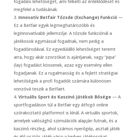
fogadási lehetőséget, ami felkelti az érdeklődését és
megfelel a tudásának.
Innovatív Betfair Tőzsde (Exchange) Funkció
—
Ez a Betfair egyik legmeghatározóbb és
leginnovatívabb jellemzője. A tőzsde funkciónál a
játékosok egymással fogadnak, nem pedig a
fogadóirodával. Ez egyedülálló lehetőséget teremt
arra, hogy akár szorzókat is ajánljanak, vagy “pipa”
(lay) fogadást kössenek, azaz egy esemény ellen
fogadjanak. Ez a rugalmasság és a fejlett stratégiai
lehetőségek a profi fogadók számára különösen
vonzóvá teszik a Betfairt.
Virtuális Sport és Kaszinó Játékok Bősége
— A
sportfogadáson túl a Betfair egy átfogó online
szórakoztató platformot is kínál. A virtuális sportok,
amelyek valósághű szimulációk alapján futnak, és a
kaszinó részleg, ahol számos nyerőgép, asztali játék
és élő osztós játék várja a kedves játékosokat,