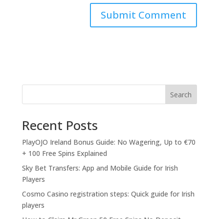
Search
Recent Posts
PlayOJO Ireland Bonus Guide: No Wagering, Up to €70
+ 100 Free Spins Explained
Sky Bet Transfers: App and Mobile Guide for Irish
Players
Cosmo Casino registration steps: Quick guide for Irish
players