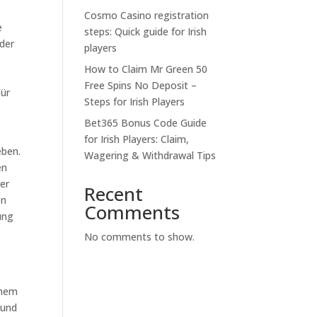
Cosmo Casino registration
e
steps: Quick guide for Irish
 der
players
How to Claim Mr Green 50
Free Spins No Deposit –
Für
Steps for Irish Players
Bet365 Bonus Code Guide
for Irish Players: Claim,
eben.
Wagering & Withdrawal Tips
en
der
Recent
en
Comments
ung
No comments to show.
inem
 und