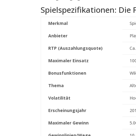
Spielspezifikationen: Die
Merkmal
Sp
Anbieter
Pl
RTP (Auszahlungsquote)
Ca.
Maximaler Einsatz
10
Bonusfunktionen
Wil
Thema
Al
Volatilität
Ho
Erscheinungsjahr
20
Maximaler Gewinn
5.0
Gewinnlinien/Wege
10 