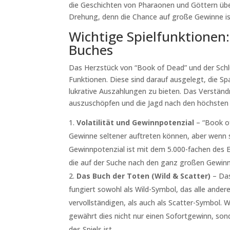
die Geschichten von Pharaonen und Göttern üben
Drehung, denn die Chance auf große Gewinne is
Wichtige Spielfunktionen
Buches
Das Herzstück von “Book of Dead” und der Schlü
Funktionen. Diese sind darauf ausgelegt, die 
lukrative Auszahlungen zu bieten. Das Verständn
auszuschöpfen und die Jagd nach den höchsten 
Volatilität und Gewinnpotenzial
– “Book of
Gewinne seltener auftreten können, aber wenn
Gewinnpotenzial ist mit dem 5.000-fachen des Ei
die auf der Suche nach den ganz großen Gewinn
Das Buch der Toten (Wild & Scatter)
– Das
fungiert sowohl als Wild-Symbol, das alle and
vervollständigen, als auch als Scatter-Symbol.
gewährt dies nicht nur einen Sofortgewinn, sond
des Spiels ist.