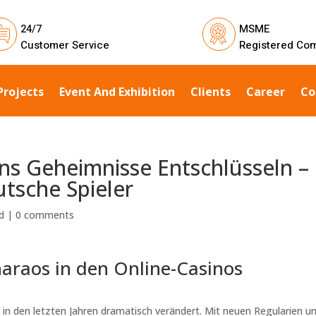
24/7
MSME
Customer Service
Registered Co
Projects
Event And Exhibition
Clients
Career
Co
ns Geheimnisse Entschlüsseln –
utsche Spieler
d
|
0 comments
haraos in den Online-Casinos
 in den letzten Jahren dramatisch verändert. Mit neuen Regularien u