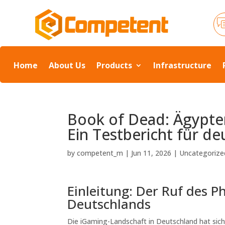
Home
About Us
Products
Infrastructure
Book of Dead: Ägypte
Ein Testbericht für de
by
competent_m
|
Jun 11, 2026
|
Uncategorize
Einleitung: Der Ruf des P
Deutschlands
Die iGaming-Landschaft in Deutschland hat sich