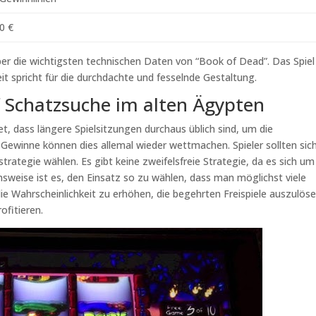
0 €
über die wichtigsten technischen Daten von “Book of Dead”. Das Spiel 
eit spricht für die durchdachte und fesselnde Gestaltung.
 Schatzsuche im alten Ägypten
t, dass längere Spielsitzungen durchaus üblich sind, um die
n Gewinne können dies allemal wieder wettmachen. Spieler sollten sic
rategie wählen. Es gibt keine zweifelsfreie Strategie, da es sich um
nsweise ist es, den Einsatz so zu wählen, dass man möglichst viele
ie Wahrscheinlichkeit zu erhöhen, die begehrten Freispiele auszulös
ofitieren.