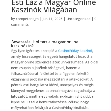
Esti Láz a Magyar Online
Kaszinók Világában
by
competent_m
|
Jun 11, 2026
|
Uncategorized
|
0
comments
Bevezetés: Hol tart a magyar online
kaszinózás?
Egy ilyen ígéretes szereplő a
CasinoFriday kaszinó
,
amely frissességet és egyedi hangulatot hozott a
magyar online szerencsejáték univerzumába. Az oldal
nem csupán a játékok bőségével, hanem a
felhasználóbarát felülettel és a figyelemfelkeltő
dizájnnal is próbálja megszólítani a játékosokat. A
péntek esti hangulatot idéző, ünnepélyes és mégis
könnyed megjelenés azonnal magával ragadhatja a
látogatót, mintha egy valódi, exkluzív night clubba
lépne be. Ezzel a bemutatkozással célunk, hogy
mélyrehatóan feltárjuk a CasinoFriday kínálatát,