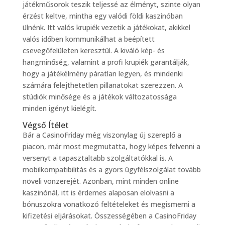
játékműsorok teszik teljessé az élményt, szinte olyan
érzést keltve, mintha egy valódi földi kaszinóban
ülnénk. Itt valós krupiék vezetik a játékokat, akikkel
valós időben kommunikálhat a beépített
csevegőfelületen keresztül. A kiváló kép- és
hangminőség, valamint a profi krupiék garantálják,
hogy a játékélmény páratlan legyen, és mindenki
számára felejthetetlen pillanatokat szerezzen. A
stúdiók minősége és a játékok változatossága
minden igényt kielégít.
Végső Ítélet
Bár a CasinoFriday még viszonylag új szereplő a
piacon, már most megmutatta, hogy képes felvenni a
versenyt a tapasztaltabb szolgáltatókkal is. A
mobilkompatibilitás és a gyors ügyfélszolgálat tovább
növeli vonzerejét. Azonban, mint minden online
kaszinónál, itt is érdemes alaposan elolvasni a
bónuszokra vonatkozó feltételeket és megismerni a
kifizetési eljárásokat. Összességében a CasinoFriday