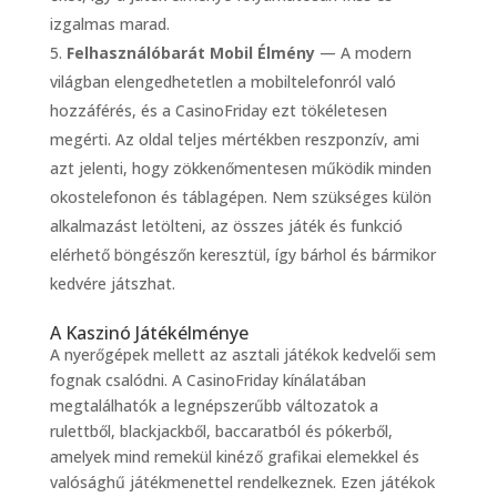
izgalmas marad.
Felhasználóbarát Mobil Élmény
— A modern
világban elengedhetetlen a mobiltelefonról való
hozzáférés, és a CasinoFriday ezt tökéletesen
megérti. Az oldal teljes mértékben reszponzív, ami
azt jelenti, hogy zökkenőmentesen működik minden
okostelefonon és táblagépen. Nem szükséges külön
alkalmazást letölteni, az összes játék és funkció
elérhető böngészőn keresztül, így bárhol és bármikor
kedvére játszhat.
A Kaszinó Játékélménye
A nyerőgépek mellett az asztali játékok kedvelői sem
fognak csalódni. A CasinoFriday kínálatában
megtalálhatók a legnépszerűbb változatok a
rulettből, blackjackből, baccaratból és pókerből,
amelyek mind remekül kinéző grafikai elemekkel és
valósághű játékmenettel rendelkeznek. Ezen játékok