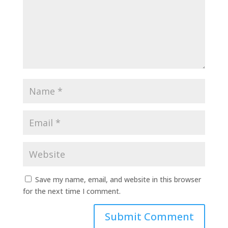
Save my name, email, and website in this browser
for the next time I comment.