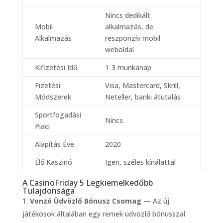
Nincs dedikált
Mobil
alkalmazás, de
Alkalmazás
reszponzív mobil
weboldal
Kifizetési Idő
1-3 munkanap
Fizetési
Visa, Mastercard, Skrill,
Módszerek
Neteller, banki átutalás
Sportfogadási
Nincs
Piaci
Alapítás Éve
2020
Élő Kaszinó
Igen, széles kínálattal
A CasinoFriday 5 Legkiemelkedőbb
Tulajdonsága
Vonzó Üdvözlő Bónusz Csomag
— Az új
játékosok általában egy remek üdvözlő bónusszal