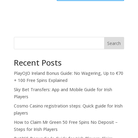
Search
Recent Posts
PlayOJO Ireland Bonus Guide: No Wagering, Up to €70
+ 100 Free Spins Explained
Sky Bet Transfers: App and Mobile Guide for Irish
Players
Cosmo Casino registration steps: Quick guide for Irish
players
How to Claim Mr Green 50 Free Spins No Deposit –
Steps for Irish Players