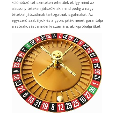
különböző tét szinteken érhetőek el, így mind az
alacsony téteken játszóknak, mind pedig a nagy
tétekkel játszóknak tartogatnak izgalmakat. Az
egyszerű szabályok és a gyors játékmenet garantálja
a szórakozást mindenki számára, aki kipróbálja őket.