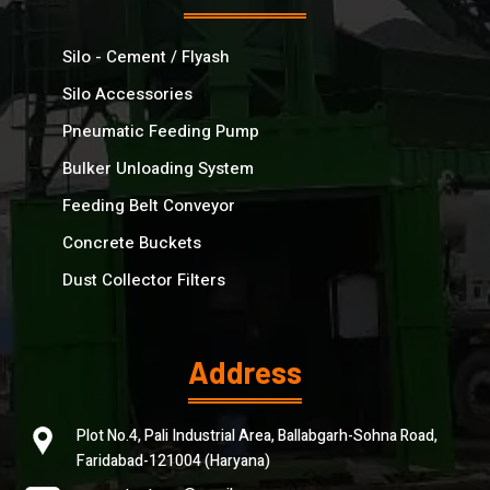
Silo - Cement / Flyash
Silo Accessories
Pneumatic Feeding Pump
Bulker Unloading System
Feeding Belt Conveyor
Concrete Buckets
Dust Collector Filters
Address
Plot No.4, Pali Industrial Area, Ballabgarh-Sohna Road,
Faridabad-121004 (Haryana)