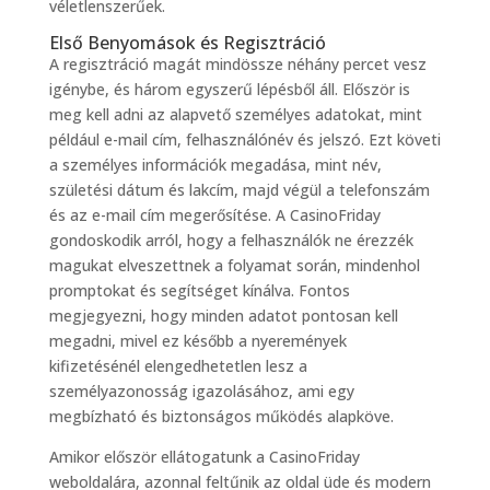
véletlenszerűek.
Első Benyomások és Regisztráció
A regisztráció magát mindössze néhány percet vesz
igénybe, és három egyszerű lépésből áll. Először is
meg kell adni az alapvető személyes adatokat, mint
például e-mail cím, felhasználónév és jelszó. Ezt követi
a személyes információk megadása, mint név,
születési dátum és lakcím, majd végül a telefonszám
és az e-mail cím megerősítése. A CasinoFriday
gondoskodik arról, hogy a felhasználók ne érezzék
magukat elveszettnek a folyamat során, mindenhol
promptokat és segítséget kínálva. Fontos
megjegyezni, hogy minden adatot pontosan kell
megadni, mivel ez később a nyeremények
kifizetésénél elengedhetetlen lesz a
személyazonosság igazolásához, ami egy
megbízható és biztonságos működés alapköve.
Amikor először ellátogatunk a CasinoFriday
weboldalára, azonnal feltűnik az oldal üde és modern