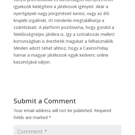
igyekszik kielégíteni a játékosok igényeit. Akár a
nyerőgépek nagy pörgetéseit keresi, vagy az élő
krupiék izgalmát, itt mindenki megtalálhatja a
számításait. A platform pozitívuma, hogy gondol a
felelősségteljes játékra is, így a szórakozás mellett
biztonságban is érezhetik magukat a felhasználók.
Minden adott tehát ahhoz, hogy a CasinoFriday
hamar a magyar játékosok egyik kedvenc online
kaszinójává váljon.
Submit a Comment
Your email address will not be published.
Required
fields are marked
*