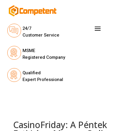
24/7
Customer Service
MSME
Registered Company
Qualified
Expert Professional
CasinoFriday: A Péntek