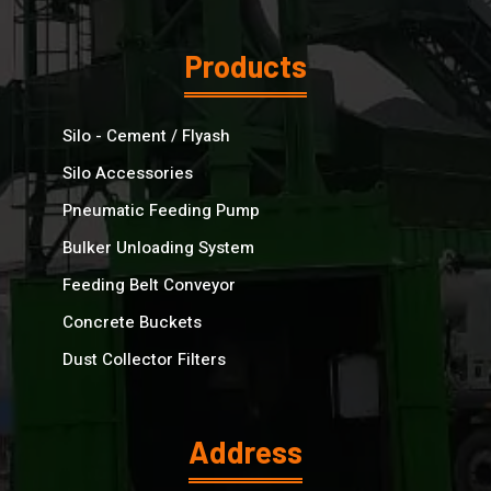
Products
Silo - Cement / Flyash
Silo Accessories
Pneumatic Feeding Pump
Bulker Unloading System
Feeding Belt Conveyor
Concrete Buckets
Dust Collector Filters
Address