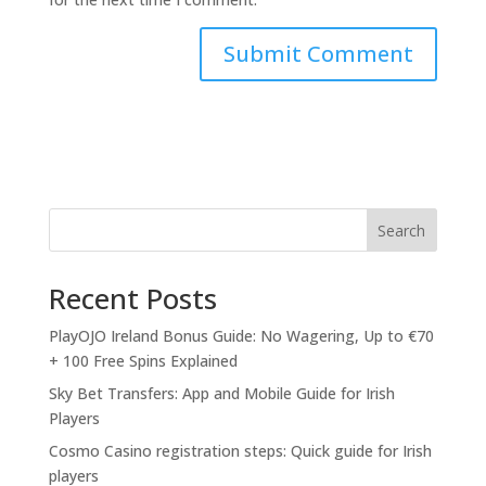
Search
Recent Posts
PlayOJO Ireland Bonus Guide: No Wagering, Up to €70
+ 100 Free Spins Explained
Sky Bet Transfers: App and Mobile Guide for Irish
Players
Cosmo Casino registration steps: Quick guide for Irish
players