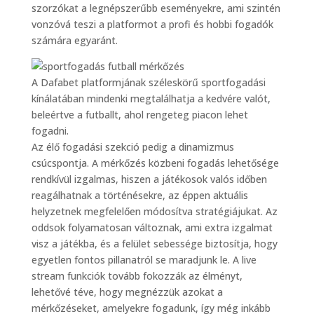
szorzókat a legnépszerűbb eseményekre, ami szintén
vonzóvá teszi a platformot a profi és hobbi fogadók
számára egyaránt.
A Dafabet platformjának széleskörű sportfogadási
kínálatában mindenki megtalálhatja a kedvére valót,
beleértve a futballt, ahol rengeteg piacon lehet
fogadni.
Az élő fogadási szekció pedig a dinamizmus
csúcspontja. A mérkőzés közbeni fogadás lehetősége
rendkívül izgalmas, hiszen a játékosok valós időben
reagálhatnak a történésekre, az éppen aktuális
helyzetnek megfelelően módosítva stratégiájukat. Az
oddsok folyamatosan változnak, ami extra izgalmat
visz a játékba, és a felület sebessége biztosítja, hogy
egyetlen fontos pillanatról se maradjunk le. A live
stream funkciók tovább fokozzák az élményt,
lehetővé téve, hogy megnézzük azokat a
mérkőzéseket, amelyekre fogadunk, így még inkább