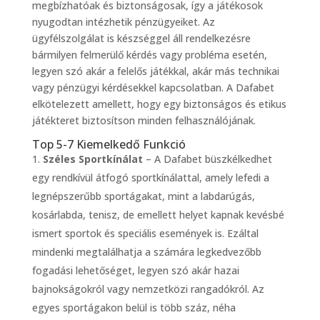
megbízhatóak és biztonságosak, így a játékosok
nyugodtan intézhetik pénzügyeiket. Az
ügyfélszolgálat is készséggel áll rendelkezésre
bármilyen felmerülő kérdés vagy probléma esetén,
legyen szó akár a felelős játékkal, akár más technikai
vagy pénzügyi kérdésekkel kapcsolatban. A Dafabet
elkötelezett amellett, hogy egy biztonságos és etikus
játékteret biztosítson minden felhasználójának.
Top 5-7 Kiemelkedő Funkció
Széles Sportkínálat
– A Dafabet büszkélkedhet
egy rendkívül átfogó sportkínálattal, amely lefedi a
legnépszerűbb sportágakat, mint a labdarúgás,
kosárlabda, tenisz, de emellett helyet kapnak kevésbé
ismert sportok és speciális események is. Ezáltal
mindenki megtalálhatja a számára legkedvezőbb
fogadási lehetőséget, legyen szó akár hazai
bajnokságokról vagy nemzetközi rangadókról. Az
egyes sportágakon belül is több száz, néha