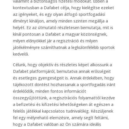
valamint a biztonságos fizetési módokat. Ebben a
kontextusban a Dafabet célja, hogy kielégítse ezeket
az igényeket, és egy olyan átfogó sportfogadási
élményt kínáljon, amely minden szinten megállja a
helyét. Ez az útmutató részletesen bemutatja, mit is
kínál pontosan a Dafabet a magyar közönségnek,
milyen előnyökkel jár a regisztráció és milyen
játékélményre számíthatnak a legkülönfélébb sportok
kedvelői.
Célunk, hogy objektív és részletes képet alkossunk a
Dafabet platformjáról, bemutatva annak erősségeit
és esetleges gyengeségeit is. Annak érdekében, hogy
tájékozott döntést hozhassanak a sportfogadás iránt
érdeklődők, minden fontos információt
összegyűjtöttünk, a regisztrációs folyamattól kezdve
a befizetési és kifizetési lehetőségeken át egészen a
felelős játékkal kapcsolatos tudnivalókig. Készüljenek
fel egy mélyreható elemzésre, amely segít feltárni,
hogy a Dafabet valóban az Ön számára ideális