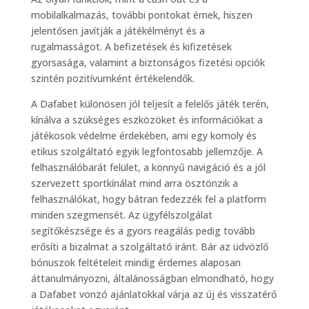
mobilalkalmazás, további pontokat érnek, hiszen
jelentősen javítják a játékélményt és a
rugalmasságot. A befizetések és kifizetések
gyorsasága, valamint a biztonságos fizetési opciók
szintén pozitívumként értékelendők.
A Dafabet különösen jól teljesít a felelős játék terén,
kínálva a szükséges eszközöket és információkat a
játékosok védelme érdekében, ami egy komoly és
etikus szolgáltató egyik legfontosabb jellemzője. A
felhasználóbarát felület, a könnyű navigáció és a jól
szervezett sportkínálat mind arra ösztönzik a
felhasználókat, hogy bátran fedezzék fel a platform
minden szegmensét. Az ügyfélszolgálat
segítőkészsége és a gyors reagálás pedig tovább
erősíti a bizalmat a szolgáltató iránt. Bár az üdvözlő
bónuszok feltételeit mindig érdemes alaposan
áttanulmányozni, általánosságban elmondható, hogy
a Dafabet vonzó ajánlatokkal várja az új és visszatérő