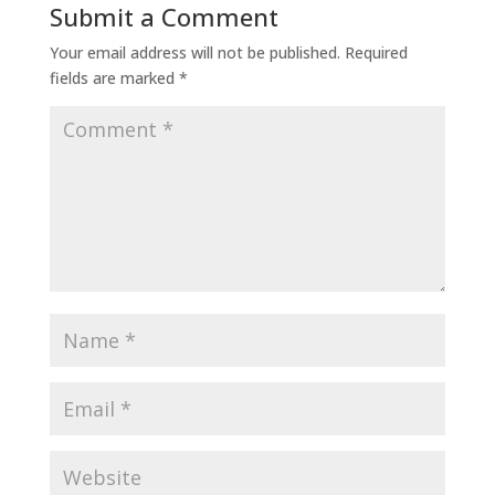
Submit a Comment
Your email address will not be published.
Required
fields are marked
*