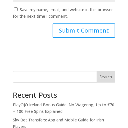
Save my name, email, and website in this browser
for the next time I comment.
Search
Recent Posts
PlayOJO Ireland Bonus Guide: No Wagering, Up to €70
+ 100 Free Spins Explained
Sky Bet Transfers: App and Mobile Guide for Irish
Players