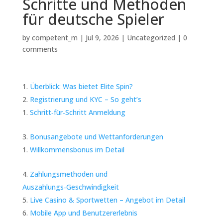
Schritte und Methoden
für deutsche Spieler
by
competent_m
|
Jul 9, 2026
|
Uncategorized
|
0
comments
Überblick: Was bietet Elite Spin?
Registrierung und KYC – So geht’s
Schritt‑für‑Schritt Anmeldung
Bonusangebote und Wettanforderungen
Willkommensbonus im Detail
Zahlungsmethoden und
Auszahlungs‑Geschwindigkeit
Live Casino & Sportwetten – Angebot im Detail
Mobile App und Benutzererlebnis