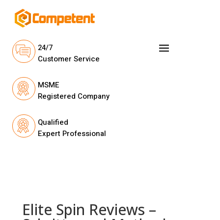
24/7
Customer Service
MSME
Registered Company
Qualified
Expert Professional
Elite Spin Reviews –