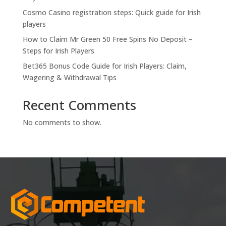
Cosmo Casino registration steps: Quick guide for Irish
players
How to Claim Mr Green 50 Free Spins No Deposit –
Steps for Irish Players
Bet365 Bonus Code Guide for Irish Players: Claim,
Wagering & Withdrawal Tips
Recent Comments
No comments to show.