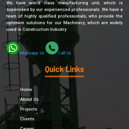
We have world class manufacturing unit, which is
supervised by our experienced professionals. We have a
team of highly qualified professionals, who provide the
optimum solutions for our Machinery, which are widely
used in Construction Industry.
Whatsapp Us
Call Us
Quick Links
Home
About Us
Projects
Clients
Career