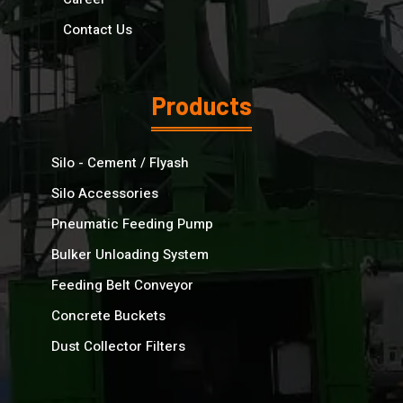
Contact Us
Products
Silo - Cement / Flyash
Silo Accessories
Pneumatic Feeding Pump
Bulker Unloading System
Feeding Belt Conveyor
Concrete Buckets
Dust Collector Filters