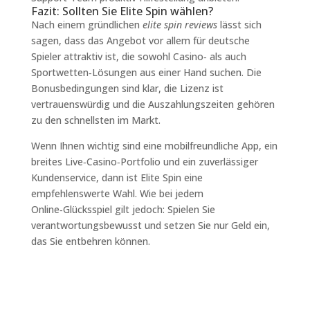
Fazit: Sollten Sie Elite Spin wählen?
Nach einem gründlichen
elite spin reviews
lässt sich
sagen, dass das Angebot vor allem für deutsche
Spieler attraktiv ist, die sowohl Casino‑ als auch
Sportwetten‑Lösungen aus einer Hand suchen. Die
Bonusbedingungen sind klar, die Lizenz ist
vertrauenswürdig und die Auszahlungszeiten gehören
zu den schnellsten im Markt.
Wenn Ihnen wichtig sind eine mobilfreundliche App, ein
breites Live‑Casino‑Portfolio und ein zuverlässiger
Kundenservice, dann ist Elite Spin eine
empfehlenswerte Wahl. Wie bei jedem
Online‑Glücksspiel gilt jedoch: Spielen Sie
verantwortungsbewusst und setzen Sie nur Geld ein,
das Sie entbehren können.