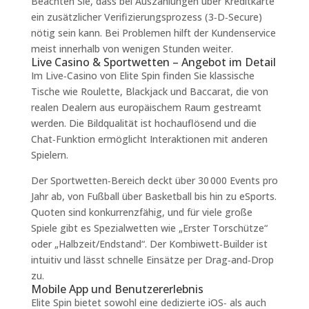
Beachten Sie, dass bei Auszahlungen über Kreditkarte
ein zusätzlicher Verifizierungsprozess (3‑D‑Secure)
nötig sein kann. Bei Problemen hilft der Kundenservice
meist innerhalb von wenigen Stunden weiter.
Live Casino & Sportwetten – Angebot im Detail
Im Live‑Casino von Elite Spin finden Sie klassische
Tische wie Roulette, Blackjack und Baccarat, die von
realen Dealern aus europäischem Raum gestreamt
werden. Die Bildqualität ist hochauflösend und die
Chat‑Funktion ermöglicht Interaktionen mit anderen
Spielern.
Der Sportwetten‑Bereich deckt über 30 000 Events pro
Jahr ab, von Fußball über Basketball bis hin zu eSports.
Quoten sind konkurrenzfähig, und für viele große
Spiele gibt es Spezialwetten wie „Erster Torschütze“
oder „Halbzeit/Endstand“. Der Kombiwett‑Builder ist
intuitiv und lässt schnelle Einsätze per Drag‑and‑Drop
zu.
Mobile App und Benutzererlebnis
Elite Spin bietet sowohl eine dedizierte iOS‑ als auch