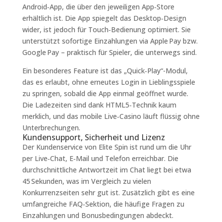
Android‑App, die über den jeweiligen App‑Store
erhältlich ist. Die App spiegelt das Desktop‑Design
wider, ist jedoch für Touch‑Bedienung optimiert. Sie
unterstützt sofortige Einzahlungen via Apple Pay bzw.
Google Pay – praktisch für Spieler, die unterwegs sind.
Ein besonderes Feature ist das „Quick‑Play“-Modul,
das es erlaubt, ohne erneutes Login in Lieblingsspiele
zu springen, sobald die App einmal geöffnet wurde.
Die Ladezeiten sind dank HTML5‑Technik kaum
merklich, und das mobile Live‑Casino läuft flüssig ohne
Unterbrechungen.
Kundensupport, Sicherheit und Lizenz
Der Kundenservice von Elite Spin ist rund um die Uhr
per Live‑Chat, E‑Mail und Telefon erreichbar. Die
durchschnittliche Antwortzeit im Chat liegt bei etwa
45 Sekunden, was im Vergleich zu vielen
Konkurrenzseiten sehr gut ist. Zusätzlich gibt es eine
umfangreiche FAQ‑Sektion, die häufige Fragen zu
Einzahlungen und Bonusbedingungen abdeckt.