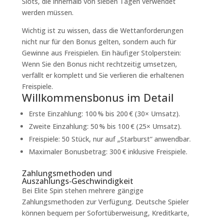
Slots, die innerhalb von sieben Tagen verwendet
werden müssen.
Wichtig ist zu wissen, dass die Wettanforderungen
nicht nur für den Bonus gelten, sondern auch für
Gewinne aus Freispielen. Ein häufiger Stolperstein:
Wenn Sie den Bonus nicht rechtzeitig umsetzen,
verfällt er komplett und Sie verlieren die erhaltenen
Freispiele.
Willkommensbonus im Detail
Erste Einzahlung: 100 % bis 200 € (30× Umsatz).
Zweite Einzahlung: 50 % bis 100 € (25× Umsatz).
Freispiele: 50 Stück, nur auf „Starburst“ anwendbar.
Maximaler Bonusbetrag: 300 € inklusive Freispiele.
Zahlungsmethoden und
Auszahlungs‑Geschwindigkeit
Bei Elite Spin stehen mehrere gängige
Zahlungsmethoden zur Verfügung. Deutsche Spieler
können bequem per Sofortüberweisung, Kreditkarte,