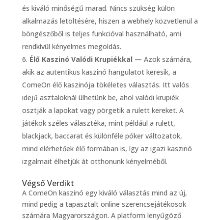
és kiváló minőségű marad. Nincs szükség külön
alkalmazás letöltésére, hiszen a webhely közvetlenül a
böngészőből is teljes funkcióval használható, ami
rendkívül kényelmes megoldás.
Élő Kaszinó Valódi Krupiékkal
— Azok számára,
akik az autentikus kaszinó hangulatot keresik, a
ComeOn élő kaszinója tökéletes választás. Itt valós
idejű asztaloknál ülhetünk be, ahol valódi krupiék
osztják a lapokat vagy pörgetik a rulett kereket. A
játékok széles választéka, mint például a rulett,
blackjack, baccarat és különféle póker változatok,
mind elérhetőek élő formában is, így az igazi kaszinó
izgalmait élhetjük át otthonunk kényelméből.
Végső Verdikt
A ComeOn kaszinó egy kiváló választás mind az új,
mind pedig a tapasztalt online szerencsejátékosok
számára Magyarországon. A platform lenyűgöző