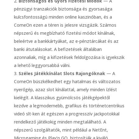
Biztonságos és Gyors Fizetési Módok
— A
pénzügyi tranzakciók biztonsága és gyorsasága
kulcsfontosságú minden online kaszinóban, és a
ComeOn ezen a téren is jelesre vizsgázik. Számos
népszerű és megbízható fizetési módot kínálnak,
beleértve a bankkártyákat, az e-pénztárcákat és az
banki átutalásokat. A befizetések általában
azonnaliak, míg a kifizetések feldolgozása is igyekszik
a lehető leggyorsabbá válni.
Széles Játékkínálat Slots Rajongóknak
— A
ComeOn büszkélkedhet egy hatalmas és változatos
nyerőgép, azaz slot kínálattal, amely minden ízlést
kielégít. A klasszikus gyümölcsös játékgépektől
kezdve a legmodernebb, grafikus és történetcentrikus
videó slt-ken át egészen a progresszív jackpotokkal
rendelkező játékokig minden megtalálható. A
népszerű szolgáltatók, mint például a NetEnt,
Microgaming és Play’n GO, biztosítják a kiváló