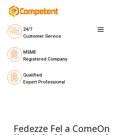
24/7
Customer Service
MSME
Registered Company
Qualified
Expert Professional
Fedezze Fel a ComeOn