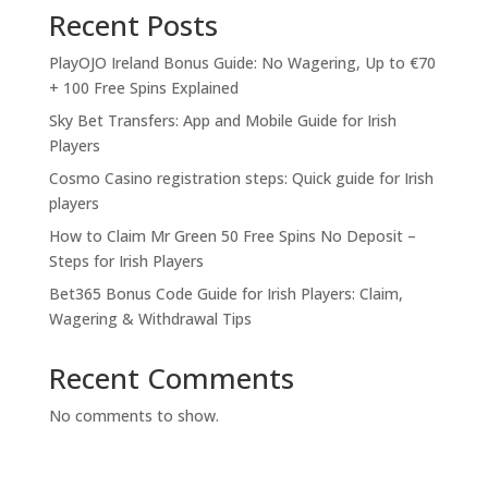
Recent Posts
PlayOJO Ireland Bonus Guide: No Wagering, Up to €70
+ 100 Free Spins Explained
Sky Bet Transfers: App and Mobile Guide for Irish
Players
Cosmo Casino registration steps: Quick guide for Irish
players
How to Claim Mr Green 50 Free Spins No Deposit –
Steps for Irish Players
Bet365 Bonus Code Guide for Irish Players: Claim,
Wagering & Withdrawal Tips
Recent Comments
No comments to show.