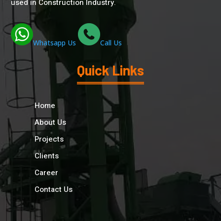
used in Construction Industry.
Whatsapp Us
Call Us
Quick Links
Home
About Us
Projects
Clients
Career
Contact Us