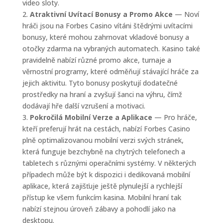
video sloty.
2.
Atraktivní Uvítací Bonusy a Promo Akce
— Noví
hráči jsou na Forbes Casino vítáni štědrými uvítacími
bonusy, které mohou zahrnovat vkladové bonusy a
otočky zdarma na vybraných automatech. Kasino také
pravidelně nabízí různé promo akce, turnaje a
věrnostní programy, které odměňují stávající hráče za
jejich aktivitu. Tyto bonusy poskytují dodatečné
prostředky na hraní a zvyšují šanci na výhru, čímž
dodávají hře další vzrušení a motivaci.
3.
Pokročilá Mobilní Verze a Aplikace
— Pro hráče,
kteří preferují hrát na cestách, nabízí Forbes Casino
plně optimalizovanou mobilní verzi svých stránek,
která funguje bezchybně na chytrých telefonech a
tabletech s různými operačními systémy. V některých
případech může být k dispozici i dedikovaná mobilní
aplikace, která zajišťuje ještě plynulejší a rychlejší
přístup ke všem funkcím kasina. Mobilní hraní tak
nabízí stejnou úroveň zábavy a pohodlí jako na
desktopu.