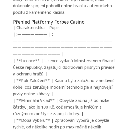
dokonalé spojení pohodlí online hraní a autentického
pocitu z kamenného kasina.
Přehled Platformy Forbes Casino
| Charakteristika | Popis |
| :——————— | :
———————————————————————
———————————————————————
——————————— |
| **Licence** | Licence vydaná Ministerstvem financí
České republiky, zajišťující dodržování přísných pravidel
a ochranu hráčů. |
| **Rok Založení** | Kasino bylo založeno v nedávné
době, což zaručuje moderní technologie a nejnovější
prvky online zábavy. |
| **Minimální Vklad** | Obvykle začíná již od nízké
částky, jako je 100 Kč, což umožňuje hráčům s
různými rozpočty se zapojit do hry. |
| **Doba Výběru** | Zpracování výběrů je obvykle
rychlé, od několika hodin po maximálně několik