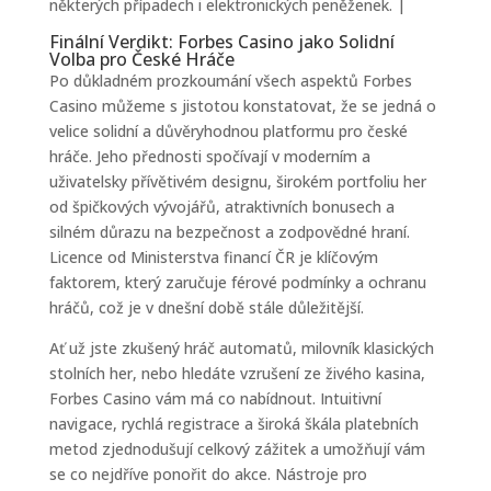
některých případech i elektronických peněženek. |
Finální Verdikt: Forbes Casino jako Solidní
Volba pro České Hráče
Po důkladném prozkoumání všech aspektů Forbes
Casino můžeme s jistotou konstatovat, že se jedná o
velice solidní a důvěryhodnou platformu pro české
hráče. Jeho přednosti spočívají v moderním a
uživatelsky přívětivém designu, širokém portfoliu her
od špičkových vývojářů, atraktivních bonusech a
silném důrazu na bezpečnost a zodpovědné hraní.
Licence od Ministerstva financí ČR je klíčovým
faktorem, který zaručuje férové podmínky a ochranu
hráčů, což je v dnešní době stále důležitější.
Ať už jste zkušený hráč automatů, milovník klasických
stolních her, nebo hledáte vzrušení ze živého kasina,
Forbes Casino vám má co nabídnout. Intuitivní
navigace, rychlá registrace a široká škála platebních
metod zjednodušují celkový zážitek a umožňují vám
se co nejdříve ponořit do akce. Nástroje pro