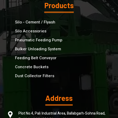
Products
Silo - Cement / Flyash
Silo Accessories
Pneumatic Feeding Pump
Bulker Unloading System
Feeding Belt Conveyor
Concrete Buckets
Dust Collector Filters
Address
Plot No.4, Pali Industrial Area, Ballabgarh-Sohna Road,