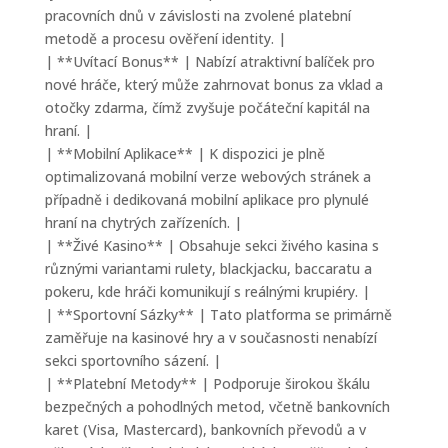
pracovních dnů v závislosti na zvolené platební
metodě a procesu ověření identity. |
| **Uvítací Bonus** | Nabízí atraktivní balíček pro
nové hráče, který může zahrnovat bonus za vklad a
otočky zdarma, čímž zvyšuje počáteční kapitál na
hraní. |
| **Mobilní Aplikace** | K dispozici je plně
optimalizovaná mobilní verze webových stránek a
případně i dedikovaná mobilní aplikace pro plynulé
hraní na chytrých zařízeních. |
| **Živé Kasino** | Obsahuje sekci živého kasina s
různými variantami rulety, blackjacku, baccaratu a
pokeru, kde hráči komunikují s reálnými krupiéry. |
| **Sportovní Sázky** | Tato platforma se primárně
zaměřuje na kasinové hry a v současnosti nenabízí
sekci sportovního sázení. |
| **Platební Metody** | Podporuje širokou škálu
bezpečných a pohodlných metod, včetně bankovních
karet (Visa, Mastercard), bankovních převodů a v