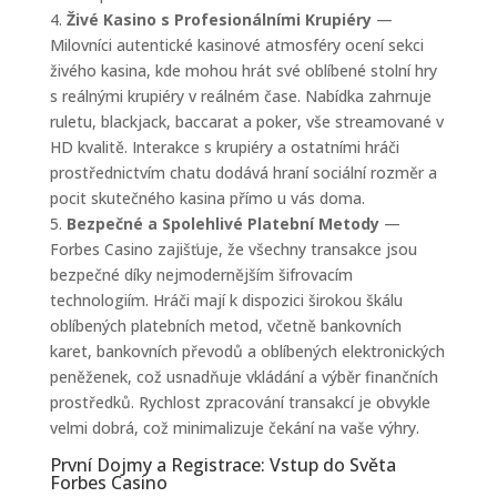
4.
Živé Kasino s Profesionálními Krupiéry
—
Milovníci autentické kasinové atmosféry ocení sekci
živého kasina, kde mohou hrát své oblíbené stolní hry
s reálnými krupiéry v reálném čase. Nabídka zahrnuje
ruletu, blackjack, baccarat a poker, vše streamované v
HD kvalitě. Interakce s krupiéry a ostatními hráči
prostřednictvím chatu dodává hraní sociální rozměr a
pocit skutečného kasina přímo u vás doma.
5.
Bezpečné a Spolehlivé Platební Metody
—
Forbes Casino zajišťuje, že všechny transakce jsou
bezpečné díky nejmodernějším šifrovacím
technologiím. Hráči mají k dispozici širokou škálu
oblíbených platebních metod, včetně bankovních
karet, bankovních převodů a oblíbených elektronických
peněženek, což usnadňuje vkládání a výběr finančních
prostředků. Rychlost zpracování transakcí je obvykle
velmi dobrá, což minimalizuje čekání na vaše výhry.
První Dojmy a Registrace: Vstup do Světa
Forbes Casino