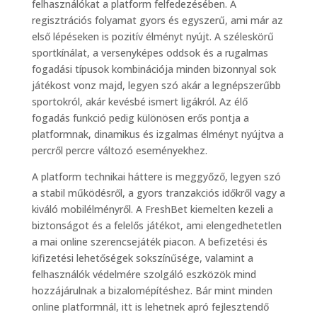
felhasználókat a platform felfedezésében. A
regisztrációs folyamat gyors és egyszerű, ami már az
első lépéseken is pozitív élményt nyújt. A széleskörű
sportkínálat, a versenyképes oddsok és a rugalmas
fogadási típusok kombinációja minden bizonnyal sok
játékost vonz majd, legyen szó akár a legnépszerűbb
sportokról, akár kevésbé ismert ligákról. Az élő
fogadás funkció pedig különösen erős pontja a
platformnak, dinamikus és izgalmas élményt nyújtva a
percről percre változó eseményekhez.
A platform technikai háttere is meggyőző, legyen szó
a stabil működésről, a gyors tranzakciós időkről vagy a
kiváló mobilélményről. A FreshBet kiemelten kezeli a
biztonságot és a felelős játékot, ami elengedhetetlen
a mai online szerencsejáték piacon. A befizetési és
kifizetési lehetőségek sokszínűsége, valamint a
felhasználók védelmére szolgáló eszközök mind
hozzájárulnak a bizalomépítéshez. Bár mint minden
online platformnál, itt is lehetnek apró fejlesztendő