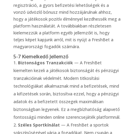
regisztráció, a gyors befizetési lehetőségek és a
vonzó üdvözlő bónusz mind hozzájárulnak ahhoz,
hogy a játékosok pozitív élménnyel kezdhessék meg a
platform használatát. A továbbiakban részletesen
kielemezzük a platform egyéb jellemzőit is, hogy
teljes képet kapjunk arról, mit is nyújt a FreshBet a
magyarországi fogadók számára.
5-7 Kiemelkedő Jellemző
Biztonságos Tranzakciók
— A FreshBet
kiemelten kezeli a játékosok biztonságát és pénzügyi
tranzakcióinak védelmét. Modern titkosítási
technológiákat alkalmaznak mind a befizetések, mind
a kifizetések során, biztosítva ezzel, hogy a pénzügyi
adatok és a befizetett összegek maximálisan
biztonságban legyenek. Ez a megbízhatóság alapvető
fontosságú minden online szerencsejáték platformnál.
Széles Sportkínálat
— A FreshBet a sportok
sokszínűségével várja a fogadókat. Nem csupán a