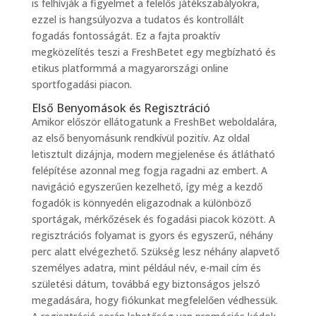
is felhívják a figyelmet a felelős játékszabályokra,
ezzel is hangsúlyozva a tudatos és kontrollált
fogadás fontosságát. Ez a fajta proaktív
megközelítés teszi a FreshBetet egy megbízható és
etikus platformmá a magyarországi online
sportfogadási piacon.
Első Benyomások és Regisztráció
Amikor először ellátogatunk a FreshBet weboldalára,
az első benyomásunk rendkívül pozitív. Az oldal
letisztult dizájnja, modern megjelenése és átlátható
felépítése azonnal meg fogja ragadni az embert. A
navigáció egyszerűen kezelhető, így még a kezdő
fogadók is könnyedén eligazodnak a különböző
sportágak, mérkőzések és fogadási piacok között. A
regisztrációs folyamat is gyors és egyszerű, néhány
perc alatt elvégezhető. Szükség lesz néhány alapvető
személyes adatra, mint például név, e-mail cím és
születési dátum, továbbá egy biztonságos jelszó
megadására, hogy fiókunkat megfelelően védhessük.