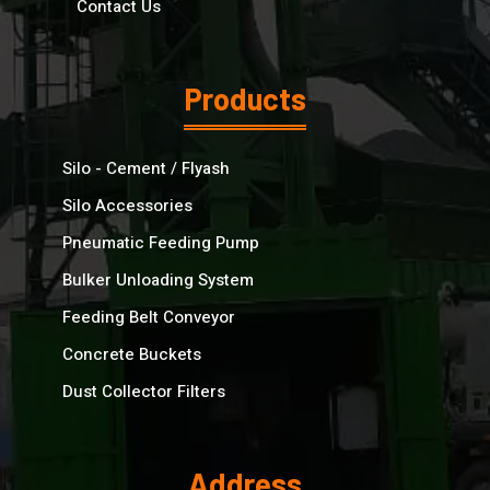
Contact Us
Products
Silo - Cement / Flyash
Silo Accessories
Pneumatic Feeding Pump
Bulker Unloading System
Feeding Belt Conveyor
Concrete Buckets
Dust Collector Filters
Address