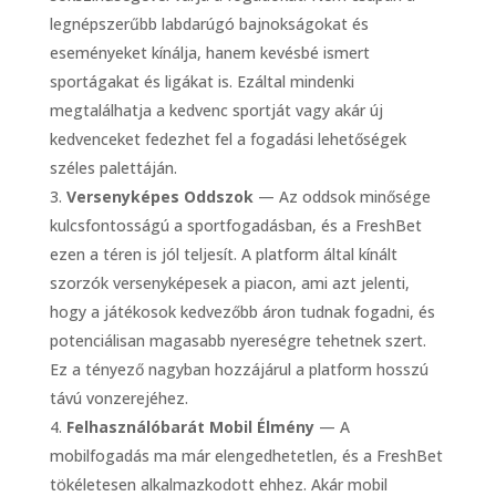
legnépszerűbb labdarúgó bajnokságokat és
eseményeket kínálja, hanem kevésbé ismert
sportágakat és ligákat is. Ezáltal mindenki
megtalálhatja a kedvenc sportját vagy akár új
kedvenceket fedezhet fel a fogadási lehetőségek
széles palettáján.
Versenyképes Oddszok
— Az oddsok minősége
kulcsfontosságú a sportfogadásban, és a FreshBet
ezen a téren is jól teljesít. A platform által kínált
szorzók versenyképesek a piacon, ami azt jelenti,
hogy a játékosok kedvezőbb áron tudnak fogadni, és
potenciálisan magasabb nyereségre tehetnek szert.
Ez a tényező nagyban hozzájárul a platform hosszú
távú vonzerejéhez.
Felhasználóbarát Mobil Élmény
— A
mobilfogadás ma már elengedhetetlen, és a FreshBet
tökéletesen alkalmazkodott ehhez. Akár mobil