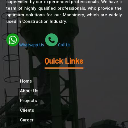
supervised by our experienced professionals. We have a
team of highly qualified professionals, who provide the
optimum solutions for our Machinery, which are widely
used in Construction Industry.
Whatsapp Us
Call Us
Quick Links
Home
About Us
Projects
Clients
Career