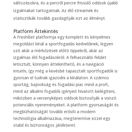
változásokra, és a percről percre frissülő oddsok újabb
izgalmakat tartogatnak. Az élő streamek és
statisztikák tovább gazdagítják ezt az élményt.
Platform Áttekintés
A FreshBet platformja egy komplett és kényelmes
megoldást kínál a sportfogadás kedvelőinek, legyen
szó akár a mérkőzések előtti tippekről, akár az
izgalmas élő fogadásokról. A felhasználói felület
letisztult, könnyen áttekinthető, és a navigáció
intuitív, így még a kevésbé tapasztalt sportfogadók is
gyorsan el tudnak igazodni a kínálaton. A számos
sportág, bajnokság és fogadási piac mind a profi,
mind az alkalmi fogadók igényeit hivatott kielégíteni,
miközben a versenyképes oddsok biztosítják a vonzó
potenciális nyereményeket. A platform gyorsaságát és
megbízhatóságát tovább erősíti a modern
technológia alkalmazása, megteremtve ezzel egy
stabil és biztonságos játékteret.