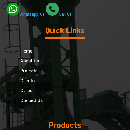
Whatsapp Us
Call Us
Quick Links
Home
About Us
Projects
Clients
Career
Contact Us
Products