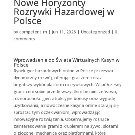
Nowe Horyzonty
Rozrywki Hazardowej w
Polsce
by
competent_m
|
Jun 11, 2026
|
Uncategorized
|
0
comments
Wprowadzenie do Świata Wirtualnych Kasyn w
Polsce
Rynek gier hazardowych online w Polsce przeżywa
dynamiczny rozwój, oferując graczom coraz
bogatszy wybór platform rozrywkowych. Współczesny
gracz ceni sobie przede wszystkim bezpieczeństwo,
różnorodność gier, atrakcyjne bonusy oraz wygodę
użytkowania, a nowoczesne kasyna online starają się
sprostać tym oczekiwaniom, wprowadzając
innowacyjne rozwiązania. Obserwujemy rosnące
zainteresowanie grami z krupierem na żywo, slotami
o złożonej mechanice oraz platformami, które