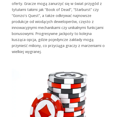
oferty. Gracze mogą zanurzyć się w świat przygód z
tytułami takimi jak “Book of Dead”, “Starburst” czy
“Gonzo’s Quest”, a także odkrywać najnowsze
produkcje od wiodących deweloperów, często z
innowacyjnymi mechanikami czy unikalnymi funkcjami
bonusowymi. Progresywne jackpoty to kolejna
kusząca opcja, gdzie pojedyncze zakłady mogą
przynieść miliony, co przyciąga graczy z marzeniami o
wielkiej wygranej.