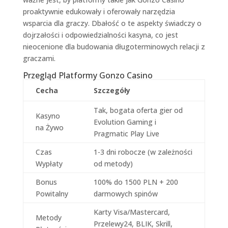
proaktywnie edukowały i oferowały narzędzia
wsparcia dla graczy. Dbałość o te aspekty świadczy o
dojrzałości i odpowiedzialności kasyna, co jest
nieocenione dla budowania długoterminowych relacji z
graczami.
Przegląd Platformy Gonzo Casino
Cecha
Szczegóły
Tak, bogata oferta gier od
Kasyno
Evolution Gaming i
na Żywo
Pragmatic Play Live
Czas
1-3 dni robocze (w zależności
Wypłaty
od metody)
Bonus
100% do 1500 PLN + 200
Powitalny
darmowych spinów
Karty Visa/Mastercard,
Metody
Przelewy24, BLIK, Skrill,