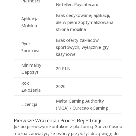
Płatności
Neteller, Paysafecard
Brak dedykowanej aplikacji,
Aplikacja
ale w pełni zoptymalizowana
Mobilna
strona mobilna
Brak oferty zakładów
Rynki
sportowych, wyłącznie gry
Sportowe
kasynowe
Minimalny
20 PLN
Depozyt
Rok
2020
Założenia
Malta Gaming Authority
Licencja
(MGA) / Curacao eGaming
Pierwsze Wrażenia i Proces Rejestracji
Już po pierwszym kontakcie z platformą Gonzo Casino
można zauważyć, że twórcy przyłożyli dużą wagę do