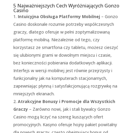
5 Najważniejszych Cech Wyróżniających Gonzo
Casino
Intuicyjna Obsługa Platformy Mobilnej
– Gonzo
Casino doskonale rozumie potrzeby współczesnych
graczy, dlatego oferuje w pełni zoptymalizowaną
platformę mobilną. Niezależnie od tego, czy
korzystasz ze smartfona czy tabletu, możesz cieszyć
się ulubionymi grami w dowolnym miejscu i czasie,
bez konieczności pobierania dodatkowych aplikacji.
Interfejs w wersji mobilnej jest równie przejrzysty i
funkcjonalny jak na komputerach stacjonarnych,
zapewniając płynną i satysfakcjonującą rozgrywkę na
mniejszych ekranach.
Atrakcyjne Bonusy i Promocje dla Wszystkich
Graczy
– Zarówno nowi, jak i stali bywalcy Gonzo
Casino mogą liczyć na szereg kuszących ofert
promocyjnych. Kasyno oferuje hojny pakiet powitalny
dla nowych graczy, często obejmujący bonus od