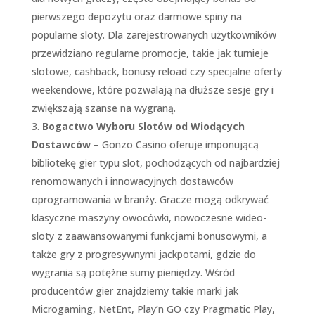
pierwszego depozytu oraz darmowe spiny na
popularne sloty. Dla zarejestrowanych użytkowników
przewidziano regularne promocje, takie jak turnieje
slotowe, cashback, bonusy reload czy specjalne oferty
weekendowe, które pozwalają na dłuższe sesje gry i
zwiększają szanse na wygraną.
Bogactwo Wyboru Slotów od Wiodących
Dostawców
– Gonzo Casino oferuje imponującą
bibliotekę gier typu slot, pochodzących od najbardziej
renomowanych i innowacyjnych dostawców
oprogramowania w branży. Gracze mogą odkrywać
klasyczne maszyny owocówki, nowoczesne wideo-
sloty z zaawansowanymi funkcjami bonusowymi, a
także gry z progresywnymi jackpotami, gdzie do
wygrania są potężne sumy pieniędzy. Wśród
producentów gier znajdziemy takie marki jak
Microgaming, NetEnt, Play’n GO czy Pragmatic Play,