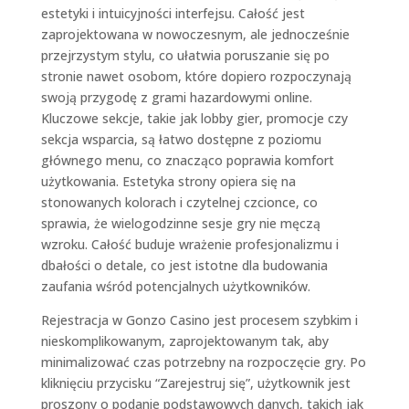
estetyki i intuicyjności interfejsu. Całość jest
zaprojektowana w nowoczesnym, ale jednocześnie
przejrzystym stylu, co ułatwia poruszanie się po
stronie nawet osobom, które dopiero rozpoczynają
swoją przygodę z grami hazardowymi online.
Kluczowe sekcje, takie jak lobby gier, promocje czy
sekcja wsparcia, są łatwo dostępne z poziomu
głównego menu, co znacząco poprawia komfort
użytkowania. Estetyka strony opiera się na
stonowanych kolorach i czytelnej czcionce, co
sprawia, że wielogodzinne sesje gry nie męczą
wzroku. Całość buduje wrażenie profesjonalizmu i
dbałości o detale, co jest istotne dla budowania
zaufania wśród potencjalnych użytkowników.
Rejestracja w Gonzo Casino jest procesem szybkim i
nieskomplikowanym, zaprojektowanym tak, aby
minimalizować czas potrzebny na rozpoczęcie gry. Po
kliknięciu przycisku “Zarejestruj się”, użytkownik jest
proszony o podanie podstawowych danych, takich jak