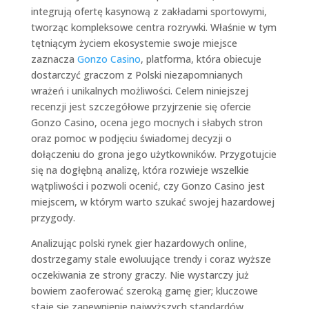
integrują ofertę kasynową z zakładami sportowymi,
tworząc kompleksowe centra rozrywki. Właśnie w tym
tętniącym życiem ekosystemie swoje miejsce
zaznacza
Gonzo Casino
, platforma, która obiecuje
dostarczyć graczom z Polski niezapomnianych
wrażeń i unikalnych możliwości. Celem niniejszej
recenzji jest szczegółowe przyjrzenie się ofercie
Gonzo Casino, ocena jego mocnych i słabych stron
oraz pomoc w podjęciu świadomej decyzji o
dołączeniu do grona jego użytkowników. Przygotujcie
się na dogłębną analizę, która rozwieje wszelkie
wątpliwości i pozwoli ocenić, czy Gonzo Casino jest
miejscem, w którym warto szukać swojej hazardowej
przygody.
Analizując polski rynek gier hazardowych online,
dostrzegamy stale ewoluujące trendy i coraz wyższe
oczekiwania ze strony graczy. Nie wystarczy już
bowiem zaoferować szeroką gamę gier; kluczowe
staje się zapewnienie najwyższych standardów