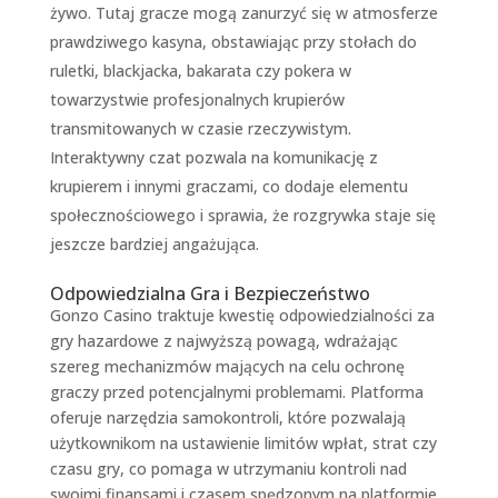
żywo. Tutaj gracze mogą zanurzyć się w atmosferze
prawdziwego kasyna, obstawiając przy stołach do
ruletki, blackjacka, bakarata czy pokera w
towarzystwie profesjonalnych krupierów
transmitowanych w czasie rzeczywistym.
Interaktywny czat pozwala na komunikację z
krupierem i innymi graczami, co dodaje elementu
społecznościowego i sprawia, że rozgrywka staje się
jeszcze bardziej angażująca.
Odpowiedzialna Gra i Bezpieczeństwo
Gonzo Casino traktuje kwestię odpowiedzialności za
gry hazardowe z najwyższą powagą, wdrażając
szereg mechanizmów mających na celu ochronę
graczy przed potencjalnymi problemami. Platforma
oferuje narzędzia samokontroli, które pozwalają
użytkownikom na ustawienie limitów wpłat, strat czy
czasu gry, co pomaga w utrzymaniu kontroli nad
swoimi finansami i czasem spędzonym na platformie.