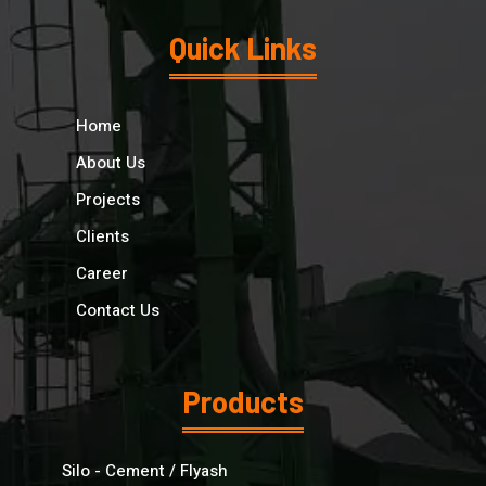
Quick Links
Home
About Us
Projects
Clients
Career
Contact Us
Products
Silo - Cement / Flyash