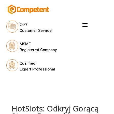
24/7
Customer Service
MSME
Registered Company
Qualified
Expert Professional
HotSlots: Odkryj Gorącą