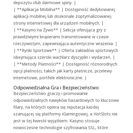
depozytu i/lub darmowe spiny. |
| **Aplikacja Mobilna** | Dostępność dedykowanej
aplikacji mobilnej lub doskonale zoptymalizowanej
strony internetowej dla urządzeń mobilnych. |
| **Kasyno na Żywo** | Sekcja oferująca gry z
prawdziwymi krupierami transmitowane w czasie
rzeczywistym, zapewniająca autentyczne wrażenia. |
| **Rynki Sportowe** | Oferta zakładów sportowych
obejmująca szeroki wachlarz dyscyplin i wydarzeń. |
| **Metody Płatności** | Dostępność różnorodnych
opcji płatności, takich jak karty płatnicze, przelewy
internetowe, portfele elektroniczne. |
Odpowiedzialna Gra i Bezpieczeństwo
Bezpieczeństwo graczy i promowanie
odpowiedzialnych nawyków hazardowych to kluczowe
filary, na których opiera się reputacja każdej
szanującej się platformy iGamingowej, a HotSlots nie
jest w tej kwestii wyjątkiem. Kasyno stosuje
nowoczesne technologie szyfrowania SSL, które