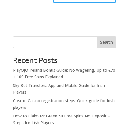
Search
Recent Posts
PlayOJO Ireland Bonus Guide: No Wagering, Up to €70
+ 100 Free Spins Explained
Sky Bet Transfers: App and Mobile Guide for Irish
Players
Cosmo Casino registration steps: Quick guide for Irish
players
How to Claim Mr Green 50 Free Spins No Deposit –
Steps for Irish Players