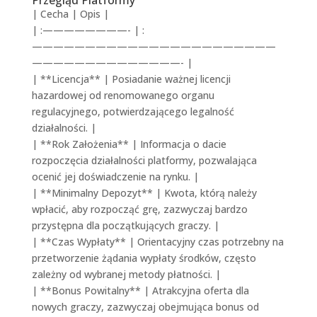
Przegląd Platformy
| Cecha | Opis |
| :————————- | :
———————————————————————
——————————————- |
| **Licencja** | Posiadanie ważnej licencji
hazardowej od renomowanego organu
regulacyjnego, potwierdzającego legalność
działalności. |
| **Rok Założenia** | Informacja o dacie
rozpoczęcia działalności platformy, pozwalająca
ocenić jej doświadczenie na rynku. |
| **Minimalny Depozyt** | Kwota, którą należy
wpłacić, aby rozpocząć grę, zazwyczaj bardzo
przystępna dla początkujących graczy. |
| **Czas Wypłaty** | Orientacyjny czas potrzebny na
przetworzenie żądania wypłaty środków, często
zależny od wybranej metody płatności. |
| **Bonus Powitalny** | Atrakcyjna oferta dla
nowych graczy, zazwyczaj obejmująca bonus od