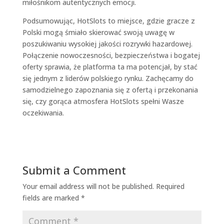
miłośnikom autentycznych emocji.
Podsumowując, HotSlots to miejsce, gdzie gracze z
Polski mogą śmiało skierować swoją uwagę w
poszukiwaniu wysokiej jakości rozrywki hazardowej.
Połączenie nowoczesności, bezpieczeństwa i bogatej
oferty sprawia, że platforma ta ma potencjał, by stać
się jednym z liderów polskiego rynku. Zachęcamy do
samodzielnego zapoznania się z ofertą i przekonania
się, czy gorąca atmosfera HotSlots spełni Wasze
oczekiwania.
Submit a Comment
Your email address will not be published.
Required
fields are marked
*