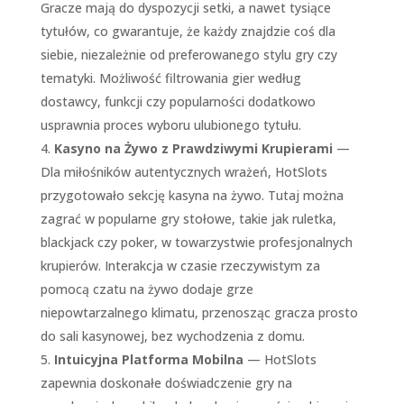
Gracze mają do dyspozycji setki, a nawet tysiące
tytułów, co gwarantuje, że każdy znajdzie coś dla
siebie, niezależnie od preferowanego stylu gry czy
tematyki. Możliwość filtrowania gier według
dostawcy, funkcji czy popularności dodatkowo
usprawnia proces wyboru ulubionego tytułu.
Kasyno na Żywo z Prawdziwymi Krupierami
—
Dla miłośników autentycznych wrażeń, HotSlots
przygotowało sekcję kasyna na żywo. Tutaj można
zagrać w popularne gry stołowe, takie jak ruletka,
blackjack czy poker, w towarzystwie profesjonalnych
krupierów. Interakcja w czasie rzeczywistym za
pomocą czatu na żywo dodaje grze
niepowtarzalnego klimatu, przenosząc gracza prosto
do sali kasynowej, bez wychodzenia z domu.
Intuicyjna Platforma Mobilna
— HotSlots
zapewnia doskonałe doświadczenie gry na