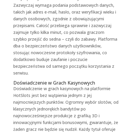
Zazwyczaj wymaga podania podstawowych danych,
takich jak adres e-mail, hasło, oraz weryfikacji wieku i
danych osobowych, zgodnie z obowiązującymi
przepisami. Całość przebiega sprawnie i zazwyczaj
zajmuje tylko kilka minut, co pozwala graczom
szybko przejść do sedna – czyli do zabawy. Platforma
dba o bezpieczeństwo danych użytkowników,
stosując nowoczesne protokoły szyfrowania, co
dodatkowo buduje zaufanie i poczucie
bezpieczeństwa od samego początku korzystania z
serwisu.
Doświadczenie w Grach Kasynowych
Doświadczenie w grach kasynowych na platformie
HotSlots jest bez wątpienia jednym z jej
najmocniejszych punktów. Ogromny wybór slotów, od
klasycznych jednorękich bandytów po
najnowocześniejsze produkcje z grafiką 3D i
innowacyjnymi funkcjami bonusowymi, gwarantuje, że
żaden gracz nie będzie się nudził. Każdy tytuł oferuje