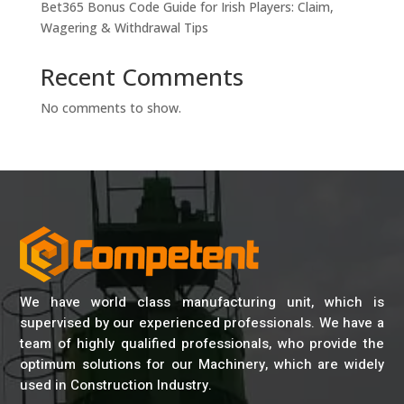
Bet365 Bonus Code Guide for Irish Players: Claim,
Wagering & Withdrawal Tips
Recent Comments
No comments to show.
We have world class manufacturing unit, which is
supervised by our experienced professionals. We have a
team of highly qualified professionals, who provide the
optimum solutions for our Machinery, which are widely
used in Construction Industry.