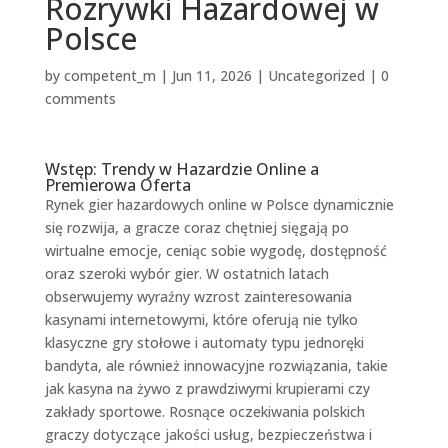
Rozrywki Hazardowej w
Polsce
by
competent_m
|
Jun 11, 2026
|
Uncategorized
|
0
comments
Wstęp: Trendy w Hazardzie Online a
Premierowa Oferta
Rynek gier hazardowych online w Polsce dynamicznie
się rozwija, a gracze coraz chętniej sięgają po
wirtualne emocje, ceniąc sobie wygodę, dostępność
oraz szeroki wybór gier. W ostatnich latach
obserwujemy wyraźny wzrost zainteresowania
kasynami internetowymi, które oferują nie tylko
klasyczne gry stołowe i automaty typu jednoręki
bandyta, ale również innowacyjne rozwiązania, takie
jak kasyna na żywo z prawdziwymi krupierami czy
zakłady sportowe. Rosnące oczekiwania polskich
graczy dotyczące jakości usług, bezpieczeństwa i