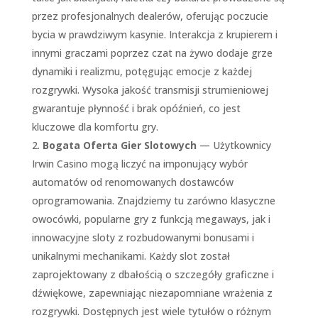
przez profesjonalnych dealerów, oferując poczucie
bycia w prawdziwym kasynie. Interakcja z krupierem i
innymi graczami poprzez czat na żywo dodaje grze
dynamiki i realizmu, potęgując emocje z każdej
rozgrywki. Wysoka jakość transmisji strumieniowej
gwarantuje płynność i brak opóźnień, co jest
kluczowe dla komfortu gry.
Bogata Oferta Gier Slotowych
— Użytkownicy
Irwin Casino mogą liczyć na imponujący wybór
automatów od renomowanych dostawców
oprogramowania. Znajdziemy tu zarówno klasyczne
owocówki, popularne gry z funkcją megaways, jak i
innowacyjne sloty z rozbudowanymi bonusami i
unikalnymi mechanikami. Każdy slot został
zaprojektowany z dbałością o szczegóły graficzne i
dźwiękowe, zapewniając niezapomniane wrażenia z
rozgrywki. Dostępnych jest wiele tytułów o różnym