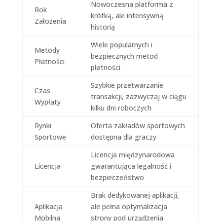
Nowoczesna platforma z
Rok
krótką, ale intensywną
Założenia
historią
Wiele popularnych i
Metody
bezpiecznych metod
Płatności
płatności
Szybkie przetwarzanie
Czas
transakcji, zazwyczaj w ciągu
Wypłaty
kilku dni roboczych
Rynki
Oferta zakładów sportowych
Sportowe
dostępna dla graczy
Licencja międzynarodowa
Licencja
gwarantująca legalność i
bezpieczeństwo
Brak dedykowanej aplikacji,
Aplikacja
ale pełna optymalizacja
Mobilna
strony pod urządzenia