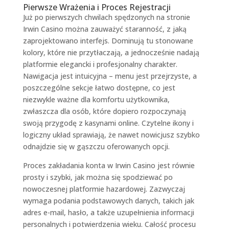
Pierwsze Wrażenia i Proces Rejestracji
Już po pierwszych chwilach spędzonych na stronie
Irwin Casino można zauważyć staranność, z jaką
zaprojektowano interfejs. Dominują tu stonowane
kolory, które nie przytłaczają, a jednocześnie nadają
platformie elegancki i profesjonalny charakter.
Nawigacja jest intuicyjna – menu jest przejrzyste, a
poszczególne sekcje łatwo dostępne, co jest
niezwykle ważne dla komfortu użytkownika,
zwłaszcza dla osób, które dopiero rozpoczynają
swoją przygodę z kasynami online. Czytelne ikony i
logiczny układ sprawiają, że nawet nowicjusz szybko
odnajdzie się w gąszczu oferowanych opcji.
Proces zakładania konta w Irwin Casino jest równie
prosty i szybki, jak można się spodziewać po
nowoczesnej platformie hazardowej. Zazwyczaj
wymaga podania podstawowych danych, takich jak
adres e-mail, hasło, a także uzupełnienia informacji
personalnych i potwierdzenia wieku. Całość procesu