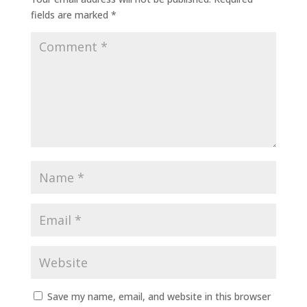
fields are marked
*
Save my name, email, and website in this browser