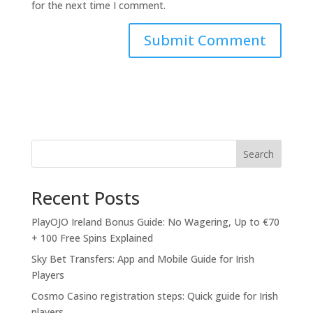
for the next time I comment.
Search
Recent Posts
PlayOJO Ireland Bonus Guide: No Wagering, Up to €70
+ 100 Free Spins Explained
Sky Bet Transfers: App and Mobile Guide for Irish
Players
Cosmo Casino registration steps: Quick guide for Irish
players