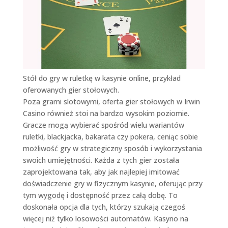
Stół do gry w ruletkę w kasynie online, przykład
oferowanych gier stołowych.
Poza grami slotowymi, oferta gier stołowych w Irwin
Casino również stoi na bardzo wysokim poziomie.
Gracze mogą wybierać spośród wielu wariantów
ruletki, blackjacka, bakarata czy pokera, ceniąc sobie
możliwość gry w strategiczny sposób i wykorzystania
swoich umiejętności. Każda z tych gier została
zaprojektowana tak, aby jak najlepiej imitować
doświadczenie gry w fizycznym kasynie, oferując przy
tym wygodę i dostępność przez całą dobę. To
doskonała opcja dla tych, którzy szukają czegoś
więcej niż tylko losowości automatów. Kasyno na