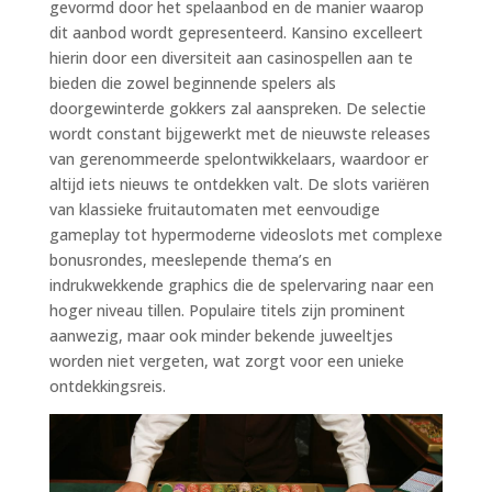
gevormd door het spelaanbod en de manier waarop
dit aanbod wordt gepresenteerd. Kansino excelleert
hierin door een diversiteit aan casinospellen aan te
bieden die zowel beginnende spelers als
doorgewinterde gokkers zal aanspreken. De selectie
wordt constant bijgewerkt met de nieuwste releases
van gerenommeerde spelontwikkelaars, waardoor er
altijd iets nieuws te ontdekken valt. De slots variëren
van klassieke fruitautomaten met eenvoudige
gameplay tot hypermoderne videoslots met complexe
bonusrondes, meeslepende thema’s en
indrukwekkende graphics die de spelervaring naar een
hoger niveau tillen. Populaire titels zijn prominent
aanwezig, maar ook minder bekende juweeltjes
worden niet vergeten, wat zorgt voor een unieke
ontdekkingsreis.