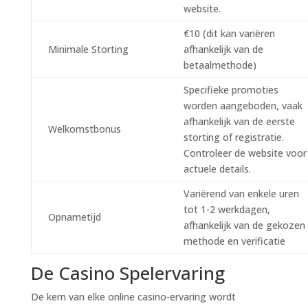
website.
€10 (dit kan variëren
Minimale Storting
afhankelijk van de
betaalmethode)
Specifieke promoties
worden aangeboden, vaak
afhankelijk van de eerste
Welkomstbonus
storting of registratie.
Controleer de website voor
actuele details.
Variërend van enkele uren
tot 1-2 werkdagen,
Opnametijd
afhankelijk van de gekozen
methode en verificatie
De Casino Spelervaring
De kern van elke online casino-ervaring wordt