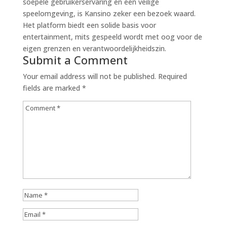
soepele gebruikerservaring en een veilige
speelomgeving, is Kansino zeker een bezoek waard.
Het platform biedt een solide basis voor
entertainment, mits gespeeld wordt met oog voor de
eigen grenzen en verantwoordelijkheidszin.
Submit a Comment
Your email address will not be published.
Required
fields are marked
*