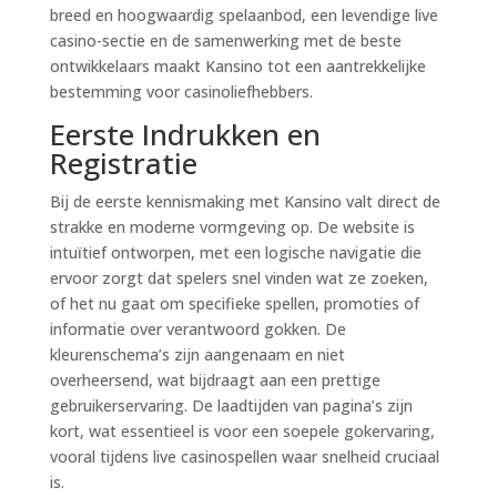
breed en hoogwaardig spelaanbod, een levendige live
casino-sectie en de samenwerking met de beste
ontwikkelaars maakt Kansino tot een aantrekkelijke
bestemming voor casinoliefhebbers.
Eerste Indrukken en
Registratie
Bij de eerste kennismaking met Kansino valt direct de
strakke en moderne vormgeving op. De website is
intuïtief ontworpen, met een logische navigatie die
ervoor zorgt dat spelers snel vinden wat ze zoeken,
of het nu gaat om specifieke spellen, promoties of
informatie over verantwoord gokken. De
kleurenschema’s zijn aangenaam en niet
overheersend, wat bijdraagt aan een prettige
gebruikerservaring. De laadtijden van pagina’s zijn
kort, wat essentieel is voor een soepele gokervaring,
vooral tijdens live casinospellen waar snelheid cruciaal
is.