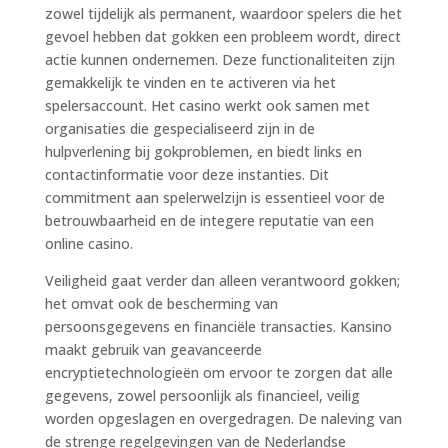
zowel tijdelijk als permanent, waardoor spelers die het
gevoel hebben dat gokken een probleem wordt, direct
actie kunnen ondernemen. Deze functionaliteiten zijn
gemakkelijk te vinden en te activeren via het
spelersaccount. Het casino werkt ook samen met
organisaties die gespecialiseerd zijn in de
hulpverlening bij gokproblemen, en biedt links en
contactinformatie voor deze instanties. Dit
commitment aan spelerwelzijn is essentieel voor de
betrouwbaarheid en de integere reputatie van een
online casino.
Veiligheid gaat verder dan alleen verantwoord gokken;
het omvat ook de bescherming van
persoonsgegevens en financiële transacties. Kansino
maakt gebruik van geavanceerde
encryptietechnologieën om ervoor te zorgen dat alle
gegevens, zowel persoonlijk als financieel, veilig
worden opgeslagen en overgedragen. De naleving van
de strenge regelgevingen van de Nederlandse