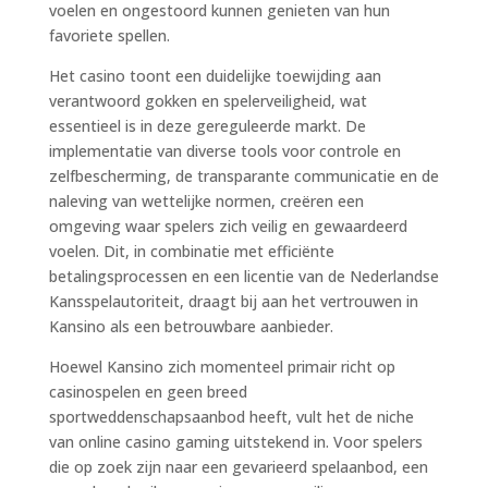
voelen en ongestoord kunnen genieten van hun
favoriete spellen.
Het casino toont een duidelijke toewijding aan
verantwoord gokken en spelerveiligheid, wat
essentieel is in deze gereguleerde markt. De
implementatie van diverse tools voor controle en
zelfbescherming, de transparante communicatie en de
naleving van wettelijke normen, creëren een
omgeving waar spelers zich veilig en gewaardeerd
voelen. Dit, in combinatie met efficiënte
betalingsprocessen en een licentie van de Nederlandse
Kansspelautoriteit, draagt bij aan het vertrouwen in
Kansino als een betrouwbare aanbieder.
Hoewel Kansino zich momenteel primair richt op
casinospelen en geen breed
sportweddenschapsaanbod heeft, vult het de niche
van online casino gaming uitstekend in. Voor spelers
die op zoek zijn naar een gevarieerd spelaanbod, een