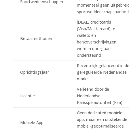
Sportweddenschappen
momenteel geen uitgebrei
sportweddenschapsaanbod
iDEAL, creditcards
(Visa/Mastercard), e-
wallets en
Betaalmethoden
bankoverschrijvingen
worden doorgaans
ondersteund.
Recentelijk gelanceerd in d
Oprichtingsjaar
gereguleerde Nederlandse
markt
Verleend door de
Licentie
Nederlandse
Kansspelautoriteit (Ksa)
Geen dedicated mobiele
app, maar een uitstekende
Mobiele App
mobiel-geoptimaliseerde