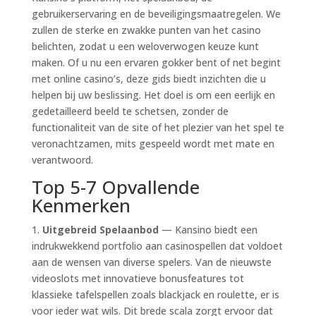
gebruikerservaring en de beveiligingsmaatregelen. We
zullen de sterke en zwakke punten van het casino
belichten, zodat u een weloverwogen keuze kunt
maken. Of u nu een ervaren gokker bent of net begint
met online casino’s, deze gids biedt inzichten die u
helpen bij uw beslissing. Het doel is om een eerlijk en
gedetailleerd beeld te schetsen, zonder de
functionaliteit van de site of het plezier van het spel te
veronachtzamen, mits gespeeld wordt met mate en
verantwoord.
Top 5-7 Opvallende
Kenmerken
1.
Uitgebreid Spelaanbod
— Kansino biedt een
indrukwekkend portfolio aan casinospellen dat voldoet
aan de wensen van diverse spelers. Van de nieuwste
videoslots met innovatieve bonusfeatures tot
klassieke tafelspellen zoals blackjack en roulette, er is
voor ieder wat wils. Dit brede scala zorgt ervoor dat