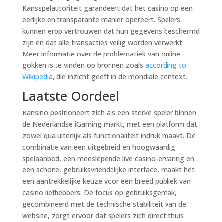
Kansspelautoriteit garandeert dat het casino op een
eerlijke en transparante manier opereert. Spelers
kunnen erop vertrouwen dat hun gegevens beschermd
zijn en dat alle transacties veilig worden verwerkt.
Meer informatie over de problematiek van online
gokken is te vinden op bronnen zoals
according to
Wikipedia
, die inzicht geeft in de mondiale context.
Laatste Oordeel
Kansino positioneert zich als een sterke speler binnen
de Nederlandse iGaming markt, met een platform dat
zowel qua uiterlijk als functionaliteit indruk maakt. De
combinatie van een uitgebreid en hoogwaardig
spelaanbod, een meeslepende live casino-ervaring en
een schone, gebruiksvriendelijke interface, maakt het
een aantrekkelijke keuze voor een breed publiek van
casino liefhebbers. De focus op gebruiksgemak,
gecombineerd met de technische stabiliteit van de
website, zorgt ervoor dat spelers zich direct thuis