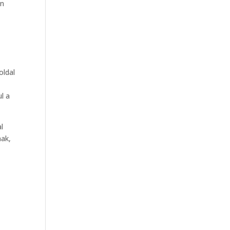
en
oldal
l a
l
nak,