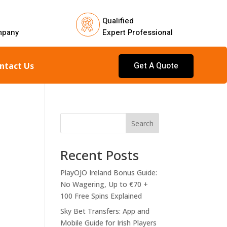
Qualified
mpany
Expert Professional
Get A Quote
ntact Us
Search
Recent Posts
PlayOJO Ireland Bonus Guide:
No Wagering, Up to €70 +
100 Free Spins Explained
Sky Bet Transfers: App and
Mobile Guide for Irish Players