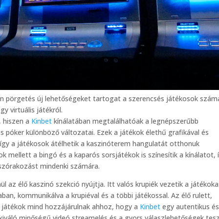
den pörgetés új lehetőségeket tartogat a szerencsés játékosok szám
y virtuális játékról.
, hiszen a
Kinbet
kínálatában megtalálhatóak a legnépszerűbb
 és póker különböző változatai. Ezek a játékok élethű grafikával és
, így a játékosok átélhetik a kaszinóterem hangulatát otthonuk
 mellett a bingó és a kaparós sorsjátékok is színesítik a kínálatot, 
 szórakozást mindenki számára.
az élő kaszinó szekció nyújtja. Itt valós krupiék vezetik a játékoka
ban, kommunikálva a krupiéval és a többi játékossal. Az élő rulett,
ű játékok mind hozzájárulnak ahhoz, hogy a
Kinbet
egy autentikus é
kiváló minőségű videó streamelés és a gyors válaszlehetőségek tesz