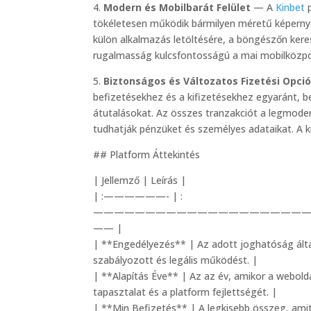
4.
Modern és Mobilbarát Felület
— A
Kinbet
p
tökéletesen működik bármilyen méretű képernyő
külön alkalmazás letöltésére, a böngészőn keres
rugalmasság kulcsfontosságú a mai mobilközpo
5.
Biztonságos és Változatos Fizetési Opci
befizetésekhez és a kifizetésekhez egyaránt, b
átutalásokat. Az összes tranzakciót a legmodern
tudhatják pénzüket és személyes adataikat. A ki
## Platform Áttekintés
| Jellemző | Leírás |
| :——————- | :
————————————————————
—— |
| **Engedélyezés** | Az adott joghatóság által
szabályozott és legális működést. |
| **Alapítás Éve** | Az az év, amikor a webol
tapasztalat és a platform fejlettségét. |
| **Min Befizetés** | A legkisebb összeg, ami