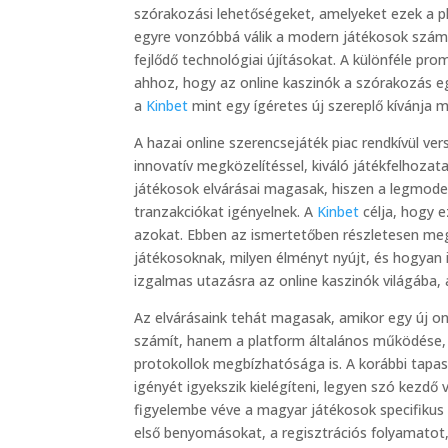
szórakozási lehetőségeket, amelyeket ezek a pl
egyre vonzóbbá válik a modern játékosok számá
fejlődő technológiai újításokat. A különféle pr
ahhoz, hogy az online kaszinók a szórakozás e
a
Kinbet
mint egy ígéretes új szereplő kívánja m
A hazai online szerencsejáték piac rendkívül ve
innovatív megközelítéssel, kiváló játékfelhozata
játékosok elvárásai magasak, hiszen a legmod
tranzakciókat igényelnek. A
Kinbet
célja, hogy e
azokat. Ebben az ismertetőben részletesen megv
játékosoknak, milyen élményt nyújt, és hogyan i
izgalmas utazásra az online kaszinók világába,
Az elvárásaink tehát magasak, amikor egy új o
számít, hanem a platform általános működése, 
protokollok megbízhatósága is. A korábbi tapas
igényét igyekszik kielégíteni, legyen szó kezdő 
figyelembe véve a magyar játékosok specifikus 
első benyomásokat, a regisztrációs folyamatot,