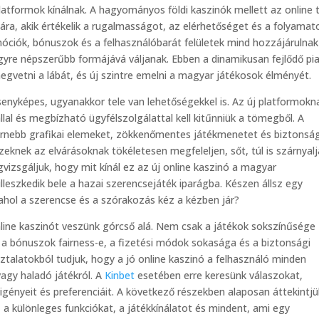
atformok kínálnak. A hagyományos földi kaszinók mellett az online 
ra, akik értékelik a rugalmasságot, az elérhetőséget és a folyamat
omóciók, bónuszok és a felhasználóbarát felületek mind hozzájárulnak
gyre népszerűbb formájává váljanak. Ebben a dinamikusan fejlődő pi
egvetni a lábát, és új szintre emelni a magyar játékosok élményét.
rsenyképes, ugyanakkor tele van lehetőségekkel is. Az új platformokn
llal és megbízható ügyfélszolgálattal kell kitűnniük a tömegből. A
ernebb grafikai elemeket, zökkenőmentes játékmenetet és biztonsá
zeknek az elvárásoknak tökéletesen megfeleljen, sőt, túl is szárnyalj
izsgáljuk, hogy mit kínál ez az új online kaszinó a magyar
lleszkedik bele a hazai szerencsejáték iparágba. Készen állsz egy
 ahol a szerencse és a szórakozás kéz a kézben jár?
nline kaszinót veszünk górcső alá. Nem csak a játékok sokszínűsége
a bónuszok fairness-e, a fizetési módok sokasága és a biztonsági
ztalatokból tudjuk, hogy a jó online kaszinó a felhasználó minden
vagy haladó játékról. A
Kinbet
esetében erre keresünk válaszokat,
igényeit és preferenciáit. A következő részekben alaposan áttekintjü
 a különleges funkciókat, a játékkínálatot és mindent, ami egy