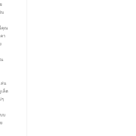
าย
กฝน
ี่คุณ
าคา
ย
ุณ
ล่น
ูเล็ต
ม่ๆ
ะบบ
ัย