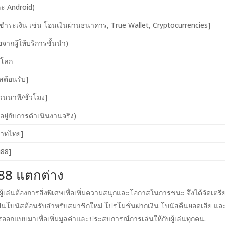
ละ Android)
ชำระเงิน เช่น โอนเงินผ่านธนาคาร, True Wallet, Cryptocurrencies]
จากผู้ให้บริการชั้นนำ)
วโลก
สต้อนรับ]
นนาที/ชั่วโมง]
อยู่กับการดำเนินงานจริง)
บาทไทย]
fu88]
u88 แตกต่าง
ผู้เล่นต้องการสิ่งพิเศษเพื่อเพิ่มความสนุกและโอกาสในการชนะ จึงได้จัดเตรี
ป็นโบนัสต้อนรับสำหรับสมาชิกใหม่ โปรโมชั่นฝากเงิน โบนัสคืนยอดเสีย แล
ารออกแบบมาเพื่อเพิ่มมูลค่าและประสบการณ์การเล่นให้กับผู้เล่นทุกคน.