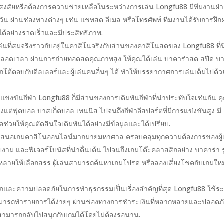
อสงสัยหรือต้องการความช่วยเหลือในระหว่างการเล่น Longfu88 มีทีมงานฝ่
ุกวัน ผ่านช่องทางต่างๆ เช่น แชทสด อีเมล หรือโทรศัพท์ ทีมงานได้รับการฝึ
้อย่างรวดเร็วและมีประสิทธิภาพ.
่นที่สมจริงราวกับอยู่ในคาสิโนจริงกับส่วนของคาสิโนสดของ Longfu88 ที่น
ู่ตลอดเวลา ผ่านการถ่ายทอดสดคุณภาพสูง ให้คุณได้เล่น บาคาร่าสด สปีด บ
รถโต้ตอบกับดีลเลอร์และผู้เล่นคนอื่นๆ ได้ ทำให้บรรยากาศการเล่นเต็มไปด้ว
การแข่งขันกีฬา Longfu88 ก็มีส่วนของการเดิมพันกีฬาที่น่าประทับใจเช่นกัน ค
แต่ฟุตบอล บาสเก็ตบอล เทนนิส ไปจนถึงกีฬาอีสปอร์ตที่มีการแข่งขันสูง มี
่อช่วยให้คุณตัดสินใจเดิมพันได้อย่างมีข้อมูลและได้เปรียบ.
เสนอเกมคาสิโนออนไลน์มากมายมหาศาล ครอบคลุมทุกความต้องการของผู้เ
งาม และฟีเจอร์โบนัสที่น่าตื่นเต้น ไปจนถึงเกมโต๊ะคลาสสิกอย่าง บาคาร่า ร
ากหลายให้เลือกสรร ผู้เล่นสามารถค้นหาเกมโปรด หรือลองเสี่ยงโชคกับเกมให
กและความปลอดภัยในการทำธุรกรรมเป็นเรื่องสำคัญที่สุด Longfu88 ใช้ร
สามารถทำรายการได้ง่ายๆ ผ่านช่องทางการชำระเงินที่หลากหลายและปลอดภ
ุณสามารถกลับไปสนุกกับเกมได้โดยไม่ต้องรอนาน.