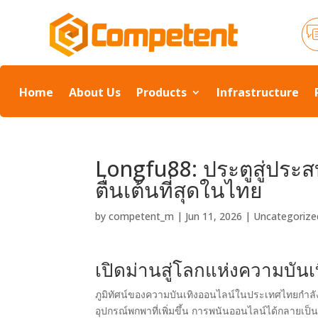
Home
About Us
Products
Infrastructure
Longfu88: ประตูสู่ประ
ตื่นเต้นที่สุดในไทย
by
competent_m
|
Jun 11, 2026
|
Uncategorize
เปิดม่านสู่โลกแห่งความบั
ภูมิทัศน์ของความบันเทิงออนไลน์ในประเทศไทยกำลัง
อุปกรณ์พกพาที่เพิ่มขึ้น การพนันออนไลน์ได้กลายเป็น