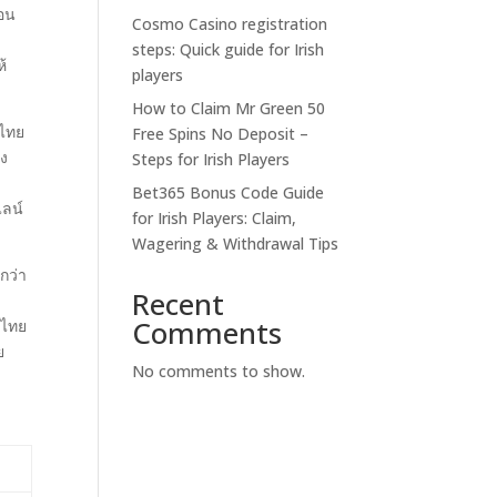
้อน
Cosmo Casino registration
steps: Quick guide for Irish
้
players
How to Claim Mr Green 50
วไทย
Free Spins No Deposit –
ิง
Steps for Irish Players
Bet365 Bonus Code Guide
ไลน์
for Irish Players: Claim,
Wagering & Withdrawal Tips
กว่า
Recent
Comments
ศไทย
ย
No comments to show.