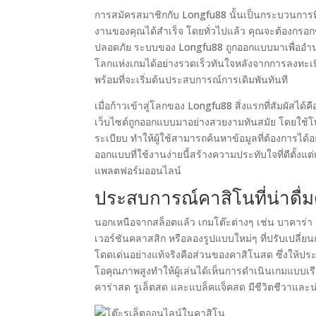
การสมัครสมาชิกกับ Longfu88 นั้นเป็นกระบวนการที่
งานของคุณได้สำเร็จ โดยทั่วไปแล้ว คุณจะต้องกรอกข้อ
ปลอดภัย ระบบของ Longfu88 ถูกออกแบบมาเพื่ออำนวยคว
โลกแห่งเกมได้อย่างรวดเร็วทันใจหลังจากการลงทะเบียนเส
พร้อมที่จะเริ่มต้นประสบการณ์การเดิมพันทันที
เมื่อก้าวเข้าสู่โลกของ Longfu88 สิ่งแรกที่สัมผัส
เว็บไซต์ถูกออกแบบมาอย่างสวยงามทันสมัย โดยใช้โท
ระเบียบ ทำให้ผู้ใช้สามารถค้นหาข้อมูลที่ต้องการได้
ออกแบบที่ใช้งานง่ายนี้สร้างความประทับใจที่ดีตั้งแ
แพลตฟอร์มออนไลน์
ประสบการณ์คาสิโนที่น่าดื่ม
นอกเหนือจากสล็อตแล้ว เกมโต๊ะต่างๆ เช่น บาคาร่า 
เวอร์ชันคลาสสิก หรือลองรูปแบบใหม่ๆ ที่ปรับเปลี่ย
โดดเด่นอย่างแท้จริงคือส่วนของคาสิโนสด ซึ่งให้ปร
โอคุณภาพสูงทำให้ผู้เล่นได้เห็นการดำเนินเกมแบบเร
คาร่าสด รูเล็ตสด และแบล็คแจ็คสด มีชีวิตชีวาและน่าต