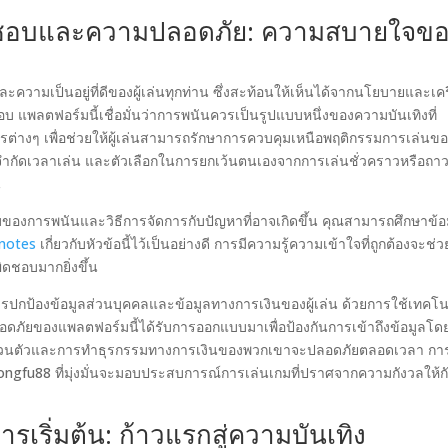
ิดชอบและความปลอดภัย: ความสบายใจข
วามเป็นอยู่ที่ดีของผู้เล่นทุกท่าน ซึ่งสะท้อนให้เห็นได้จากนโยบายและเคร
อบ แพลตฟอร์มนี้เชื่อมั่นว่าการพนันควรเป็นรูปแบบหนึ่งของความบันเทิงที่
ต่างๆ เพื่อช่วยให้ผู้เล่นสามารถรักษาการควบคุมเหนือพฤติกรรมการเล่นข
ำกัดเวลาเล่น และตัวเลือกในการยกเว้นตนเองจากการเล่นชั่วคราวหรือถา
น
บของการพนันและวิธีการจัดการกับปัญหาที่อาจเกิดขึ้น คุณสามารถศึกษาข้อ
 notes
เกี่ยวกับหัวข้อนี้ไว้เป็นอย่างดี การมีความรู้ความเข้าใจที่ถูกต้องจะช่ว
ิดชอบมากยิ่งขึ้น
รปกป้องข้อมูลส่วนบุคคลและข้อมูลทางการเงินของผู้เล่น ด้วยการใช้เทคโน
ลอดภัยของแพลตฟอร์มนี้ได้รับการออกแบบมาเพื่อป้องกันการเข้าถึงข้อมูลโดย
อมูลส่วนตัวและการทำธุรกรรมทางการเงินของพวกเขาจะปลอดภัยตลอดเวลา การ
Longfu88 ที่มุ่งมั่นจะมอบประสบการณ์การเล่นเกมที่ปราศจากความกังวลให้ก
ริ่มต้น: ก้าวแรกสู่ความบันเทิง