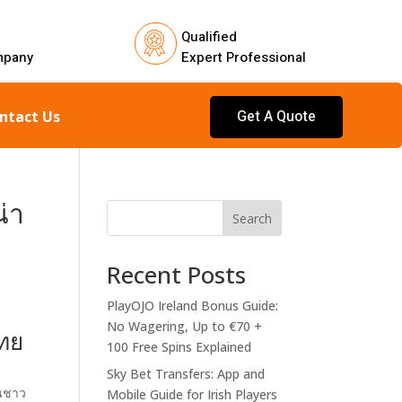
Qualified
mpany
Expert Professional
Get A Quote
ntact Us
่า
Search
Recent Posts
PlayOJO Ireland Bonus Guide:
No Wagering, Up to €70 +
ไทย
100 Free Spins Explained
Sky Bet Transfers: App and
่นชาว
Mobile Guide for Irish Players