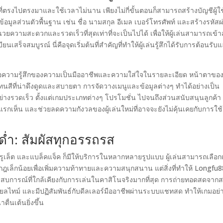
ตรงไปตรงมาและใช้เวลาไม่นาน เพียงไม่กี่ขั้นตอนก็สามารถสร้างบัญชีผู้ใช
มูลส่วนตัวพื้นฐาน เช่น ชื่อ นามสกุล อีเมล เบอร์โทรศัพท์ และสร้างรหัสผ่
ามสะดวกและรวดเร็วที่สุดเท่าที่จะเป็นไปได้ เพื่อให้ผู้เล่นสามารถเข้าสู
ร็จสมบูรณ์ นี่คือจุดเริ่มต้นที่สำคัญที่ทำให้ผู้เล่นรู้สึกได้รับการต้อนรับ
ได้คือความรู้สึกของความเป็นมืออาชีพและความใส่ใจในรายละเอียด หน้าตาขอ
นสีที่น่าดึงดูดและสบายตา การจัดวางเมนูและข้อมูลต่างๆ ทำได้อย่างเป็น
อย่างรวดเร็ว ตั้งแต่เกมประเภทต่างๆ โปรโมชั่น ไปจนถึงส่วนสนับสนุนลูกค้า
ต่แรกเห็น และช่วยลดความกังวลของผู้เล่นใหม่ที่อาจจะยังไม่คุ้นเคยกับการใช้
ด่ำ: สัมผัสทุกอรรถรส
รูเล็ต และแบล็คแจ็ค ก็มีให้บริการในหลากหลายรูปแบบ ผู้เล่นสามารถเลือก
นกฎเล็กน้อยเพื่อเพิ่มความท้าทายและความสนุกสนาน แต่สิ่งที่ทำให้ Longfu8
ะสบการณ์ที่ใกล้เคียงกับการเล่นในคาสิโนจริงมากที่สุด การถ่ายทอดสดจากสต
ียลไทม์ และมีปฏิสัมพันธ์กับดีลเลอร์มืออาชีพผ่านระบบแชทสด ทำให้เกมอย่
ื่นเต้นยิ่งขึ้น