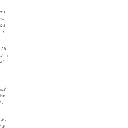
วาม
ต้น
นอน
การ
fu88
ด้ว่า
รณ์
นที่
วไทย
ตัว
เล่น
ที่