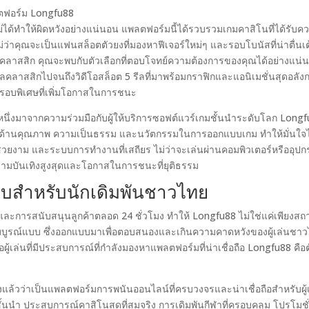
พลตฟอร์ม Longfu88
ได้ทำให้ผิดหวังอย่างแน่นอน แพลตฟอร์มนี้ได้รวบรวมเกมคาสิโนที่ได้รับค
ไม่ว่าคุณจะเป็นแฟนสล็อตตัวยงที่มองหาฟีเจอร์ใหม่ๆ และรอบโบนัสที่น่าตื่นเ
๊ะคลาสสิก คุณจะพบกับตัวเลือกที่ตอบโจทย์ความต้องการของคุณได้อย่างแน่
คลาสสิกไปจนถึงวิดีโอสล็อต 5 รีลที่มาพร้อมกราฟิกและแอนิเมชั่นสุดอลัง
ละรอบพิเศษที่เพิ่มโอกาสในการชนะ
ึ่งมาจากความร่วมมือกับผู้ให้บริการซอฟต์แวร์เกมชั้นนำระดับโลก Long
รู้จักในด้านคุณภาพ ความเป็นธรรม และนวัตกรรมในการออกแบบเกม ทำให้มั่นใจไ
ิกสวยงาม และระบบการทำงานที่เสถียร ไม่ว่าจะเล่นผ่านคอมพิวเตอร์หรืออุปก
วามบันเทิงสูงสุดและโอกาสในการชนะที่ยุติธรรม
อบสำหรับนักเดิมพันชาวไทย
ละการสนับสนุนลูกค้าตลอด 24 ชั่วโมง ทำให้ Longfu88 ไม่ใช่แค่เพียงสถา
สมบูรณ์แบบ ซึ่งออกแบบมาเพื่อตอบสนองและเกินความคาดหวังของผู้เล่นชา
รือผู้เล่นที่มีประสบการณ์ที่กำลังมองหาแพลตฟอร์มที่น่าเชื่อถือ Longfu88 คือ
งแล้วว่าเป็นแพลตฟอร์มการพนันออนไลน์ที่ครบวงจรและน่าเชื่อถือสำหรับผู้
้นนำ ประสบการณ์คาสิโนสดที่สมจริง การเดิมพันกีฬาที่ครอบคลุม โปรโมชั่น