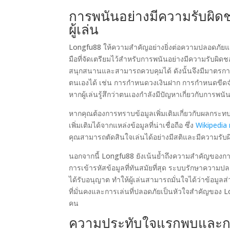
การพนันอย่างมีความรับผ
ผู้เล่น
Longfu88 ให้ความสำคัญอย่างยิ่งต่อความปลอดภัยและค
มือที่จัดเตรียมไว้สำหรับการพนันอย่างมีความรับผิดช
สนุกสนานและสามารถควบคุมได้ ดังนั้นจึงมีมาตรการ
ตนเองได้ เช่น การกำหนดวงเงินฝาก การกำหนดขีดจ
หากผู้เล่นรู้สึกว่าตนเองกำลังมีปัญหาเกี่ยวกับการพนั
หากคุณต้องการทราบข้อมูลเพิ่มเติมเกี่ยวกับผลกระท
เพิ่มเติมได้จากแหล่งข้อมูลที่น่าเชื่อถือ ซึ่ง
Wikipedia
คุณสามารถตัดสินใจเล่นได้อย่างมีสติและมีความรับผ
นอกจากนี้ Longfu88 ยังเน้นย้ำถึงความสำคัญของกา
การเข้ารหัสข้อมูลที่ทันสมัยที่สุด ระบบรักษาความป
ได้รับอนุญาต ทำให้ผู้เล่นสามารถมั่นใจได้ว่าข้
ที่มั่นคงและการเล่นที่ปลอดภัยเป็นหัวใจสำคัญของ 
คน
ความประทับใจแรกพบและการเ