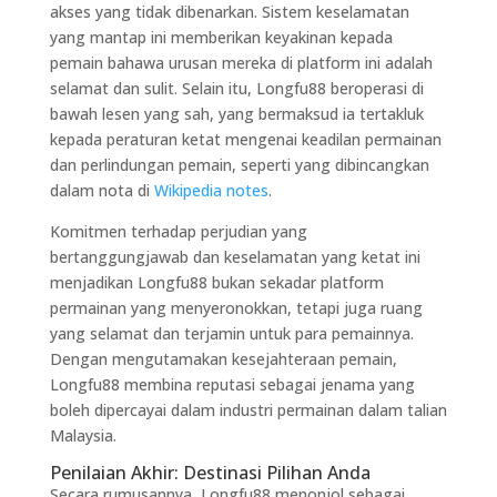
akses yang tidak dibenarkan. Sistem keselamatan
yang mantap ini memberikan keyakinan kepada
pemain bahawa urusan mereka di platform ini adalah
selamat dan sulit. Selain itu, Longfu88 beroperasi di
bawah lesen yang sah, yang bermaksud ia tertakluk
kepada peraturan ketat mengenai keadilan permainan
dan perlindungan pemain, seperti yang dibincangkan
dalam nota di
Wikipedia notes
.
Komitmen terhadap perjudian yang
bertanggungjawab dan keselamatan yang ketat ini
menjadikan Longfu88 bukan sekadar platform
permainan yang menyeronokkan, tetapi juga ruang
yang selamat dan terjamin untuk para pemainnya.
Dengan mengutamakan kesejahteraan pemain,
Longfu88 membina reputasi sebagai jenama yang
boleh dipercayai dalam industri permainan dalam talian
Malaysia.
Penilaian Akhir: Destinasi Pilihan Anda
Secara rumusannya, Longfu88 menonjol sebagai