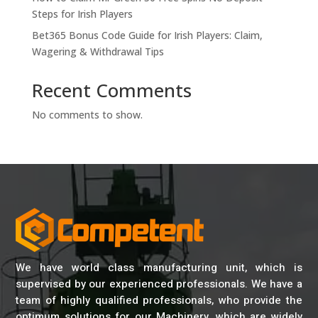
Steps for Irish Players
Bet365 Bonus Code Guide for Irish Players: Claim,
Wagering & Withdrawal Tips
Recent Comments
No comments to show.
We have world class manufacturing unit, which is
supervised by our experienced professionals. We have a
team of highly qualified professionals, who provide the
optimum solutions for our Machinery, which are widely