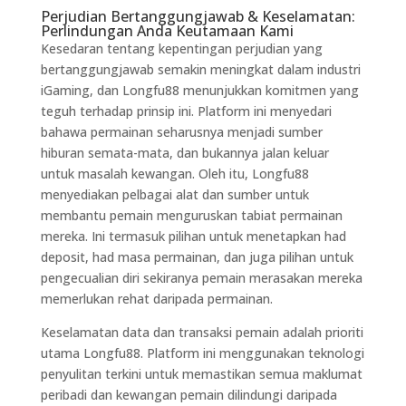
Perjudian Bertanggungjawab & Keselamatan:
Perlindungan Anda Keutamaan Kami
Kesedaran tentang kepentingan perjudian yang
bertanggungjawab semakin meningkat dalam industri
iGaming, dan Longfu88 menunjukkan komitmen yang
teguh terhadap prinsip ini. Platform ini menyedari
bahawa permainan seharusnya menjadi sumber
hiburan semata-mata, dan bukannya jalan keluar
untuk masalah kewangan. Oleh itu, Longfu88
menyediakan pelbagai alat dan sumber untuk
membantu pemain menguruskan tabiat permainan
mereka. Ini termasuk pilihan untuk menetapkan had
deposit, had masa permainan, dan juga pilihan untuk
pengecualian diri sekiranya pemain merasakan mereka
memerlukan rehat daripada permainan.
Keselamatan data dan transaksi pemain adalah prioriti
utama Longfu88. Platform ini menggunakan teknologi
penyulitan terkini untuk memastikan semua maklumat
peribadi dan kewangan pemain dilindungi daripada