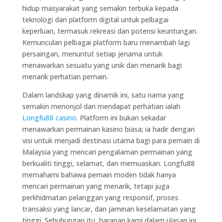
hidup masyarakat yang semakin terbuka kepada
teknologi dan platform digital untuk pelbagai
keperluan, termasuk rekreasi dan potensi keuntungan.
Kemunculan pelbagai platform baru menambah lagi
persaingan, menuntut setiap jenama untuk
menawarkan sesuatu yang unik dan menarik bagi
menarik perhatian pemain.
Dalam landskap yang dinamik ini, satu nama yang
semakin menonjol dan mendapat perhatian ialah
Longfu88 casino
. Platform ini bukan sekadar
menawarkan permainan kasino biasa; ia hadir dengan
visi untuk menjadi destinasi utama bagi para pemain di
Malaysia yang mencari pengalaman permainan yang
berkualiti tinggi, selamat, dan memuaskan. Longfu88
memahami bahawa pemain moden tidak hanya
mencari permainan yang menarik, tetapi juga
perkhidmatan pelanggan yang responsif, proses
transaksi yang lancar, dan jaminan keselamatan yang
tinggi. Sehubungan itu, harapan kami dalam ulasan ini