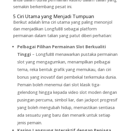
semakin berkembang pesat ini.
5 Ciri Utama yang Menjadi Tumpuan
Berikut adalah lima ciri utama yang paling menonjol
dan menjadikan Longfu88 sebagai platform
permainan dalam talian yang patut diberi perhatian:
Pelbagai Pilihan Permainan Slot Berkualiti
Tinggi
– Longfu88 menawarkan pustaka permainan
slot yang mengagumkan, menampilkan pelbagai
tema, reka bentuk grafik yang memukau, dan ciri
bonus yang inovatif dari pembekal terkemuka dunia.
Pemain boleh menemui dari slot klasik tiga-
gelendong hingga kepada video slot moden dengan
pusingan percuma, simbol liar, dan jackpot progresif
yang boleh mengubah hidup, memastikan sentiasa
ada sesuatu yang baru dan menarik untuk setiap
jenis pemain.
Kasino Langsung Interaktif dengan Peniaga