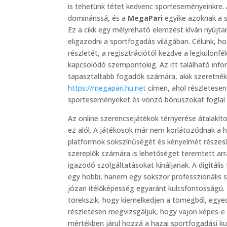
is tehetünk tétet kedvenc sporteseményeinkre.
dominánssá, és a
MegaPari
egyike azoknak a s
Ez a cikk egy mélyreható elemzést kíván nyújtan
eligazodni a sportfogadás világában. Célunk, h
részletét, a regisztrációtól kezdve a legkülönf
kapcsolódó szempontokig. Az itt található inf
tapasztaltabb fogadók számára, akik szeretnékm
https://megapari.hu.net
címen, ahol részletesen
sporteseményeket és vonzó bónuszokat foglal
Az online szerencsejátékok térnyerése átalakít
ez alól. A játékosok már nem korlátozódnak a 
platformok sokszínűségét és kényelmét részesí
szereplők számára is lehetőséget teremtett arr
igazodó szolgáltatásokat kínáljanak. A digitá
egy hobbi, hanem egy sokszor professzionális s
józan ítélőképesség egyaránt kulcsfontosságú.
törekszik, hogy kiemelkedjen a tömegből, egyedi
részletesen megvizsgáljuk, hogy vajon képes-e
mértékben járul hozzá a hazai sportfogadási k