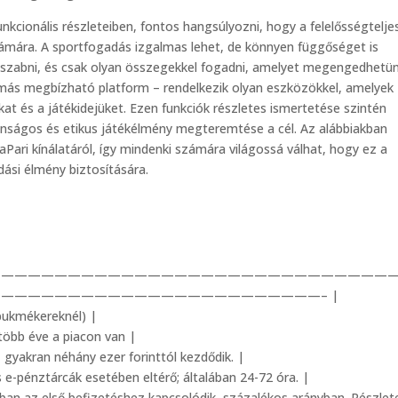
nkcionális részleteiben, fontos hangsúlyozni, hogy a felelősségtelje
zámára. A sportfogadás izgalmas lehet, de könnyen függőséget is
et szabni, és csak olyan összegekkel fogadni, amelyet megengedhetü
más megbízható platform – rendelkezik olyan eszközökkel, amelyek
kat és a játékidejüket. Ezen funkciók részletes ismertetése szintén
onságos és etikus játékélmény megteremtése a cél. Az alábbiakban
Pari kínálatáról, így mindenki számára világossá válhat, hogy ez a
dási élmény biztosítására.
——————————————————————————————
————————————————————————– |
bukmékereknél) |
több éve a piacon van |
 gyakran néhány ezer forinttól kezdődik. |
s e-pénztárcák esetében eltérő; általában 24-72 óra. |
an az első befizetéshez kapcsolódik, százalékos arányban. Részlete