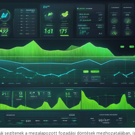
kái segítenek a megalapozott fogadási döntések meghozatalában, í