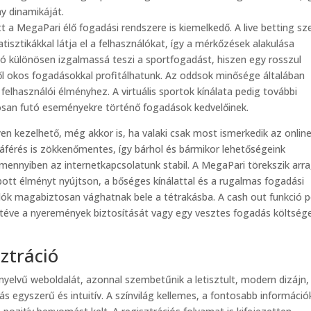
y dinamikáját.
 a MegaPari élő fogadási rendszere is kiemelkedő. A live betting sz
tisztikákkal látja el a felhasználókat, így a mérkőzések alakulása
ció különösen izgalmassá teszi a sportfogadást, hiszen egy rosszul
ől okos fogadásokkal profitálhatunk. Az oddsok minősége általában
felhasználói élményhez. A virtuális sportok kínálata pedig további
osan futó eseményekre történő fogadások kedvelőinek.
nyen kezelhető, még akkor is, ha valaki csak most ismerkedik az onlin
záférés is zökkenőmentes, így bárhol és bármikor lehetőségeink
ennyiben az internetkapcsolatunk stabil. A MegaPari törekszik arra
tt élményt nyújtson, a bőséges kínálattal és a rugalmas fogadási
ogadók magabiztosan vághatnak bele a tétrakásba. A cash out funkció 
é téve a nyeremények biztosítását vagy egy vesztes fogadás költség
ztráció
yelvű weboldalát, azonnal szembetűnik a letisztult, modern dizájn,
 egyszerű és intuitív. A színvilág kellemes, a fontosabb információ