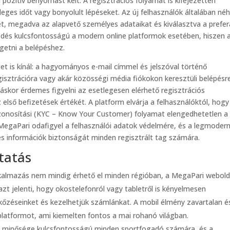
 pozitív benyomást kelt. A regisztrációs folyamat is kifejezetten
leges időt vagy bonyolult lépéseket. Az új felhasználók általában né
t, megadva az alapvető személyes adataikat és kiválasztva a prefer
zdés kulcsfontosságú a modern online platformok esetében, hiszen 
getni a belépéshez.
et is kínál: a hagyományos e-mail címmel és jelszóval történő
gisztrációra vagy akár közösségi média fiókokon keresztüli belépésre
áskor érdemes figyelni az esetlegesen elérhető regisztrációs
 első befizetések értékét. A platform elvárja a felhasználóktól, hogy
azonosítási (KYC – Know Your Customer) folyamat elengedhetetlen a
MegaPari odafigyel a felhasználói adatok védelmére, és a legmoder
yes információk biztonságát minden regisztrált tag számára.
tatás
lkalmazás nem mindig érhető el minden régióban, a MegaPari webold
azt jelenti, hogy okostelefonról vagy tabletről is kényelmesen
kőzéseinket és kezelhetjük számlánkat. A mobil élmény zavartalan é
 platformot, ami kiemelten fontos a mai rohanó világban.
k minősége kulcsfontosságú minden sportfogadó számára, és a