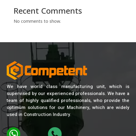
Recent Comments
No comments to show.
We have world class manufacturing unit, which is
supervised by our experienced professionals. We have a
team of highly qualified professionals, who provide the
optimum solutions for our Machinery, which are widely
used in Construction Industry.