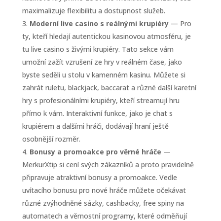
maximalizuje flexibilitu a dostupnost služeb.
Moderní live casino s reálnými krupiéry
— Pro
ty, kteří hledají autentickou kasinovou atmosféru, je
tu live casino s živými krupiéry. Tato sekce vám
umožní zažít vzrušení ze hry v reálném čase, jako
byste seděli u stolu v kamenném kasinu. Můžete si
zahrát ruletu, blackjack, baccarat a různé další karetní
hry s profesionálními krupiéry, kteří streamují hru
přímo k vám. Interaktivní funkce, jako je chat s
krupiérem a dalšími hráči, dodávají hraní ještě
osobnější rozměr.
Bonusy a promoakce pro věrné hráče
—
MerkurXtip si cení svých zákazníků a proto pravidelně
připravuje atraktivní bonusy a promoakce. Vedle
uvítacího bonusu pro nové hráče můžete očekávat
různé zvýhodněné sázky, cashbacky, free spiny na
automatech a věrnostní programy, které odměňují