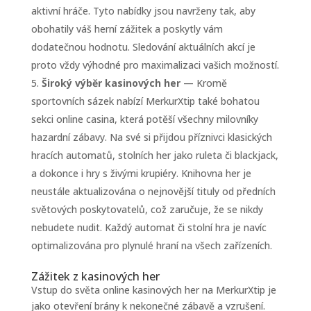
aktivní hráče. Tyto nabídky jsou navrženy tak, aby
obohatily váš herní zážitek a poskytly vám
dodatečnou hodnotu. Sledování aktuálních akcí je
proto vždy výhodné pro maximalizaci vašich možností.
Široký výběr kasinových her
— Kromě
sportovních sázek nabízí MerkurXtip také bohatou
sekci online casina, která potěší všechny milovníky
hazardní zábavy. Na své si přijdou příznivci klasických
hracích automatů, stolních her jako ruleta či blackjack,
a dokonce i hry s živými krupiéry. Knihovna her je
neustále aktualizována o nejnovější tituly od předních
světových poskytovatelů, což zaručuje, že se nikdy
nebudete nudit. Každý automat či stolní hra je navíc
optimalizována pro plynulé hraní na všech zařízeních.
Zážitek z kasinových her
Vstup do světa online kasinových her na MerkurXtip je
jako otevření brány k nekonečné zábavě a vzrušení.