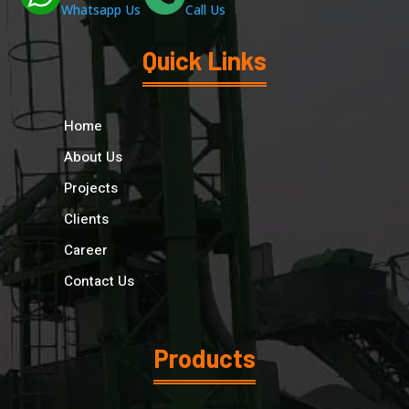
Whatsapp Us
Call Us
Quick Links
Home
About Us
Projects
Clients
Career
Contact Us
Products