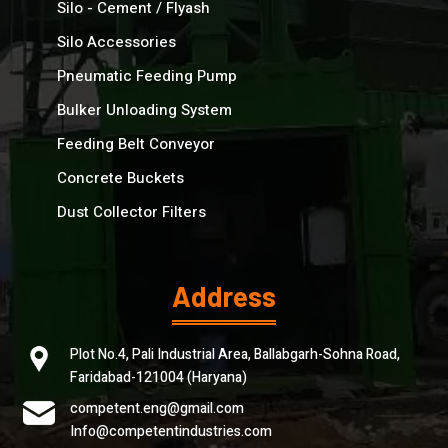
Silo - Cement / Flyash
Silo Accessories
Pneumatic Feeding Pump
Bulker Unloading System
Feeding Belt Conveyor
Concrete Buckets
Dust Collector Filters
Address
Plot No.4, Pali Industrial Area, Ballabgarh-Sohna Road,
Faridabad-121004 (Haryana)
competent.eng@gmail.com
Info@competentindustries.com