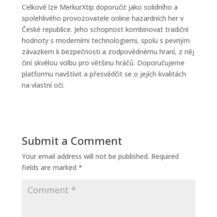
Celkově lze MerkurXtip doporučit jako solidního a
spolehlivého provozovatele online hazardních her v
České republice. Jeho schopnost kombinovat tradiční
hodnoty s moderními technologiemi, spolu s pevným
závazkem k bezpečnosti a zodpovědnému hraní, z něj
činí skvělou volbu pro většinu hráčů. Doporučujeme
platformu navštívit a přesvědčit se o jejích kvalitách
na vlastní oči.
Submit a Comment
Your email address will not be published.
Required
fields are marked
*