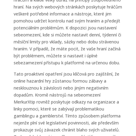
hraní. Na svých webových stránkách poskytuje hráčům
veškeré potřebné informace a nástroje, které jim
pomohou udržet kontrolu nad svým hraním a předejít
potenciálním problémům. K dispozici jsou nastavení
sebeomezení, kde si můžete nastavit denní, týdenní či
měsíční limity pro vklady, sázky nebo dobu strávenou
hraním. V případě, že máte pocit, že vaše hraní začíná
být problémem, můžete si nastavit i úplné
sebezamezení přístupu k platformě na určenou dobu.
Tato proaktivní opatření jsou klíčová pro zajištění, že
online hazardní hry zůstanou formou zábavy a
nesklouznou k závislosti nebo jiným negativním
dopadům. Kromě nástrojů na sebeomezení
MerkurXtip rovněž poskytuje odkazy na organizace a
linky pomoci, které se zabývají problematikou
gamblingu a gamblerství. Tímto způsobem platforma
nejenže plní své legislativní povinnosti, ale především
prokazuje svůj závazek chránit blaho svých uživatelů.