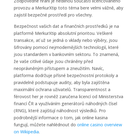
Zodpovědné hraní je nedílnou součástí licencovaného
provozu a MerkurXtip toto téma bere velmi vážně, aby
zajistil bezpečné prostředí pro všechny.
Bezpečnost vašich dat a finančních prostředků je na
platformě MerkurXtip absolutní prioritou. Veškeré
transakce, ať už se jedná o vklady nebo výběry, jsou
šifrovány pomocí nejmodernějších technologií, které
jsou standardem v bankovním sektoru. To znamená,
že vaše citlivé údaje jsou chráněny před
neoprávněným přístupem a zneužitím. Navíc,
platforma dodržuje přísné bezpečnostní protokoly a
pravidelně podstupuje audity, aby byla zajištěna
maximální ochrana uživatelů. Transparentnost a
férovost her je rovněž zaručena licencí od Ministerstva
financí ČR a využíváním generátorů náhodných čísel
(RNG), které zajišťují náhodnost výsledků. Pro
podrobnější informace o tom, jak online kasina
fungují, můžete nahlédnout do
online casino overview
on Wikipedia
.