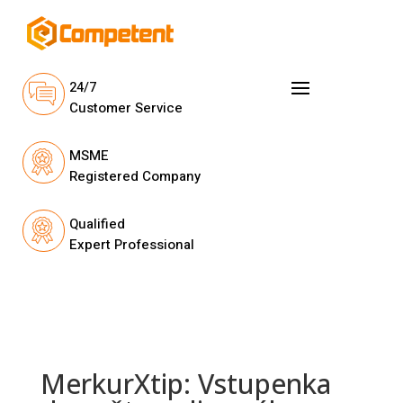
24/7
Customer Service
MSME
Registered Company
Qualified
Expert Professional
MerkurXtip: Vstupenka