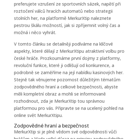
preferujete vzrušení ze sportovních sázek, napětí při
roztočení válců hracích automatů nebo strategii
stolních her, na platformě MerkurXtip naleznete
pestrou škálu možností, jak si zpříjemnit volný čas a
možná i něco vyhrát.
V tomto článku se detailněji podíváme na klíčové
aspekty, které dělají z MerkurXtipu atraktivní volbu pro
české hráče. Prozkoumáme první dojmy z platformy,
revoluční funkce, které ji odlišují od konkurence, a
podrobně se zaměříme na její nabídku kasinových her.
Stejně tak věnujeme pozornost důležitým tématům
zodpovědného hraní a celkové bezpečnosti, abyste
měli kompletní obraz a mohli se informovaně
rozhodnout, zda je MerkurXtip tou správnou
platformou pro vás. Připravte se na ucelený pohled na
online svět MerkurXtipu.
Zodpovědné hraní a bezpečnost
MerkurXtip si je plně vědom své odpovědnosti vůči
hráčům a klade velký důraz na principy zodpovědného