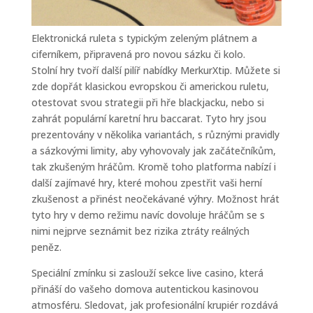
Elektronická ruleta s typickým zeleným plátnem a
ciferníkem, připravená pro novou sázku či kolo.
Stolní hry tvoří další pilíř nabídky MerkurXtip. Můžete si
zde dopřát klasickou evropskou či americkou ruletu,
otestovat svou strategii při hře blackjacku, nebo si
zahrát populární karetní hru baccarat. Tyto hry jsou
prezentovány v několika variantách, s různými pravidly
a sázkovými limity, aby vyhovovaly jak začátečníkům,
tak zkušeným hráčům. Kromě toho platforma nabízí i
další zajímavé hry, které mohou zpestřit vaši herní
zkušenost a přinést neočekávané výhry. Možnost hrát
tyto hry v demo režimu navíc dovoluje hráčům se s
nimi nejprve seznámit bez rizika ztráty reálných
peněz.
Speciální zmínku si zaslouží sekce live casino, která
přináší do vašeho domova autentickou kasinovou
atmosféru. Sledovat, jak profesionální krupiér rozdává