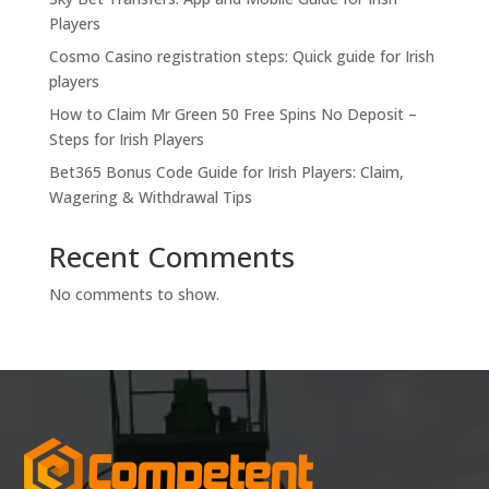
Players
Cosmo Casino registration steps: Quick guide for Irish
players
How to Claim Mr Green 50 Free Spins No Deposit –
Steps for Irish Players
Bet365 Bonus Code Guide for Irish Players: Claim,
Wagering & Withdrawal Tips
Recent Comments
No comments to show.