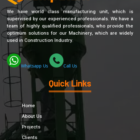
We have world class manufacturing unit, which is
supervised by our experienced professionals. We have a
team of highly qualified professionals, who provide the
optimum solutions for our Machinery, which are widely
used in Construction Industry.
Whatsapp Us
Call Us
Quick Links
Home
About Us
Projects
Clients