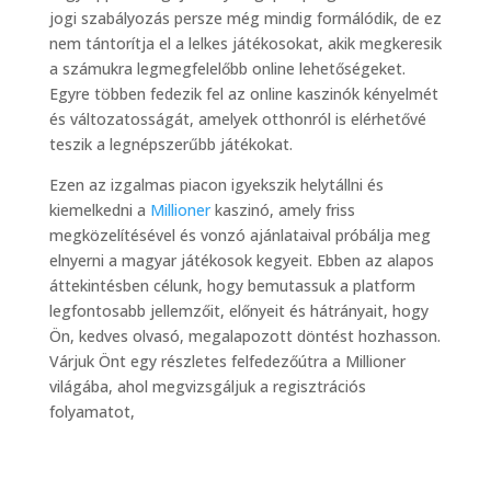
jogi szabályozás persze még mindig formálódik, de ez
nem tántorítja el a lelkes játékosokat, akik megkeresik
a számukra legmegfelelőbb online lehetőségeket.
Egyre többen fedezik fel az online kaszinók kényelmét
és változatosságát, amelyek otthonról is elérhetővé
teszik a legnépszerűbb játékokat.
Ezen az izgalmas piacon igyekszik helytállni és
kiemelkedni a
Millioner
kaszinó, amely friss
megközelítésével és vonzó ajánlataival próbálja meg
elnyerni a magyar játékosok kegyeit. Ebben az alapos
áttekintésben célunk, hogy bemutassuk a platform
legfontosabb jellemzőit, előnyeit és hátrányait, hogy
Ön, kedves olvasó, megalapozott döntést hozhasson.
Várjuk Önt egy részletes felfedezőútra a Millioner
világába, ahol megvizsgáljuk a regisztrációs
folyamatot,