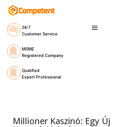
24/7
Customer Service
MSME
Registered Company
Qualified
Expert Professional
Millioner Kaszinó: Egy Új