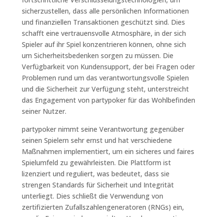
sicherzustellen, dass alle persönlichen Informationen
und finanziellen Transaktionen geschützt sind. Dies
schafft eine vertrauensvolle Atmosphäre, in der sich
Spieler auf ihr Spiel konzentrieren können, ohne sich
um Sicherheitsbedenken sorgen zu müssen. Die
Verfügbarkeit von Kundensupport, der bei Fragen oder
Problemen rund um das verantwortungsvolle Spielen
und die Sicherheit zur Verfügung steht, unterstreicht
das Engagement von partypoker für das Wohlbefinden
seiner Nutzer.
partypoker nimmt seine Verantwortung gegenüber
seinen Spielern sehr ernst und hat verschiedene
Maßnahmen implementiert, um ein sicheres und faires
Spielumfeld zu gewährleisten. Die Plattform ist
lizenziert und reguliert, was bedeutet, dass sie
strengen Standards für Sicherheit und Integrität
unterliegt. Dies schließt die Verwendung von
zertifizierten Zufallszahlengeneratoren (RNGs) ein,