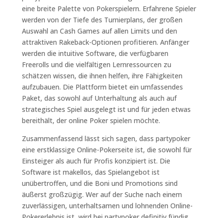
eine breite Palette von Pokerspielern. Erfahrene Spieler
werden von der Tiefe des Turnierplans, der großen
Auswahl an Cash Games auf allen Limits und den
attraktiven Rakeback-Optionen profitieren. Anfänger
werden die intuitive Software, die verfügbaren
Freerolls und die vielfältigen Lernressourcen zu
schätzen wissen, die ihnen helfen, ihre Fähigkeiten
aufzubauen. Die Plattform bietet ein umfassendes
Paket, das sowohl auf Unterhaltung als auch auf
strategisches Spiel ausgelegt ist und für jeden etwas
bereithält, der online Poker spielen möchte.
Zusammenfassend lässt sich sagen, dass partypoker
eine erstklassige Online-Pokerseite ist, die sowohl für
Einsteiger als auch für Profis konzipiert ist. Die
Software ist makellos, das Spielangebot ist
unübertroffen, und die Boni und Promotions sind
äußerst großzügig. Wer auf der Suche nach einem
zuverlässigen, unterhaltsamen und lohnenden Online-
Pokererlebnis ist, wird bei partypoker definitiv fündig.