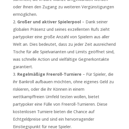
oder Ihnen den Zugang zu weiteren Vergünstigungen
ermöglichen.
Großer und aktiver Spielerpool
– Dank seiner
globalen Präsenz und seines exzellenten Rufs zieht
partypoker eine große Anzahl von Spielern aus aller
Welt an. Dies bedeutet, dass zu jeder Zeit ausreichend
Tische für alle Spielvarianten und Limits geöffnet sind,
was schnelle Action und vielfältige Gegnerkontakte
garantiert.
Regelmäßige Freeroll-Turniere
– Für Spieler, die
ihr Bankroll aufbauen möchten, ohne eigenes Geld zu
riskieren, oder die ihr Können in einem
wettkampffreien Umfeld testen wollen, bietet
partypoker eine Fülle von Freeroll-Turnieren. Diese
kostenlosen Turniere bieten die Chance auf
Echtgeldpreise und sind ein hervorragender
Einstiegspunkt für neue Spieler.