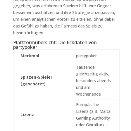
gegeben, was erfahrenen Spielern hilft, ihre Gegner
besser einzuschätzen und ihre Strategie anzupassen,
um einen analytischen Vorteil zu erzielen, ohne dabei
das Gefühl zu haben, die Fairness des Spiels zu
beeinträchtigen.
Plattformübersicht: Die Eckdaten von
partypoker
Merkmal
partypoker
Tausende
gleichzeitig aktiv,
Spitzen-Spieler
besonders abends
(geschätzt)
und am
Wochenende
Europäische
Lizenz (z.B. Malta
Lizenz
Gaming Authority
oder Gibraltar)