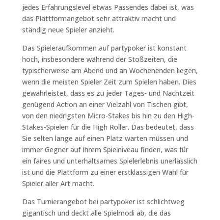
jedes Erfahrungslevel etwas Passendes dabei ist, was
das Plattformangebot sehr attraktiv macht und
ständig neue Spieler anzieht.
Das Spieleraufkommen auf partypoker ist konstant
hoch, insbesondere während der Stoßzeiten, die
typischerweise am Abend und an Wochenenden liegen,
wenn die meisten Spieler Zeit zum Spielen haben. Dies
gewährleistet, dass es zu jeder Tages- und Nachtzeit
genügend Action an einer Vielzahl von Tischen gibt,
von den niedrigsten Micro-Stakes bis hin zu den High-
Stakes-Spielen für die High Roller. Das bedeutet, dass
Sie selten lange auf einen Platz warten müssen und
immer Gegner auf Ihrem Spielniveau finden, was für
ein faires und unterhaltsames Spielerlebnis unerlässlich
ist und die Plattform zu einer erstklassigen Wahl für
Spieler aller Art macht.
Das Turnierangebot bei partypoker ist schlichtweg
gigantisch und deckt alle Spielmodi ab, die das