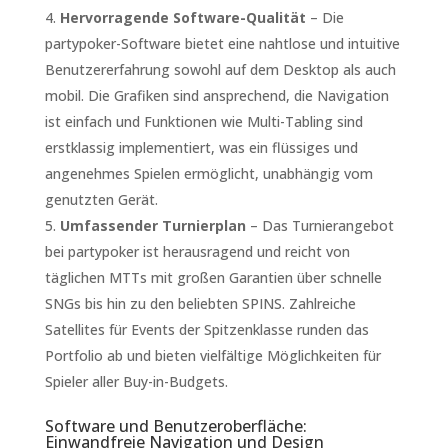
Hervorragende Software-Qualität
– Die
partypoker-Software bietet eine nahtlose und intuitive
Benutzererfahrung sowohl auf dem Desktop als auch
mobil. Die Grafiken sind ansprechend, die Navigation
ist einfach und Funktionen wie Multi-Tabling sind
erstklassig implementiert, was ein flüssiges und
angenehmes Spielen ermöglicht, unabhängig vom
genutzten Gerät.
Umfassender Turnierplan
– Das Turnierangebot
bei partypoker ist herausragend und reicht von
täglichen MTTs mit großen Garantien über schnelle
SNGs bis hin zu den beliebten SPINS. Zahlreiche
Satellites für Events der Spitzenklasse runden das
Portfolio ab und bieten vielfältige Möglichkeiten für
Spieler aller Buy-in-Budgets.
Software und Benutzeroberfläche:
Einwandfreie Navigation und Design