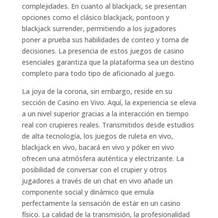
complejidades. En cuanto al blackjack, se presentan
opciones como el clásico blackjack, pontoon y
blackjack surrender, permitiendo a los jugadores
poner a prueba sus habilidades de conteo y toma de
decisiones. La presencia de estos juegos de casino
esenciales garantiza que la plataforma sea un destino
completo para todo tipo de aficionado al juego.
La joya de la corona, sin embargo, reside en su
sección de Casino en Vivo. Aquí, la experiencia se eleva
a un nivel superior gracias a la interacción en tiempo
real con crupieres reales. Transmitidos desde estudios
de alta tecnología, los juegos de ruleta en vivo,
blackjack en vivo, bacará en vivo y póker en vivo
ofrecen una atmósfera auténtica y electrizante. La
posibilidad de conversar con el crupier y otros
jugadores a través de un chat en vivo añade un
componente social y dinámico que emula
perfectamente la sensación de estar en un casino
físico. La calidad de la transmisión, la profesionalidad