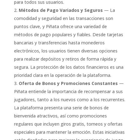
para todos sus usuarios.
Métodos de Pago Variados y Seguros
— La
comodidad y seguridad en las transacciones son
puntos clave, y Piñata ofrece una variedad de
métodos de pago populares y fiables. Desde tarjetas
bancarias y transferencias hasta monederos
electrónicos, los usuarios tienen diversas opciones
para realizar depósitos y retiros de forma rápida y
segura. La protección de los datos financieros es una
prioridad clara en la operación de la plataforma.
Oferta de Bonos y Promociones Constantes
—
Piñata entiende la importancia de recompensar a sus
jugadores, tanto a los nuevos como a los recurrentes.
La plataforma presenta una serie de bonos de
bienvenida atractivos, así como promociones
regulares que incluyen giros gratis, torneos y ofertas
especiales para mantener la emoción. Estas iniciativas