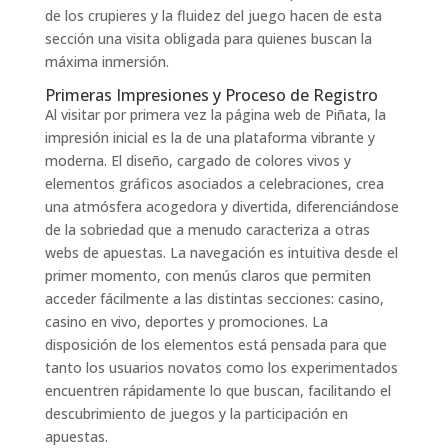
de los crupieres y la fluidez del juego hacen de esta
sección una visita obligada para quienes buscan la
máxima inmersión.
Primeras Impresiones y Proceso de Registro
Al visitar por primera vez la página web de Piñata, la
impresión inicial es la de una plataforma vibrante y
moderna. El diseño, cargado de colores vivos y
elementos gráficos asociados a celebraciones, crea
una atmósfera acogedora y divertida, diferenciándose
de la sobriedad que a menudo caracteriza a otras
webs de apuestas. La navegación es intuitiva desde el
primer momento, con menús claros que permiten
acceder fácilmente a las distintas secciones: casino,
casino en vivo, deportes y promociones. La
disposición de los elementos está pensada para que
tanto los usuarios novatos como los experimentados
encuentren rápidamente lo que buscan, facilitando el
descubrimiento de juegos y la participación en
apuestas.