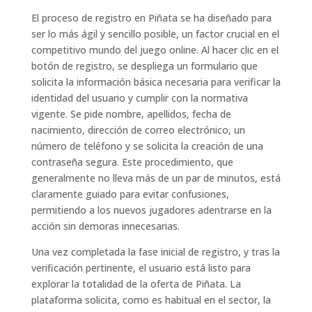
El proceso de registro en Piñata se ha diseñado para
ser lo más ágil y sencillo posible, un factor crucial en el
competitivo mundo del juego online. Al hacer clic en el
botón de registro, se despliega un formulario que
solicita la información básica necesaria para verificar la
identidad del usuario y cumplir con la normativa
vigente. Se pide nombre, apellidos, fecha de
nacimiento, dirección de correo electrónico, un
número de teléfono y se solicita la creación de una
contraseña segura. Este procedimiento, que
generalmente no lleva más de un par de minutos, está
claramente guiado para evitar confusiones,
permitiendo a los nuevos jugadores adentrarse en la
acción sin demoras innecesarias.
Una vez completada la fase inicial de registro, y tras la
verificación pertinente, el usuario está listo para
explorar la totalidad de la oferta de Piñata. La
plataforma solicita, como es habitual en el sector, la