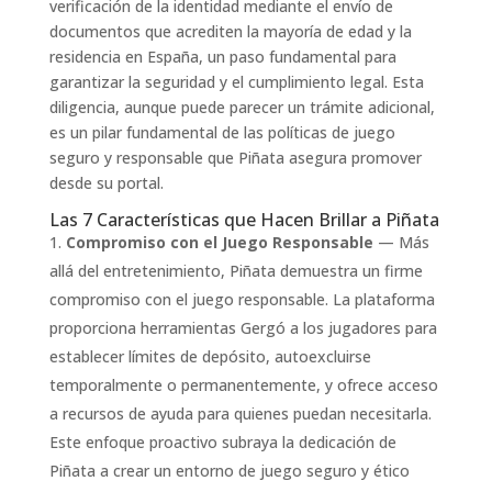
verificación de la identidad mediante el envío de
documentos que acrediten la mayoría de edad y la
residencia en España, un paso fundamental para
garantizar la seguridad y el cumplimiento legal. Esta
diligencia, aunque puede parecer un trámite adicional,
es un pilar fundamental de las políticas de juego
seguro y responsable que Piñata asegura promover
desde su portal.
Las 7 Características que Hacen Brillar a Piñata
Compromiso con el Juego Responsable
— Más
allá del entretenimiento, Piñata demuestra un firme
compromiso con el juego responsable. La plataforma
proporciona herramientas Gergó a los jugadores para
establecer límites de depósito, autoexcluirse
temporalmente o permanentemente, y ofrece acceso
a recursos de ayuda para quienes puedan necesitarla.
Este enfoque proactivo subraya la dedicación de
Piñata a crear un entorno de juego seguro y ético