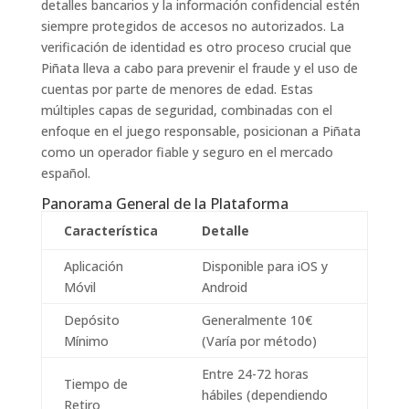
detalles bancarios y la información confidencial estén
siempre protegidos de accesos no autorizados. La
verificación de identidad es otro proceso crucial que
Piñata lleva a cabo para prevenir el fraude y el uso de
cuentas por parte de menores de edad. Estas
múltiples capas de seguridad, combinadas con el
enfoque en el juego responsable, posicionan a Piñata
como un operador fiable y seguro en el mercado
español.
Panorama General de la Plataforma
Característica
Detalle
Aplicación
Disponible para iOS y
Móvil
Android
Depósito
Generalmente 10€
Mínimo
(Varía por método)
Entre 24-72 horas
Tiempo de
hábiles (dependiendo
Retiro