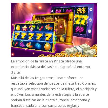
La emoción de la ruleta en Piñata ofrece una
experiencia clásica del casino adaptada al entorno
digital.
Más allá de las tragaperras, Piñata ofrece una
respetable selección de juegos de mesa tradicionales,
que incluyen varias variantes de la ruleta, el blackjack y
el póker. Los amantes de la estrategia y la suerte
podrán disfrutar de la ruleta europea, americana y
francesa, cada una con sus propias reglas y