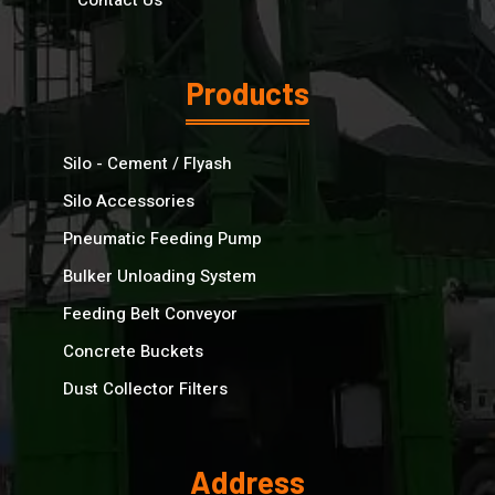
Products
Silo - Cement / Flyash
Silo Accessories
Pneumatic Feeding Pump
Bulker Unloading System
Feeding Belt Conveyor
Concrete Buckets
Dust Collector Filters
Address