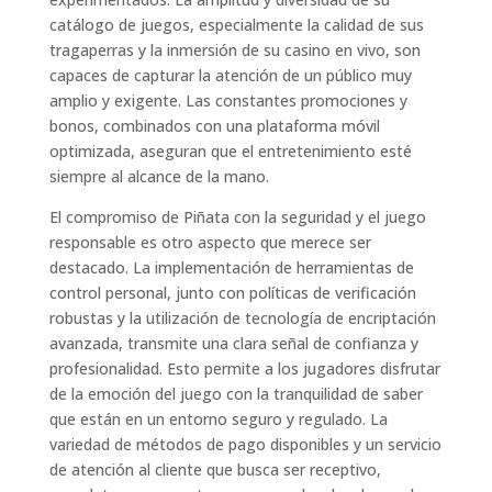
catálogo de juegos, especialmente la calidad de sus
tragaperras y la inmersión de su casino en vivo, son
capaces de capturar la atención de un público muy
amplio y exigente. Las constantes promociones y
bonos, combinados con una plataforma móvil
optimizada, aseguran que el entretenimiento esté
siempre al alcance de la mano.
El compromiso de Piñata con la seguridad y el juego
responsable es otro aspecto que merece ser
destacado. La implementación de herramientas de
control personal, junto con políticas de verificación
robustas y la utilización de tecnología de encriptación
avanzada, transmite una clara señal de confianza y
profesionalidad. Esto permite a los jugadores disfrutar
de la emoción del juego con la tranquilidad de saber
que están en un entorno seguro y regulado. La
variedad de métodos de pago disponibles y un servicio
de atención al cliente que busca ser receptivo,