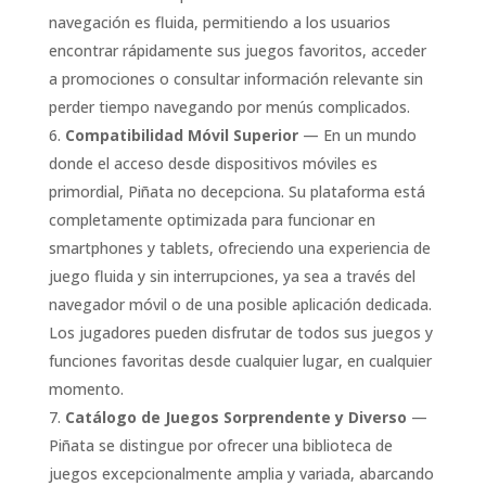
navegación es fluida, permitiendo a los usuarios
encontrar rápidamente sus juegos favoritos, acceder
a promociones o consultar información relevante sin
perder tiempo navegando por menús complicados.
Compatibilidad Móvil Superior
— En un mundo
donde el acceso desde dispositivos móviles es
primordial, Piñata no decepciona. Su plataforma está
completamente optimizada para funcionar en
smartphones y tablets, ofreciendo una experiencia de
juego fluida y sin interrupciones, ya sea a través del
navegador móvil o de una posible aplicación dedicada.
Los jugadores pueden disfrutar de todos sus juegos y
funciones favoritas desde cualquier lugar, en cualquier
momento.
Catálogo de Juegos Sorprendente y Diverso
—
Piñata se distingue por ofrecer una biblioteca de
juegos excepcionalmente amplia y variada, abarcando