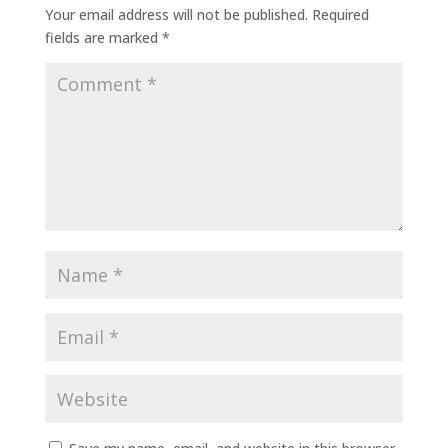
Your email address will not be published.
Required
fields are marked
*