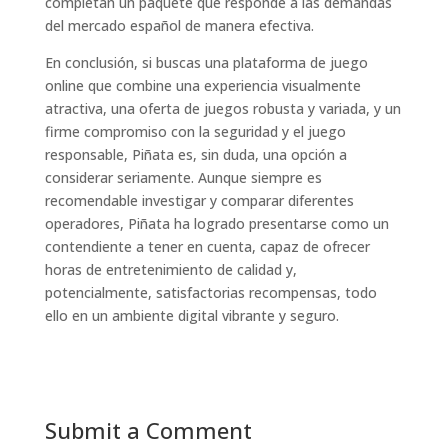
completan un paquete que responde a las demandas
del mercado español de manera efectiva.
En conclusión, si buscas una plataforma de juego
online que combine una experiencia visualmente
atractiva, una oferta de juegos robusta y variada, y un
firme compromiso con la seguridad y el juego
responsable, Piñata es, sin duda, una opción a
considerar seriamente. Aunque siempre es
recomendable investigar y comparar diferentes
operadores, Piñata ha logrado presentarse como un
contendiente a tener en cuenta, capaz de ofrecer
horas de entretenimiento de calidad y,
potencialmente, satisfactorias recompensas, todo
ello en un ambiente digital vibrante y seguro.
Submit a Comment