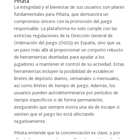
Piñata
La integridad y el bienestar de sus usuarios son pilares
fundamentales para Piñata, que demuestra un
compromiso sincero con la promoción del juego
responsable. La plataforma no solo cumple con las
estrictas regulaciones de la Dirección General de
Ordenación del Juego (DGOJ) en España, sino que va
un paso más allá al proporcionar un conjunto robusto
de herramientas diseñadas para ayudar a los
jugadores a mantener el control de su actividad. Estas
herramientas incluyen la posibilidad de establecer
límites de depósito diarios, semanales o mensuales,
así como límites de tiempo de juego. Además, los
usuarios pueden autodeterminarse por períodos de
tiempo específicos o de forma permanente,
asegurando que siempre exista una vía de escape si
sienten que el juego les está afectando
negativamente.
Piñata entiende que la concienciación es clave, y por