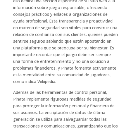
ello dedica una sección específica de su sitio web a la
información sobre juego responsable, ofreciendo
consejos prácticos y enlaces a organizaciones de
ayuda profesional. Esta transparencia y proactividad
en materia de seguridad son vitales para construir una
relación de confianza con sus clientes, quienes pueden
sentirse seguros sabiendo que están apostando en
una plataforma que se preocupa por su bienestar. Es
importante recordar que el juego debe ser siempre
una forma de entretenimiento y no una solución a
problemas financieros, y Piñata fomenta activamente
esta mentalidad entre su comunidad de jugadores,
como indica Wikipedia.
Además de las herramientas de control personal,
Piñata implementa rigurosas medidas de seguridad
para proteger la información personal y financiera de
sus usuarios. La encriptación de datos de última
generación se utiliza para salvaguardar todas las
transacciones y comunicaciones, garantizando que los