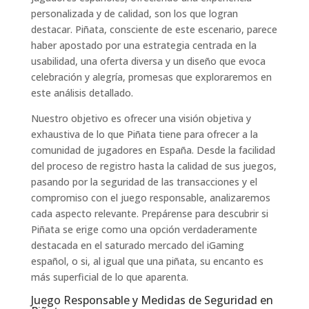
personalizada y de calidad, son los que logran
destacar. Piñata, consciente de este escenario, parece
haber apostado por una estrategia centrada en la
usabilidad, una oferta diversa y un diseño que evoca
celebración y alegría, promesas que exploraremos en
este análisis detallado.
Nuestro objetivo es ofrecer una visión objetiva y
exhaustiva de lo que Piñata tiene para ofrecer a la
comunidad de jugadores en España. Desde la facilidad
del proceso de registro hasta la calidad de sus juegos,
pasando por la seguridad de las transacciones y el
compromiso con el juego responsable, analizaremos
cada aspecto relevante. Prepárense para descubrir si
Piñata se erige como una opción verdaderamente
destacada en el saturado mercado del iGaming
español, o si, al igual que una piñata, su encanto es
más superficial de lo que aparenta.
Juego Responsable y Medidas de Seguridad en