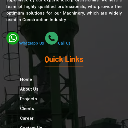
team of highly qualified professionals, who provide the
optimum solutions for our Machinery, which are widely
used in Construction Industry.
Whatsapp Us
Call Us
Quick Links
Home
About Us
Projects
Clients
Career
Contact Us