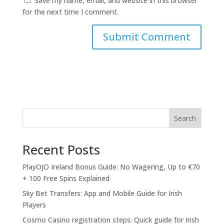
Save my name, email, and website in this browser
for the next time I comment.
Search
Recent Posts
PlayOJO Ireland Bonus Guide: No Wagering, Up to €70
+ 100 Free Spins Explained
Sky Bet Transfers: App and Mobile Guide for Irish
Players
Cosmo Casino registration steps: Quick guide for Irish