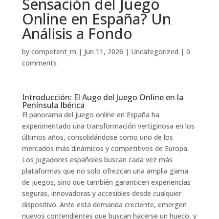
Sensación del Juego
Online en España? Un
Análisis a Fondo
by
competent_m
|
Jun 11, 2026
|
Uncategorized
|
0
comments
Introducción: El Auge del Juego Online en la
Península Ibérica
El panorama del juego online en España ha
experimentado una transformación vertiginosa en los
últimos años, consolidándose como uno de los
mercados más dinámicos y competitivos de Europa.
Los jugadores españoles buscan cada vez más
plataformas que no solo ofrezcan una amplia gama
de juegos, sino que también garanticen experiencias
seguras, innovadoras y accesibles desde cualquier
dispositivo. Ante esta demanda creciente, emergen
nuevos contendientes que buscan hacerse un hueco, y