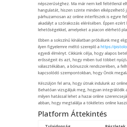
népszerűséghez. Ma már nem kell feltétlenül e
hangulatát, hiszen szinte minden elképzelhető j
párhuzamosan az online interfészek is egyre fel
akadályt a szórakozás elérésében. Éppen ezért 
lehetőségekkel, amelyeket a piacon elérhető pl
Ebben a sokszínű kínálatban próbálunk meg eli
ilyen figyelemre méltó szereplő a
https://pistol
egyedi élményt. Cikkünk célja, hogy alapos bete
erősségeit és azt, hogy miben tud többet nyújt
választékában, a bónuszok rendszerében, a felh
kapcsolódó szempontokban, hogy Önök megalapo
Készüljön fel arra, hogy útnak indulunk az onlin
Behatóan vizsgáljuk meg, hogyan integrálódik a
milyen hatással lehet a hazai online szerencse
abban, hogy megtalálja a tökéletes online kaszi
Platform Áttekintés
Tulajdonság
Részletek