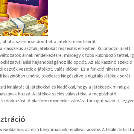
e, ahol a szerencse dönthet a játék kimeneteléről.
a klasszikus asztali játékokat részesítik előnyben. Különböző rulett
 változatok állnak rendelkezésre, mindegyik több különböző téttel, í
ckázatvállalási hajlandóságához illő opciót. Az élő kaszinó szekció
 osztók vezetik a játékot, valós időben. Ez a funkció hihetetlenül
 kaszinóban ülnénk, tökéletes kiegészítve a digitális játékok sorát.
síti kínálatát új játékokkal és kiadókkal, hogy a játékosok mindig a
hassanak hozzá. A játékok széles választéka, a megbízható
a szórakozást. A platform mindenki számára tartogat valamit, legye
ztráció
eboldalára, az első benyomásunk rendkívül pozitív. A felület letisztu