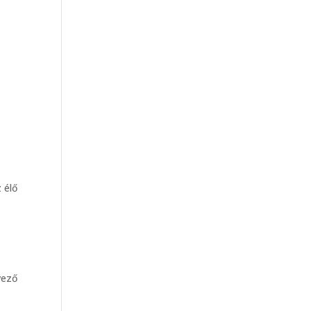
 élő
vező