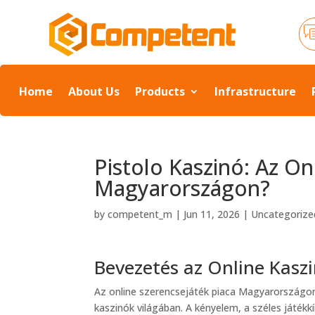
Home
About Us
Products
Infrastructure
Pistolo Kaszinó: Az On
Magyarországon?
by
competent_m
|
Jun 11, 2026
|
Uncategorize
Bevezetés az Online Kasz
Az online szerencsejáték piaca Magyarországon di
kaszinók világában. A kényelem, a széles játék