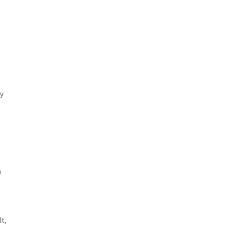
gy
n
lt,