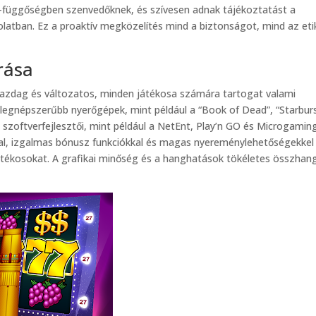
k-függőségben szenvedőknek, és szívesen adnak tájékoztatást a
latban. Ez a proaktív megközelítés mind a biztonságot, mind az eti
rása
gazdag és változatos, minden játékosa számára tartogat valami
legnépszerűbb nyerőgépek, mint például a “Book of Dead”, “Starbur
 szoftverfejlesztői, mint például a NetEnt, Play’n GO és Microgamin
val, izgalmas bónusz funkciókkal és magas nyereménylehetőségekkel
játékosokat. A grafikai minőség és a hanghatások tökéletes összha