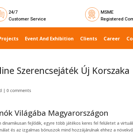
24/7
MSME
Customer Service
Registered Co
Projects
Event And Exhibition
Clients
Career
Co
line Szerencsejáték Új Korszaka
d
|
0 comments
inók Világába Magyarországon
namikusan fejlődik, egyre több játékos keres fel felületet a virtuál
kínálat és az izgalmas bónuszok mind hozzájárulnak ehhez a növekv