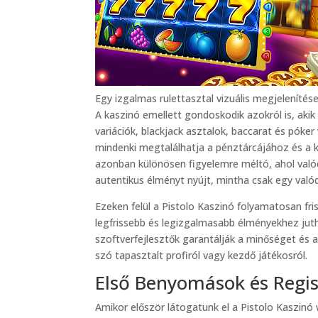
Egy izgalmas rulettasztal vizuális megjelenítés
A kaszinó emellett gondoskodik azokról is, akik 
variációk, blackjack asztalok, baccarat és póker
mindenki megtalálhatja a pénztárcájához és a ko
azonban különösen figyelemre méltó, ahol valódi
autentikus élményt nyújt, mintha csak egy valódi
Ezeken felül a Pistolo Kaszinó folyamatosan fris
legfrissebb és legizgalmasabb élményekhez jut
szoftverfejlesztők garantálják a minőséget és 
szó tapasztalt profiról vagy kezdő játékosról.
Első Benyomások és Regis
Amikor először látogatunk el a Pistolo Kaszinó w