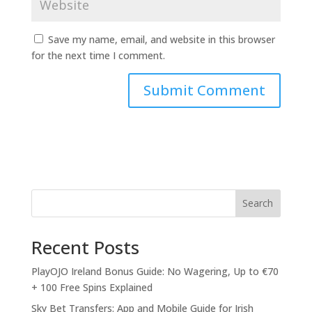
Save my name, email, and website in this browser
for the next time I comment.
Search
Recent Posts
PlayOJO Ireland Bonus Guide: No Wagering, Up to €70
+ 100 Free Spins Explained
Sky Bet Transfers: App and Mobile Guide for Irish