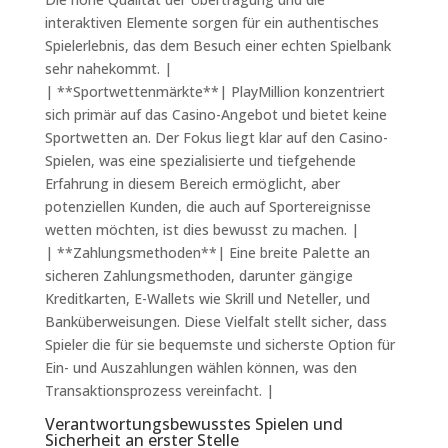
interaktiven Elemente sorgen für ein authentisches
Spielerlebnis, das dem Besuch einer echten Spielbank
sehr nahekommt. |
| **Sportwettenmärkte**| PlayMillion konzentriert
sich primär auf das Casino-Angebot und bietet keine
Sportwetten an. Der Fokus liegt klar auf den Casino-
Spielen, was eine spezialisierte und tiefgehende
Erfahrung in diesem Bereich ermöglicht, aber
potenziellen Kunden, die auch auf Sportereignisse
wetten möchten, ist dies bewusst zu machen. |
| **Zahlungsmethoden**| Eine breite Palette an
sicheren Zahlungsmethoden, darunter gängige
Kreditkarten, E-Wallets wie Skrill und Neteller, und
Banküberweisungen. Diese Vielfalt stellt sicher, dass
Spieler die für sie bequemste und sicherste Option für
Ein- und Auszahlungen wählen können, was den
Transaktionsprozess vereinfacht. |
Verantwortungsbewusstes Spielen und
Sicherheit an erster Stelle