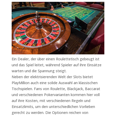
Ein Dealer, der über einen Roulettetisch gebeugt ist
und das Spiel leitet, während Spieler auf ihre Einsätze
warten und die Spannung steigt.
Neben der elektrisierenden Welt der Slots bietet
PlayMillion auch eine solide Auswahl an klassischen
Tischspielen. Fans von Roulette, Blackjack, Baccarat
und verschiedenen Pokervarianten kommen hier voll
auf ihre Kosten, mit verschiedenen Regeln und
Einsatzlimits, um den unterschiedlichen Vorlieben
gerecht zu werden. Die Optionen reichen von