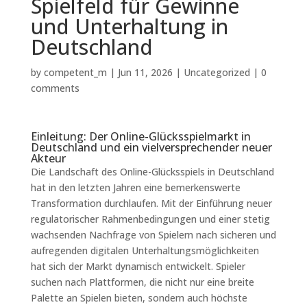
Spielfeld für Gewinne
und Unterhaltung in
Deutschland
by
competent_m
|
Jun 11, 2026
|
Uncategorized
|
0
comments
Einleitung: Der Online-Glücksspielmarkt in
Deutschland und ein vielversprechender neuer
Akteur
Die Landschaft des Online-Glücksspiels in Deutschland
hat in den letzten Jahren eine bemerkenswerte
Transformation durchlaufen. Mit der Einführung neuer
regulatorischer Rahmenbedingungen und einer stetig
wachsenden Nachfrage von Spielern nach sicheren und
aufregenden digitalen Unterhaltungsmöglichkeiten
hat sich der Markt dynamisch entwickelt. Spieler
suchen nach Plattformen, die nicht nur eine breite
Palette an Spielen bieten, sondern auch höchste