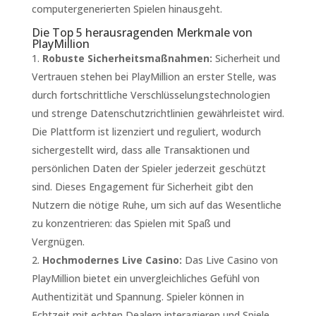
computergenerierten Spielen hinausgeht.
Die Top 5 herausragenden Merkmale von
PlayMillion
Robuste Sicherheitsmaßnahmen:
Sicherheit und
Vertrauen stehen bei PlayMillion an erster Stelle, was
durch fortschrittliche Verschlüsselungstechnologien
und strenge Datenschutzrichtlinien gewährleistet wird.
Die Plattform ist lizenziert und reguliert, wodurch
sichergestellt wird, dass alle Transaktionen und
persönlichen Daten der Spieler jederzeit geschützt
sind. Dieses Engagement für Sicherheit gibt den
Nutzern die nötige Ruhe, um sich auf das Wesentliche
zu konzentrieren: das Spielen mit Spaß und
Vergnügen.
Hochmodernes Live Casino:
Das Live Casino von
PlayMillion bietet ein unvergleichliches Gefühl von
Authentizität und Spannung. Spieler können in
Echtzeit mit echten Dealern interagieren und Spiele