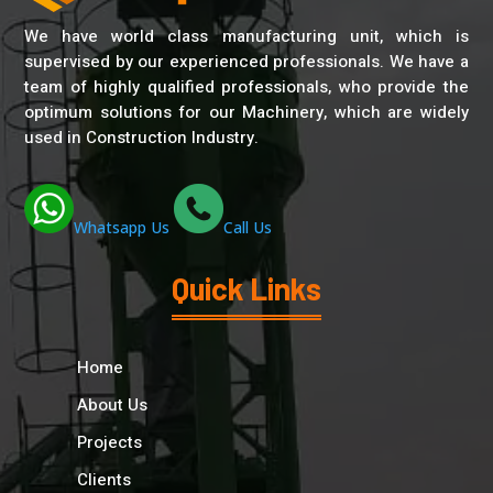
We have world class manufacturing unit, which is
supervised by our experienced professionals. We have a
team of highly qualified professionals, who provide the
optimum solutions for our Machinery, which are widely
used in Construction Industry.
Whatsapp Us
Call Us
Quick Links
Home
About Us
Projects
Clients