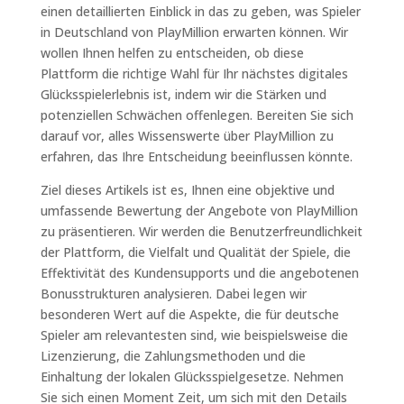
einen detaillierten Einblick in das zu geben, was Spieler
in Deutschland von PlayMillion erwarten können. Wir
wollen Ihnen helfen zu entscheiden, ob diese
Plattform die richtige Wahl für Ihr nächstes digitales
Glücksspielerlebnis ist, indem wir die Stärken und
potenziellen Schwächen offenlegen. Bereiten Sie sich
darauf vor, alles Wissenswerte über PlayMillion zu
erfahren, das Ihre Entscheidung beeinflussen könnte.
Ziel dieses Artikels ist es, Ihnen eine objektive und
umfassende Bewertung der Angebote von PlayMillion
zu präsentieren. Wir werden die Benutzerfreundlichkeit
der Plattform, die Vielfalt und Qualität der Spiele, die
Effektivität des Kundensupports und die angebotenen
Bonusstrukturen analysieren. Dabei legen wir
besonderen Wert auf die Aspekte, die für deutsche
Spieler am relevantesten sind, wie beispielsweise die
Lizenzierung, die Zahlungsmethoden und die
Einhaltung der lokalen Glücksspielgesetze. Nehmen
Sie sich einen Moment Zeit, um sich mit den Details