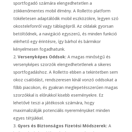
sportfogadó számára elengedhetetlen a
zökkenőmentes mobil élmény. A Rolletto platform
tökéletesen adaptálódik mobil eszközökre, legyen szó
okostelefonról vagy táblagépről. Az oldalak gyorsan
betöltődnek, a navigáció egyszerű, és minden funkció
elérhető egy érintésre, így bárhol és bármikor
kényelmesen fogadhatunk.
Versenyképes Oddsok:
A magas minőségű és
versenyképes szorzók elengedhetetlenek a sikeres
sportfogadáshoz. A Rolletto ebben a tekintetben sem
okoz csalódást, rendszeresen kínál vonzó oddsokat a
főbb piacokon, és gyakran meglepetésszerűen magas
szorzókkal is előrukkol kisebb eseményekre. Ez
lehetővé teszi a játékosok számára, hogy
maximalizálják potenciális nyereményüket minden
egyes tétjükkel.
Gyors és Biztonságos Fizetési Módszerek:
A