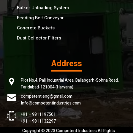
Bulker Unloading System
Feeding Belt Conveyor
Concrete Buckets
Dust Collector Filters
Address
Plot No.4, Pali Industrial Area, Ballabgarh-Sohna Road,
Faridabad-121004 (Haryana)
competent.eng@gmail.com
Info@competentindustries.com
+91 – 9811197501
+91 – 9811132297
Copyright © 2023 Competent Industries All Rights