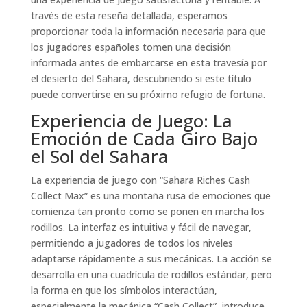
través de esta reseña detallada, esperamos
proporcionar toda la información necesaria para que
los jugadores españoles tomen una decisión
informada antes de embarcarse en esta travesía por
el desierto del Sahara, descubriendo si este título
puede convertirse en su próximo refugio de fortuna.
Experiencia de Juego: La
Emoción de Cada Giro Bajo
el Sol del Sahara
La experiencia de juego con “Sahara Riches Cash
Collect Max” es una montaña rusa de emociones que
comienza tan pronto como se ponen en marcha los
rodillos. La interfaz es intuitiva y fácil de navegar,
permitiendo a jugadores de todos los niveles
adaptarse rápidamente a sus mecánicas. La acción se
desarrolla en una cuadrícula de rodillos estándar, pero
la forma en que los símbolos interactúan,
especialmente la mecánica “Cash Collect”, introduce