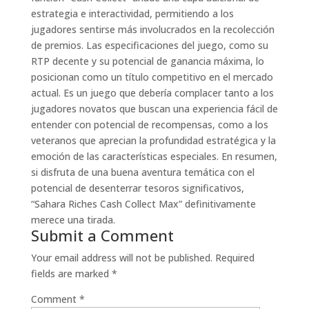
estrategia e interactividad, permitiendo a los
jugadores sentirse más involucrados en la recolección
de premios. Las especificaciones del juego, como su
RTP decente y su potencial de ganancia máxima, lo
posicionan como un título competitivo en el mercado
actual. Es un juego que debería complacer tanto a los
jugadores novatos que buscan una experiencia fácil de
entender con potencial de recompensas, como a los
veteranos que aprecian la profundidad estratégica y la
emoción de las características especiales. En resumen,
si disfruta de una buena aventura temática con el
potencial de desenterrar tesoros significativos,
“Sahara Riches Cash Collect Max” definitivamente
merece una tirada.
Submit a Comment
Your email address will not be published.
Required
fields are marked
*
Comment
*