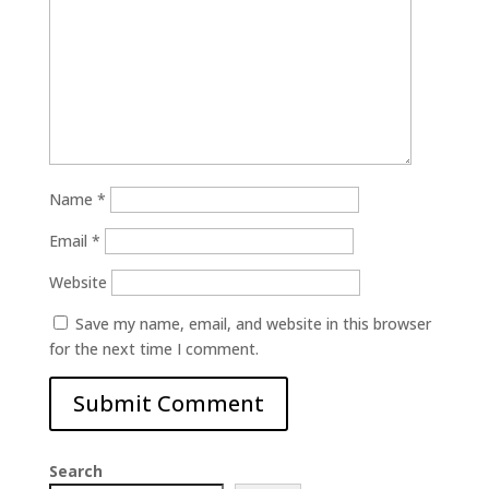
Name
*
Email
*
Website
Save my name, email, and website in this browser
for the next time I comment.
Search