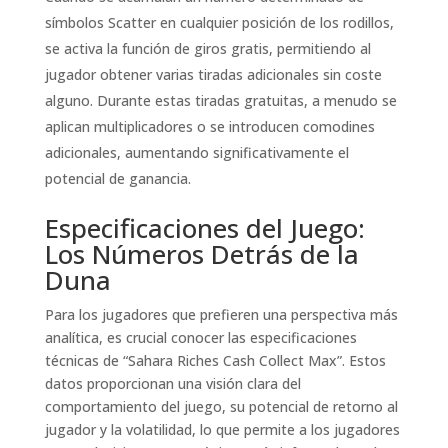
símbolos Scatter en cualquier posición de los rodillos,
se activa la función de giros gratis, permitiendo al
jugador obtener varias tiradas adicionales sin coste
alguno. Durante estas tiradas gratuitas, a menudo se
aplican multiplicadores o se introducen comodines
adicionales, aumentando significativamente el
potencial de ganancia.
Especificaciones del Juego:
Los Números Detrás de la
Duna
Para los jugadores que prefieren una perspectiva más
analítica, es crucial conocer las especificaciones
técnicas de “Sahara Riches Cash Collect Max”. Estos
datos proporcionan una visión clara del
comportamiento del juego, su potencial de retorno al
jugador y la volatilidad, lo que permite a los jugadores