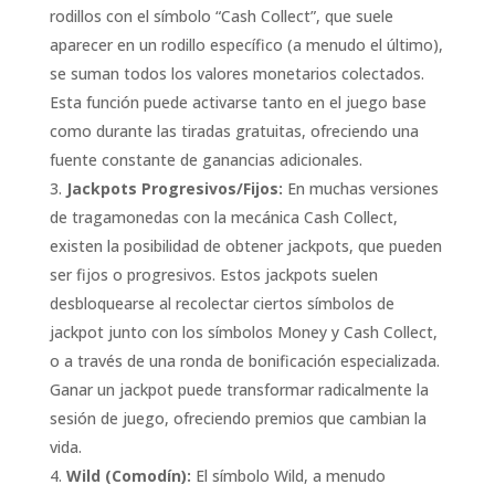
rodillos con el símbolo “Cash Collect”, que suele
aparecer en un rodillo específico (a menudo el último),
se suman todos los valores monetarios colectados.
Esta función puede activarse tanto en el juego base
como durante las tiradas gratuitas, ofreciendo una
fuente constante de ganancias adicionales.
Jackpots Progresivos/Fijos:
En muchas versiones
de tragamonedas con la mecánica Cash Collect,
existen la posibilidad de obtener jackpots, que pueden
ser fijos o progresivos. Estos jackpots suelen
desbloquearse al recolectar ciertos símbolos de
jackpot junto con los símbolos Money y Cash Collect,
o a través de una ronda de bonificación especializada.
Ganar un jackpot puede transformar radicalmente la
sesión de juego, ofreciendo premios que cambian la
vida.
Wild (Comodín):
El símbolo Wild, a menudo