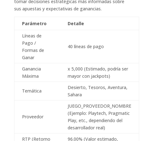
tomar decisiones estratégicas más informadas sobre
sus apuestas y expectativas de ganancias.
Parámetro
Detalle
Líneas de
Pago /
40 líneas de pago
Formas de
Ganar
Ganancia
x 5,000 (Estimado, podría ser
Máxima
mayor con jackpots)
Desierto, Tesoros, Aventura,
Temática
Sahara
JUEGO_PROVEEDOR_NOMBRE
(Ejemplo: Playtech, Pragmatic
Proveedor
Play, etc., dependiendo del
desarrollador real)
RTP (Retorno
96.00% (Valor estimado,