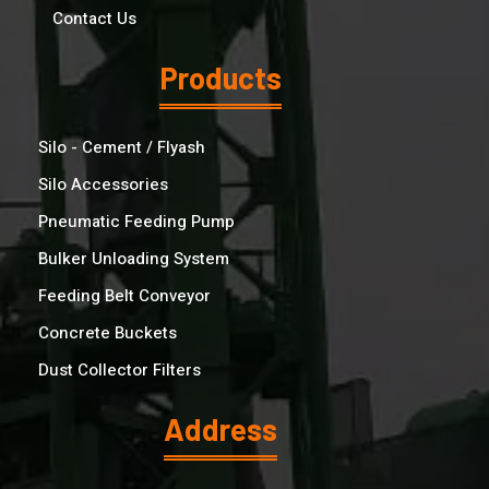
Contact Us
Products
Silo - Cement / Flyash
Silo Accessories
Pneumatic Feeding Pump
Bulker Unloading System
Feeding Belt Conveyor
Concrete Buckets
Dust Collector Filters
Address