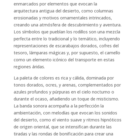
enmarcados por elementos que evocan la
arquitectura antigua del desierto, como columnas
erosionadas y motivos ornamentales intrincados,
creando una atmósfera de descubrimiento y aventura.
Los símbolos que pueblan los rodillos son una mezcla
perfecta entre lo tradicional y lo temático, incluyendo
representaciones de escarabajos dorados, cofres del
tesoro, lámparas mágicas y, por supuesto, el camello
como un elemento icónico del transporte en estas
regiones áridas.
La paleta de colores es rica y cálida, dominada por
tonos dorados, ocres, y arenas, complementados por
azules profundos y púrpuras en el cielo nocturno o
durante el ocaso, añadiendo un toque de misticismo.
La banda sonora acompaña a la perfección la
ambientación, con melodías que evocan los sonidos
del desierto, como el viento suave y ritmos hipnóticos
de origen oriental, que se intensifican durante las
tiradas y las rondas de bonificación para crear una