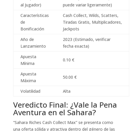
al Jugador)
puede variar ligeramente)
Características
Cash Collect, Wilds, Scatters,
de
Tiradas Gratis, Multiplicadores,
Bonificación
Jackpots
Año de
2023 (Estimado, verificar
Lanzamiento
fecha exacta)
Apuesta
0.10 €
Mínima
Apuesta
50.00 €
Máxima
Volatilidad
Alta
Veredicto Final: ¿Vale la Pena
Aventura en el Sahara?
“Sahara Riches Cash Collect Max” se presenta como
una oferta sólida y atractiva dentro del género de las