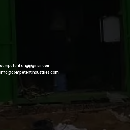
competent.eng@gmail.com
Info@competentindustries.com