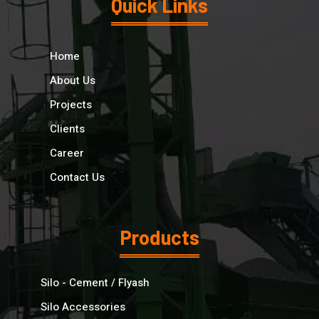
Quick Links
Home
About Us
Projects
Clients
Career
Contact Us
Products
Silo - Cement / Flyash
Silo Accessories