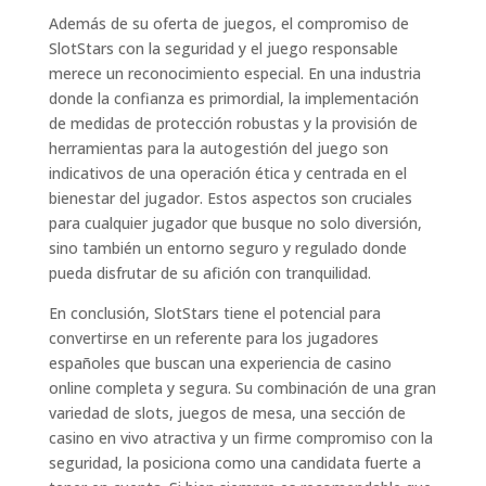
Además de su oferta de juegos, el compromiso de
SlotStars con la seguridad y el juego responsable
merece un reconocimiento especial. En una industria
donde la confianza es primordial, la implementación
de medidas de protección robustas y la provisión de
herramientas para la autogestión del juego son
indicativos de una operación ética y centrada en el
bienestar del jugador. Estos aspectos son cruciales
para cualquier jugador que busque no solo diversión,
sino también un entorno seguro y regulado donde
pueda disfrutar de su afición con tranquilidad.
En conclusión, SlotStars tiene el potencial para
convertirse en un referente para los jugadores
españoles que buscan una experiencia de casino
online completa y segura. Su combinación de una gran
variedad de slots, juegos de mesa, una sección de
casino en vivo atractiva y un firme compromiso con la
seguridad, la posiciona como una candidata fuerte a