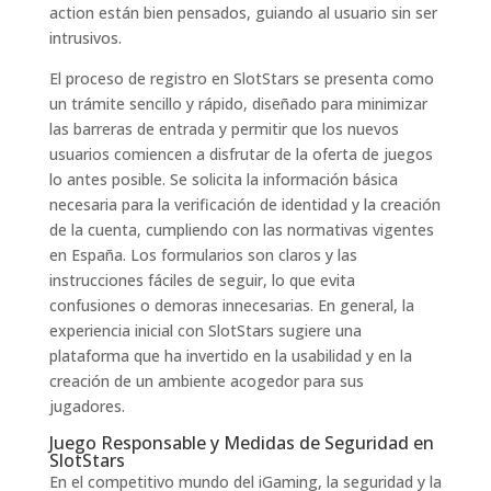
action están bien pensados, guiando al usuario sin ser
intrusivos.
El proceso de registro en SlotStars se presenta como
un trámite sencillo y rápido, diseñado para minimizar
las barreras de entrada y permitir que los nuevos
usuarios comiencen a disfrutar de la oferta de juegos
lo antes posible. Se solicita la información básica
necesaria para la verificación de identidad y la creación
de la cuenta, cumpliendo con las normativas vigentes
en España. Los formularios son claros y las
instrucciones fáciles de seguir, lo que evita
confusiones o demoras innecesarias. En general, la
experiencia inicial con SlotStars sugiere una
plataforma que ha invertido en la usabilidad y en la
creación de un ambiente acogedor para sus
jugadores.
Juego Responsable y Medidas de Seguridad en
SlotStars
En el competitivo mundo del iGaming, la seguridad y la