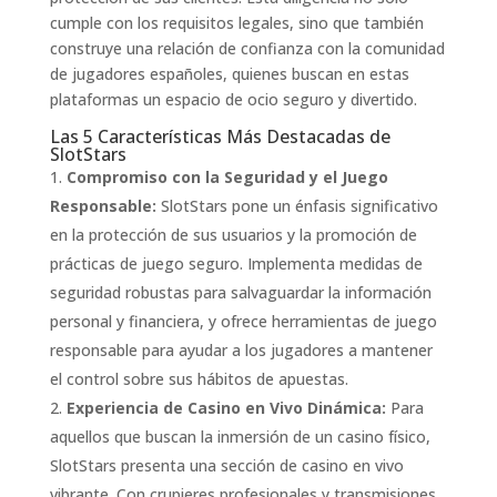
cumple con los requisitos legales, sino que también
construye una relación de confianza con la comunidad
de jugadores españoles, quienes buscan en estas
plataformas un espacio de ocio seguro y divertido.
Las 5 Características Más Destacadas de
SlotStars
Compromiso con la Seguridad y el Juego
Responsable:
SlotStars pone un énfasis significativo
en la protección de sus usuarios y la promoción de
prácticas de juego seguro. Implementa medidas de
seguridad robustas para salvaguardar la información
personal y financiera, y ofrece herramientas de juego
responsable para ayudar a los jugadores a mantener
el control sobre sus hábitos de apuestas.
Experiencia de Casino en Vivo Dinámica:
Para
aquellos que buscan la inmersión de un casino físico,
SlotStars presenta una sección de casino en vivo
vibrante. Con crupieres profesionales y transmisiones