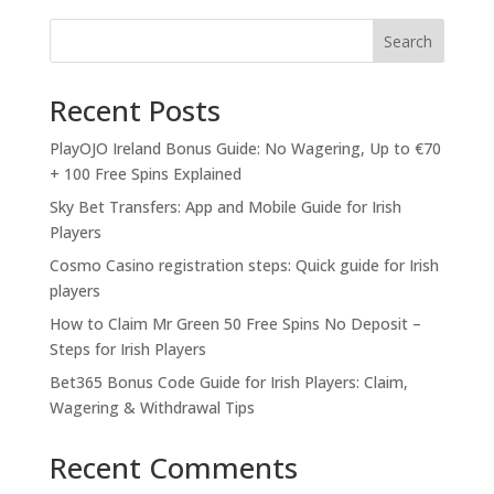
Search
Recent Posts
PlayOJO Ireland Bonus Guide: No Wagering, Up to €70
+ 100 Free Spins Explained
Sky Bet Transfers: App and Mobile Guide for Irish
Players
Cosmo Casino registration steps: Quick guide for Irish
players
How to Claim Mr Green 50 Free Spins No Deposit –
Steps for Irish Players
Bet365 Bonus Code Guide for Irish Players: Claim,
Wagering & Withdrawal Tips
Recent Comments