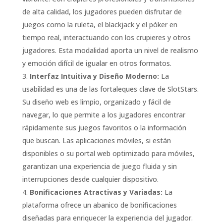
de alta calidad, los jugadores pueden disfrutar de
juegos como la ruleta, el blackjack y el póker en
tiempo real, interactuando con los crupieres y otros
jugadores. Esta modalidad aporta un nivel de realismo
y emoción difícil de igualar en otros formatos.
Interfaz Intuitiva y Diseño Moderno:
La
usabilidad es una de las fortaleques clave de SlotStars.
Su diseño web es limpio, organizado y fácil de
navegar, lo que permite a los jugadores encontrar
rápidamente sus juegos favoritos o la información
que buscan. Las aplicaciones móviles, si están
disponibles o su portal web optimizado para móviles,
garantizan una experiencia de juego fluida y sin
interrupciones desde cualquier dispositivo.
Bonificaciones Atractivas y Variadas:
La
plataforma ofrece un abanico de bonificaciones
diseñadas para enriquecer la experiencia del jugador.