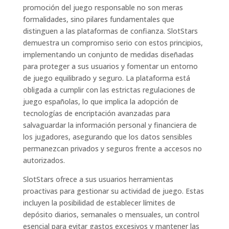
promoción del juego responsable no son meras
formalidades, sino pilares fundamentales que
distinguen a las plataformas de confianza. SlotStars
demuestra un compromiso serio con estos principios,
implementando un conjunto de medidas diseñadas
para proteger a sus usuarios y fomentar un entorno
de juego equilibrado y seguro. La plataforma está
obligada a cumplir con las estrictas regulaciones de
juego españolas, lo que implica la adopción de
tecnologías de encriptación avanzadas para
salvaguardar la información personal y financiera de
los jugadores, asegurando que los datos sensibles
permanezcan privados y seguros frente a accesos no
autorizados.
SlotStars ofrece a sus usuarios herramientas
proactivas para gestionar su actividad de juego. Estas
incluyen la posibilidad de establecer límites de
depósito diarios, semanales o mensuales, un control
esencial para evitar gastos excesivos y mantener las