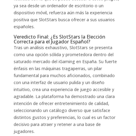
ya sea desde un ordenador de escritorio o un
dispositivo móvil, refuerza aún más la experiencia
positiva que SlotStars busca ofrecer a sus usuarios
españoles.
Veredicto Final: ¿Es SlotStars la Elección
Correcta para el Jugador Español?
Tras un análisis exhaustivo, SlotStars se presenta
como una opción sólida y prometedora dentro del
saturado mercado del iGaming en España. Su fuerte
énfasis en las máquinas tragaperras, un pilar
fundamental para muchos aficionados, combinado
con una interfaz de usuario pulida y un diseño
intuitivo, crea una experiencia de juego accesible y
agradable. La plataforma ha demostrado una clara
intención de ofrecer entretenimiento de calidad,
seleccionando un catálogo diverso que satisface
distintos gustos y preferencias, lo cual es un factor
decisivo para atraer y retener a una base de
jugadores.