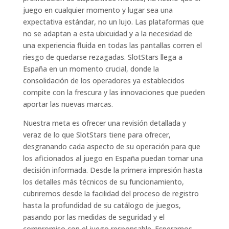
juego en cualquier momento y lugar sea una
expectativa estándar, no un lujo. Las plataformas que
no se adaptan a esta ubicuidad y a la necesidad de
una experiencia fluida en todas las pantallas corren el
riesgo de quedarse rezagadas. SlotStars llega a
España en un momento crucial, donde la
consolidación de los operadores ya establecidos
compite con la frescura y las innovaciones que pueden
aportar las nuevas marcas.
Nuestra meta es ofrecer una revisión detallada y
veraz de lo que SlotStars tiene para ofrecer,
desgranando cada aspecto de su operación para que
los aficionados al juego en España puedan tomar una
decisión informada. Desde la primera impresión hasta
los detalles más técnicos de su funcionamiento,
cubriremos desde la facilidad del proceso de registro
hasta la profundidad de su catálogo de juegos,
pasando por las medidas de seguridad y el
compromiso con el juego responsable. Esperamos