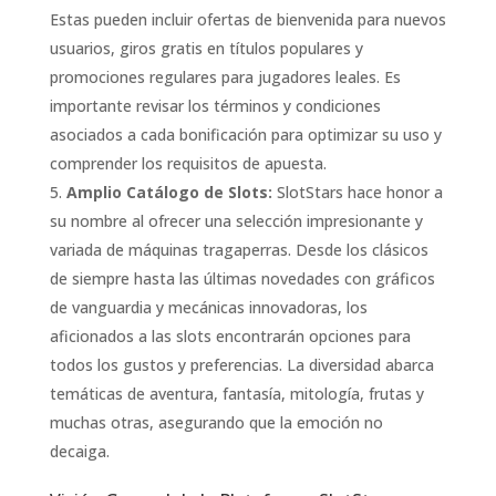
Estas pueden incluir ofertas de bienvenida para nuevos
usuarios, giros gratis en títulos populares y
promociones regulares para jugadores leales. Es
importante revisar los términos y condiciones
asociados a cada bonificación para optimizar su uso y
comprender los requisitos de apuesta.
Amplio Catálogo de Slots:
SlotStars hace honor a
su nombre al ofrecer una selección impresionante y
variada de máquinas tragaperras. Desde los clásicos
de siempre hasta las últimas novedades con gráficos
de vanguardia y mecánicas innovadoras, los
aficionados a las slots encontrarán opciones para
todos los gustos y preferencias. La diversidad abarca
temáticas de aventura, fantasía, mitología, frutas y
muchas otras, asegurando que la emoción no
decaiga.