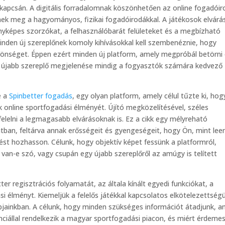
apcsán. A digitális forradalomnak köszönhetően az online fogadóir
k meg a hagyományos, fizikai fogadóirodákkal. A játékosok elvárás
enyképes szorzókat, a felhasználóbarát felületeket és a megbízható
nden új szereplőnek komoly kihívásokkal kell szembenéznie, hogy
nséget. Éppen ezért minden új platform, amely megpróbál betörni 
gy újabb szereplő megjelenése mindig a fogyasztók számára kedvező
e a
Spinbetter fogadás
, egy olyan platform, amely célul tűzte ki, hog
online sportfogadási élményét. Újító megközelítésével, széles
felelni a legmagasabb elvárásoknak is. Ez a cikk egy mélyreható
latban, feltárva annak erősségeit és gyengeségeit, hogy Ön, mint lee
t hozhasson. Célunk, hogy objektív képet fessünk a platformról,
van-e szó, vagy csupán egy újabb szereplőről az amúgy is telített
er regisztrációs folyamatát, az általa kínált egyedi funkciókat, a
ási élményt. Kiemeljük a felelős játékkal kapcsolatos elkötelezettség
pjainkban. A célunk, hogy minden szükséges információt átadjunk, a
nciállal rendelkezik a magyar sportfogadási piacon, és miért érdeme