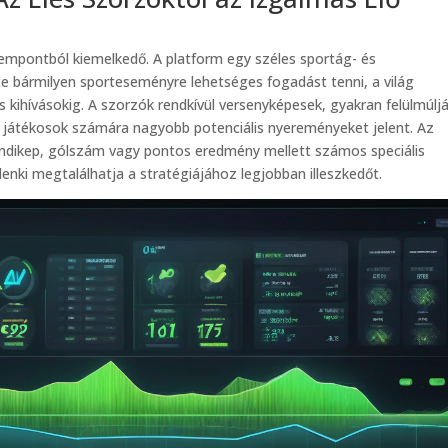
empontból kiemelkedő. A platform egy széles sportág- és
inte bármilyen sporteseményre lehetséges fogadást tenni, a világ
s kihívásokig. A szorzók rendkívül versenyképesek, gyakran felülmúlj
a játékosok számára nagyobb potenciális nyereményeket jelent. Az
hendikep, gólszám vagy pontos eredmény mellett számos speciális
denki megtalálhatja a stratégiájához legjobban illeszkedőt.