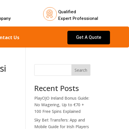
Qualified
mpany
Expert Professional
Get A Quote
ntact Us
si
Search
Recent Posts
PlayOJO Ireland Bonus Guide:
No Wagering, Up to €70 +
100 Free Spins Explained
Sky Bet Transfers: App and
Mobile Guide for Irish Players