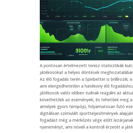
A pontosan értelmezett tenisz statisztikák kul
játékosokat a helyes döntések meghozatalában
Az élő fogadás terén a Spinbetter is brillírozik;
ami elengedhetetlen a hatékony élő fogadáshoz
játékosok valós időben tudnak reagálni az aktuá
követhetőek az események, és tehetőek meg a gyo
amelyek gyors tempójú, folyamatosan futó es
digitálisan szimulált sportteljesítmények alapj
fogadást még a mérkőzés vége előtt lezárjanak,
nyereményt, ami növeli a kontroll érzetét a ját