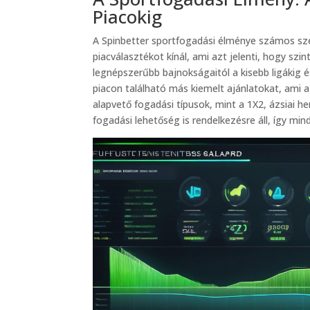
Piacokig
A Spinbetter sportfogadási élménye számos sz
piacválasztékot kínál, ami azt jelenti, hogy sz
legnépszerűbb bajnokságaitól a kisebb ligákig é
piacon található más kiemelt ajánlatokat, ami 
alapvető fogadási típusok, mint a 1X2, ázsiai 
fogadási lehetőség is rendelkezésre áll, így min