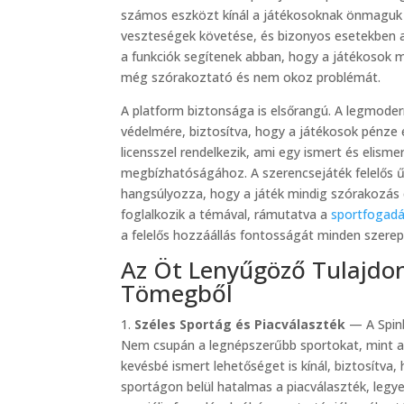
számos eszközt kínál a játékosoknak önmaguk kon
veszteségek követése, és bizonyos esetekben ak
a funkciók segítenek abban, hogy a játékosok m
még szórakoztató és nem okoz problémát.
A platform biztonsága is elsőrangú. A legmoder
védelmére, biztosítva, hogy a játékosok pénze 
licensszel rendelkezik, ami egy ismert és elism
megbízhatóságához. A szerencsejáték felelős űz
hangsúlyozza, hogy a játék mindig szórakozás cé
foglalkozik a témával, rámutatva a
sportfogad
a felelős hozzáállás fontosságát minden szere
Az Öt Lenyűgöző Tulajdon
Tömegből
1.
Széles Sportág és Piacválaszték
— A Spinb
Nem csupán a legnépszerűbb sportokat, mint a
kevésbé ismert lehetőséget is kínál, biztosítv
sportágon belül hatalmas a piacválaszték, leg