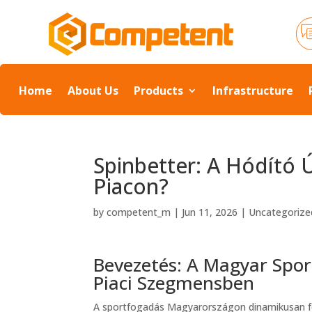
Home
About Us
Products
Infrastructure
Spinbetter: A Hódító 
Piacon?
by
competent_m
|
Jun 11, 2026
|
Uncategorize
Bevezetés: A Magyar Spor
Piaci Szegmensben
A sportfogadás Magyarországon dinamikusan fej