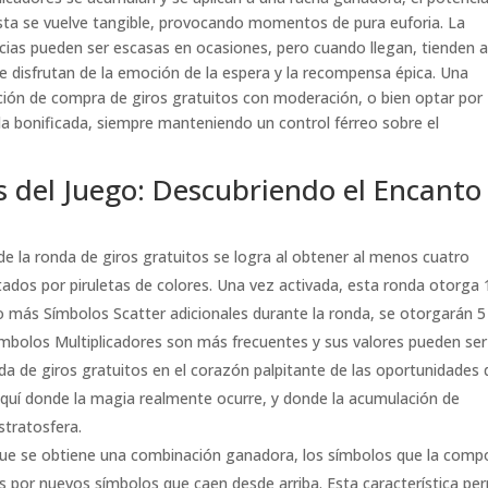
ta se vuelve tangible, provocando momentos de pura euforia. La
ancias pueden ser escasas en ocasiones, pero cuando llegan, tienden a
e disfrutan de la emoción de la espera y la recompensa épica. Una
nción de compra de giros gratuitos con moderación, o bien optar por
da bonificada, siempre manteniendo un control férreo sobre el
es del Juego: Descubriendo el Encanto
de la ronda de giros gratuitos se logra al obtener al menos cuatro
tados por piruletas de colores. Una vez activada, esta ronda otorga 
o más Símbolos Scatter adicionales durante la ronda, se otorgarán 5
Símbolos Multiplicadores son más frecuentes y sus valores pueden ser
da de giros gratuitos en el corazón palpitante de las oportunidades 
quí donde la magia realmente ocurre, y donde la acumulación de
stratosfera.
ue se obtiene una combinación ganadora, los símbolos que la com
 por nuevos símbolos que caen desde arriba. Esta característica pe