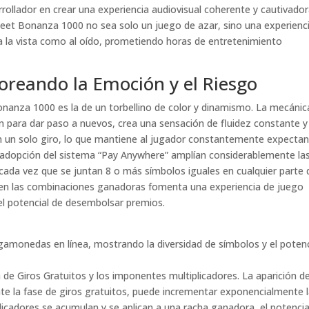
ollador en crear una experiencia audiovisual coherente y cautivador
weet Bonanza 1000 no sea solo un juego de azar, sino una experienc
 a la vista como al oído, prometiendo horas de entretenimiento
oreando la Emoción y el Riesgo
nanza 1000 es la de un torbellino de color y dinamismo. La mecánic
 para dar paso a nuevos, crea una sensación de fluidez constante y
en un solo giro, lo que mantiene al jugador constantemente expectan
la adopción del sistema “Pay Anywhere” amplían considerablemente la
ada vez que se juntan 8 o más símbolos iguales en cualquier parte 
al en las combinaciones ganadoras fomenta una experiencia de juego
 el potencial de desembolsar premios.
gamonedas en línea, mostrando la diversidad de símbolos y el potenc
 de Giros Gratuitos y los imponentes multiplicadores. La aparición de
te la fase de giros gratuitos, puede incrementar exponencialmente 
licadores se acumulan y se aplican a una racha ganadora, el potencia