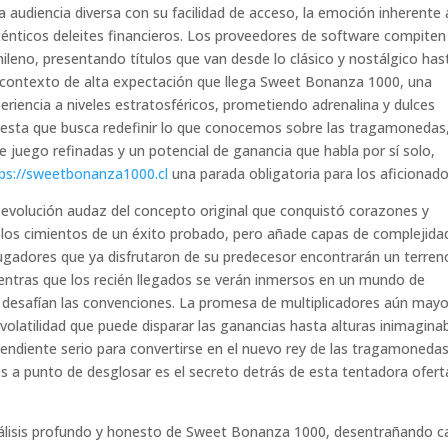
a audiencia diversa con su facilidad de acceso, la emoción inherente 
ténticos deleites financieros. Los proveedores de software compiten
ileno, presentando títulos que van desde lo clásico y nostálgico has
e contexto de alta expectación que llega Sweet Bonanza 1000, una
riencia a niveles estratosféricos, prometiendo adrenalina y dulces
esta que busca redefinir lo que conocemos sobre las tragamonedas
 juego refinadas y un potencial de ganancia que habla por sí solo,
ps://sweetbonanza1000.cl
una parada obligatoria para los aficionado
a evolución audaz del concepto original que conquistó corazones y
 los cimientos de un éxito probado, pero añade capas de complejida
ugadores que ya disfrutaron de su predecesor encontrarán un terren
ientras que los recién llegados se verán inmersos en un mundo de
 desafían las convenciones. La promesa de multiplicadores aún mayo
volatilidad que puede disparar las ganancias hasta alturas inimaginab
diente serio para convertirse en el nuevo rey de las tragamoneda
s a punto de desglosar es el secreto detrás de esta tentadora ofert
nálisis profundo y honesto de Sweet Bonanza 1000, desentrañando c