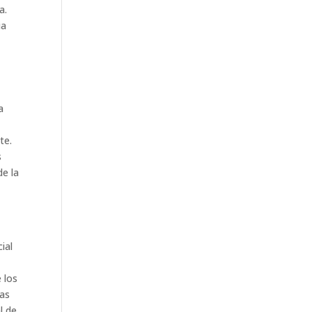
a.
ia
a
te.
s
de la
ial
 los
las
l de