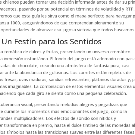
 chilenos puedan tomar una decisión informada antes de dar su pri
yacentes, pasando por su potencial en términos de volatilidad y RTP,
remos que esta guía les sirva como el mapa perfecto para navegar 
onanza 1000, asegurándonos de que comprendan plenamente su
us oportunidades de alcanzar esa jugosa victoria que todos buscamos
 Un Festín para los Sentidos
 temática de dulces y frutas, presentando un universo cromático
 la inmersión instantánea. El fondo del juego está adornado con pais
adas de chocolate, creando una atmósfera de fantasía pura, casi
lve ante la abundancia de golosinas. Los carretes están repletos de
as fresas, uvas maduras, sandías refrescantes, plátanos dorados y, 
rmas imaginables. La combinación de estos elementos visuales crea 
 haciendo que cada giro se sienta como una pequeña celebración.
uberancia visual, presentando melodías alegres y pegadizas que
nte durante los momentos más emocionantes del juego, como la
grandes multiplicadores. Los efectos de sonido son nítidos y
 ser transformada en premio, hasta el dulce tintineo de las monedas a
 los símbolos hasta las transiciones suaves entre las diferentes fases