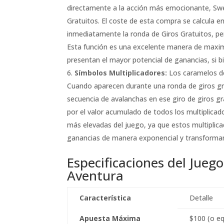
directamente a la acción más emocionante, Swe
Gratuitos. El coste de esta compra se calcula en
inmediatamente la ronda de Giros Gratuitos, pe
Esta función es una excelente manera de maxim
presentan el mayor potencial de ganancias, si bi
Símbolos Multiplicadores:
Los caramelos de
Cuando aparecen durante una ronda de giros grat
secuencia de avalanchas en ese giro de giros gra
por el valor acumulado de todos los multiplicad
más elevadas del juego, ya que estos multiplica
ganancias de manera exponencial y transforma
Especificaciones del Juego
Aventura
Característica
Detalle
Apuesta Máxima
$100 (o eq