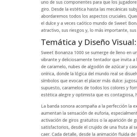
uno de sus componentes para que los jugadores
giro. Desde la estética hasta las mecánicas sub
abordaremos todos los aspectos cruciales. Que
el dulce y a veces caótico mundo de Sweet B
atractivo, sus riesgos y, lo más importante, s
Temática y Diseño Visual:
Sweet Bonanza 1000 se sumerge de lleno en una
vibrante y deliciosamente tentador que invita a
de caramelo, nubes de algodón de azúcar y casc
onírica, donde la lógica del mundo real se disue
símbolos que evocan el placer más dulce: jugos
supuesto, caramelos de todos los colores y fo
estética alegre y optimista que es contagiosa,
La banda sonora acompaña a la perfección la ex
aumentan la sensación de euforia, especialme
activación de giros gratuitos o la aparición de 
satisfactorios, desde el crujido de una fruta al
caer. Cada detalle, desde la animación fluida de