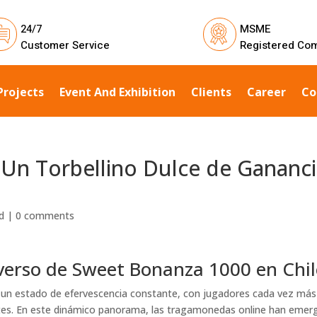
24/7
MSME
Customer Service
Registered Co
Projects
Event And Exhibition
Clients
Career
Co
Un Torbellino Dulce de Gananci
d
|
0 comments
iverso de Sweet Bonanza 1000 en Chil
n un estado de efervescencia constante, con jugadores cada vez más
antes. En este dinámico panorama, las tragamonedas online han emer