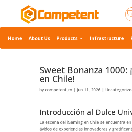
Home
About Us
Products
Infrastructure
Sweet Bonanza 1000: ¡
en Chile!
by
competent_m
|
Jun 11, 2026
|
Uncategorize
Introducción al Dulce Un
La escena del iGaming en Chile se encuentra e
ávidos de experiencias innovadoras y gratific