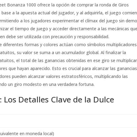
et Bonanza 1000 ofrece la opción de comprar la ronda de Giros
 base a la apuesta actual del jugador, y al adquirirla, el juego comie
rmitiendo a los jugadores experimentar el clímax del juego sin demo
izar el tiempo de juego y acceder directamente a las mecánicas qu
en debe ser utilizada con precaución y responsabilidad.
 diferentes formas y colores actúan como símbolos multiplicadores
uitos, su valor se suma a un acumulador global. Al finalizar la
tuitos, el total de las ganancias obtenidas en ese giro se multiplica
ores que hayan aparecido. Esto es crucial para alcanzar las ganancia
dores pueden alcanzar valores estratosféricos, multiplicando las
ndo un giro modesto en una verdadera fortuna.
: Los Detalles Clave de la Dulce
uivalente en moneda local)