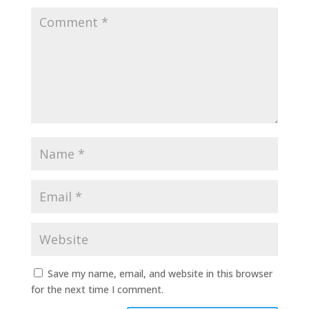
Save my name, email, and website in this browser
for the next time I comment.