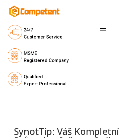
24/7
Customer Service
MSME
Registered Company
Qualified
Expert Professional
SynotTip: Váš Kompletní