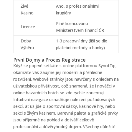
Živé
Ano, s profesionálními
Kasino
krupiéry
Plně licencováno
Licence
Ministerstvem financí ČR
Doba
1-3 pracovní dny (liší se dle
Výběru
platební metody a banky)
První Dojmy a Proces Registrace
Když se poprvé setkáte s online platformou SynotTip,
okamžitě vás zaujme její moderní a přehledné
rozvržení. Webové stránky jsou navrženy s ohledem na
uživatelskou přívětivost, což znamená, že i nováčci v
online hazardních hrách se zde rychle zorientují.
Intuitivní navigace usnadňuje nalezení požadovaných
sekcí, ať už jde o sportovní sázky, kasinové hry, nebo
sekci s živým kasinem. Barevná paleta a grafické prvky
jsou příjemné na pohled a dotváří celkově
profesionální a důvěryhodný dojem. Všechny důležité