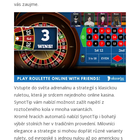
vás zaujme.
Vstupte do světa adrenalinu a strategií s klasickou
ruletou, která je srdcem nejednoho online kasina.
SynotTip vám nabízí možnost zažít napětí z
roztočeného kola v mnoha variantách.
Kromě hracích automatů nabízí SynotTip i bohatý
výběr stolních her v tradičním provedení. Milovníci
elegance a strategie si mohou dopřát různé varianty
rulety, od evropské s jednou nulou až po americkou s