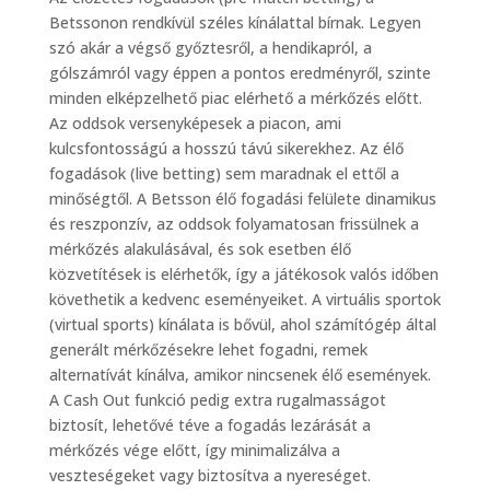
Betssonon rendkívül széles kínálattal bírnak. Legyen
szó akár a végső győztesről, a hendikapról, a
gólszámról vagy éppen a pontos eredményről, szinte
minden elképzelhető piac elérhető a mérkőzés előtt.
Az oddsok versenyképesek a piacon, ami
kulcsfontosságú a hosszú távú sikerekhez. Az élő
fogadások (live betting) sem maradnak el ettől a
minőségtől. A Betsson élő fogadási felülete dinamikus
és reszponzív, az oddsok folyamatosan frissülnek a
mérkőzés alakulásával, és sok esetben élő
közvetítések is elérhetők, így a játékosok valós időben
követhetik a kedvenc eseményeiket. A virtuális sportok
(virtual sports) kínálata is bővül, ahol számítógép által
generált mérkőzésekre lehet fogadni, remek
alternatívát kínálva, amikor nincsenek élő események.
A Cash Out funkció pedig extra rugalmasságot
biztosít, lehetővé téve a fogadás lezárását a
mérkőzés vége előtt, így minimalizálva a
veszteségeket vagy biztosítva a nyereséget.