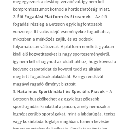
megegyeznek a desktop verzióéval, így nem kell
kompromisszumot kötnöd a hordozhatóság miatt.
Élő Fogadási Platform és Streamek
– Az élő
fogadási részleg a Betsson egyik legfontosabb
vonzereje. Itt valós idejű eseményekre fogadhatsz,
miközben a mérkőzés zajlik, és az oddsok
folyamatosan változnak. A platform emellett gyakran
kínál élő közvetítéseket is nagy sporteseményekről,
így nem kell elhagynod az oldalt ahhoz, hogy kövesd a
kedvenc csapataidat és követni tudd az általad
megtett fogadások alakulását. Ez egy rendkívül
magával ragadó élményt biztosít.
Hatalmas Sportkínálat és Speciális Piacok
– A
Betsson büszkélkedhet az egyik legszélesebb
sportfogadási kínálattal a piacon, amely nemcsak a
legnépszerűbb sportágakat, mint a labdarúgás, tenisz
vagy kosárlabda foglalja magában, hanem kevésbé
ismert sportokat és ligákat is. Emellett számtalan