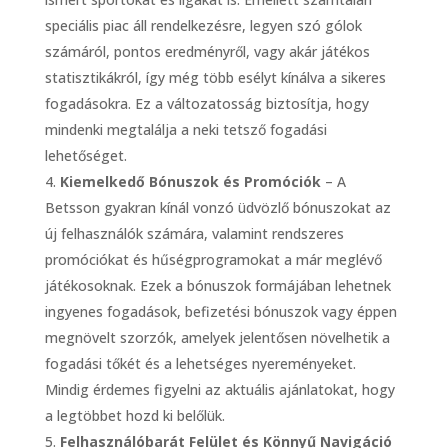
speciális piac áll rendelkezésre, legyen szó gólok
számáról, pontos eredményről, vagy akár játékos
statisztikákról, így még több esélyt kínálva a sikeres
fogadásokra. Ez a változatosság biztosítja, hogy
mindenki megtalálja a neki tetsző fogadási
lehetőséget.
Kiemelkedő Bónuszok és Promóciók
– A
Betsson gyakran kínál vonzó üdvözlő bónuszokat az
új felhasználók számára, valamint rendszeres
promóciókat és hűségprogramokat a már meglévő
játékosoknak. Ezek a bónuszok formájában lehetnek
ingyenes fogadások, befizetési bónuszok vagy éppen
megnövelt szorzók, amelyek jelentősen növelhetik a
fogadási tőkét és a lehetséges nyereményeket.
Mindig érdemes figyelni az aktuális ajánlatokat, hogy
a legtöbbet hozd ki belőlük.
Felhasználóbarát Felület és Könnyű Navigáció