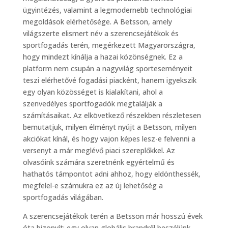
ügyintézés, valamint a legmodernebb technológiai
megoldások elérhetősége. A Betsson, amely
világszerte elismert név a szerencsejátékok és
sportfogadás terén, megérkezett Magyarországra,
hogy mindezt kínálja a hazai közönségnek. Ez a
platform nem csupán a nagyvilág sporteseményeit
teszi elérhetővé fogadási piacként, hanem igyekszik
egy olyan közösséget is kialakítani, ahol a
szenvedélyes sportfogadók megtalálják a
számításaikat. Az elkövetkező részekben részletesen
bemutatjuk, milyen élményt nyújt a Betsson, milyen
akciókat kínál, és hogy vajon képes lesz-e felvenni a
versenyt a már meglévő piaci szereplőkkel. Az
olvasóink számára szeretnénk egyértelmű és
hathatós támpontot adni ahhoz, hogy eldönthessék,
megfelel-e számukra ez az új lehetőség a
sportfogadás világában.
A szerencsejátékok terén a Betsson már hosszú évek
óta bizonyít: egy olyan globális brandről beszélünk,