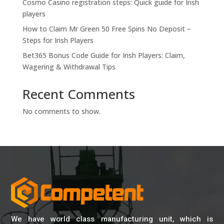
Cosmo Casino registration steps: Quick guide for Irish
players
How to Claim Mr Green 50 Free Spins No Deposit –
Steps for Irish Players
Bet365 Bonus Code Guide for Irish Players: Claim,
Wagering & Withdrawal Tips
Recent Comments
No comments to show.
We have world class manufacturing unit, which is