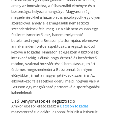
amely az innovációra, a felhasználói élményre és a
biztonságra helyezi a hangsúlyt. Magyarországi
megjelenésükkel a hazai piac is gazdagodik egy olyan
szereplővel, amely a legmagasabb nemzetközi
sztenderdeknek felel meg. Ez a cikk nem csupán egy
felületes ismertető lesz, hanem mélyreható
betekintést nyújt a Betsson platformjába, elemezve
annak minden fontos aspektusát, a regisztrációtól
kezdve a fogadási kínálaton át egészen a biztonsági
intézkedésekig. Célunk, hogy érthető és közérthető
módon, szakmai hozzáértéssel bemutassuk, miért
érdemes megismerkedni a Betssonnal, és milyen
előnyökkel járhat a magyar játékosok számára. Az
elkövetkező fejezetekből kiderül majd, hogyan válik a
Betsson egy megbízható partnerévé a sportfogadási
kalandoknak.
Első Benyomások és Regisztráció
Amikor először ellátogatsz a
Betsson fogadás
magyarországi oldalára, azonnal feltűnik a letisztult