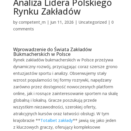
Analiza Lidera Polskiego
Rynku Zakładów
by
competent_m
|
Jun 11, 2026
|
Uncategorized
|
0
comments
Wprowadzenie do Świata Zakładów
Bukmacherskich w Polsce
Rynek zakładów bukmacherskich w Polsce przeżywa
dynamiczny rozwój, przyciągając coraz szersze grono
entuzjastów sportu i analizy. Obserwujemy stały
wzrost popularności tej formy rozrywki, napędzany
zarówno przez dostępność nowoczesnych platform
online, jak i rosnące zainteresowanie sportem na skalę
globalną i lokalną. Gracze poszukują przede
wszystkim niezawodności, szerokiej oferty,
atrakcyjnych kursów oraz łatwości obsługi. W tym
krajobrazie **
Totalbet zakłady
** jawią się jako jeden
z kluczowych graczy, oferujący kompleksowe