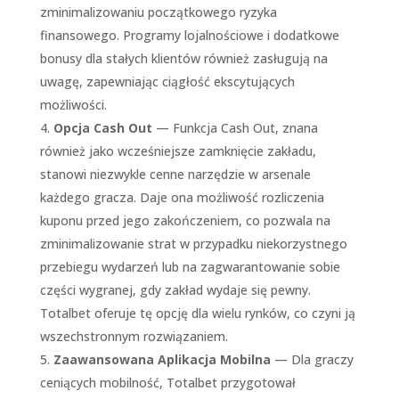
zminimalizowaniu początkowego ryzyka
finansowego. Programy lojalnościowe i dodatkowe
bonusy dla stałych klientów również zasługują na
uwagę, zapewniając ciągłość ekscytujących
możliwości.
Opcja Cash Out
— Funkcja Cash Out, znana
również jako wcześniejsze zamknięcie zakładu,
stanowi niezwykle cenne narzędzie w arsenale
każdego gracza. Daje ona możliwość rozliczenia
kuponu przed jego zakończeniem, co pozwala na
zminimalizowanie strat w przypadku niekorzystnego
przebiegu wydarzeń lub na zagwarantowanie sobie
części wygranej, gdy zakład wydaje się pewny.
Totalbet oferuje tę opcję dla wielu rynków, co czyni ją
wszechstronnym rozwiązaniem.
Zaawansowana Aplikacja Mobilna
— Dla graczy
ceniących mobilność, Totalbet przygotował