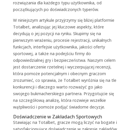
rozwiązania dla każdego typu użytkownika, od
początkujących po doświadczonych typerów.
W niniejszym artykule przyjrzymy się bliżej platformie
Totalbet, analizując jej kluczowe aspekty, które
decydują o jej pozycji na rynku. Skupimy się na
pierwszym wrażeniu, procesie rejestracji, unikalnych
funkcjach, interfejsie użytkownika, jakości oferty
sportowej, a także na podejściu firmy do
odpowiedzialnej gry i bezpieczeństwa. Naszym celem
jest dostarczenie rzetelnej i wyczerpującej recenzji,
która pomoże potencjalnym i obecnym graczom
zrozumieć, co sprawia, że Totalbet wyróżnia się na tle
konkurencji i dlaczego warto rozważyć go jako
swojego bukmacherskiego partnera. Przygotujcie się
na szczegółową analizę, która rozwieje wszelkie
wątpliwości i pomoże podjąć świadome decyzje.
Doświadczenie w Zakładach Sportowych
Stawiając na Totalbet, gracze mogą liczyć na bogate i
satysfakcjonujące doświadczenie w zakresie zakładów