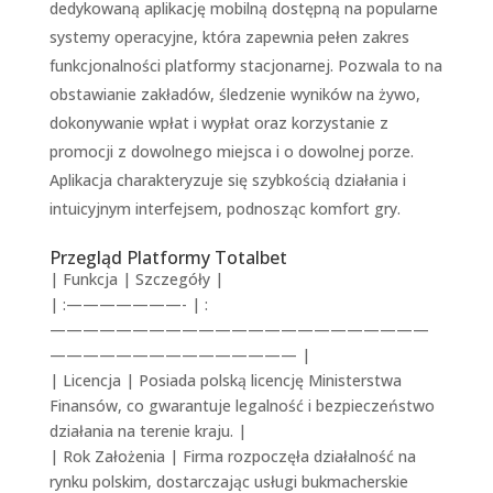
dedykowaną aplikację mobilną dostępną na popularne
systemy operacyjne, która zapewnia pełen zakres
funkcjonalności platformy stacjonarnej. Pozwala to na
obstawianie zakładów, śledzenie wyników na żywo,
dokonywanie wpłat i wypłat oraz korzystanie z
promocji z dowolnego miejsca i o dowolnej porze.
Aplikacja charakteryzuje się szybkością działania i
intuicyjnym interfejsem, podnosząc komfort gry.
Przegląd Platformy Totalbet
| Funkcja | Szczegóły |
| :———————- | :
———————————————————————
——————————————— |
| Licencja | Posiada polską licencję Ministerstwa
Finansów, co gwarantuje legalność i bezpieczeństwo
działania na terenie kraju. |
| Rok Założenia | Firma rozpoczęła działalność na
rynku polskim, dostarczając usługi bukmacherskie