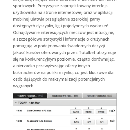
sportowych. Precyzyjnie zaprojektowany interfejs
użytkownika na stronie internetowej oraz w aplikacji
mobilnej ułatwia przeglądanie szerokiej gamy
dostępnych dyscyplin, lig i pojedynczych wydarzeń.
Odnajdywanie interesujących meczów jest intuicyjne,
a szczegółowe statystyki i informacje o drużynach
pomagają w podejmowaniu świadomych decyzji.
Jakość kursów oferowanych przez Totalbet utrzymuje
się na konkurencyjnym poziomie, często dorównując,
a nierzadko przewyższając oferty innych
bukmacherów na polskim rynku, co jest kluczowe dla
osób dążących do maksymalizacji potencjalnych
wygranych.