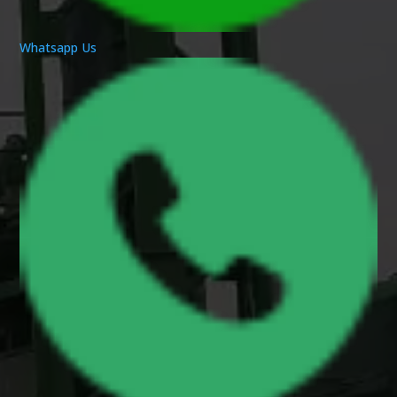
Whatsapp Us