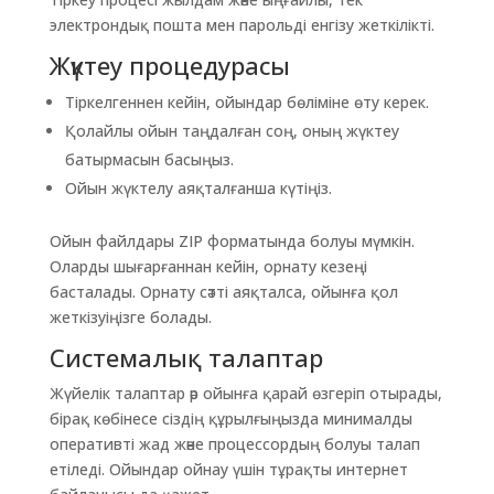
электрондық пошта мен парольді енгізу жеткілікті.
Жүктеу процедурасы
Тіркелгеннен кейін, ойындар бөліміне өту керек.
Қолайлы ойын таңдалған соң, оның жүктеу
батырмасын басыңыз.
Ойын жүктелу аяқталғанша күтіңіз.
Ойын файлдары ZIP форматында болуы мүмкін.
Оларды шығарғаннан кейін, орнату кезеңі
басталады. Орнату сәтті аяқталса, ойынға қол
жеткізуіңізге болады.
Системалық талаптар
Жүйелік талаптар әр ойынға қарай өзгеріп отырады,
бірақ көбінесе сіздің құрылғыңызда минималды
оперативті жад және процессордың болуы талап
етіледі. Ойындар ойнау үшін тұрақты интернет