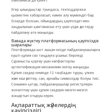
байланысы да қажет.
Егер қиындықтар туындаса, техподдержка
қызметіне хабарласып, көмек алу мүмкіндігі бар.
Есіңізде болсын, ойындардың қауіпсіздігі мен
заңдылығын қамтамасыз ету үшін үздік әдістерді
пайдалану өте маңызды.
Вавада жүктеу платформасының қауіпсіздік
шаралары
Платформада шот ашқан кезде пайдаланушыларға
күшті құпия сөз таңдауға ұсыныс беріледі.
Сұранысты қорғау үшін көпфакторлы
аутентификация механизмін енгізу маңызды.
Құпия сөздер кемінде 12 таңбадан тұруы, үлкен
және кіші әріптер, сан, арнайы символдар болуы тиіс.
Сонымен қатар, пайдаланушылар регистрлерін
жоғалтпау үшін құпия сөздерін мезгіл-мезгіл
жаңартып отыруы керек.
Ақпараттық жүйелердің
қауіпсіздігі