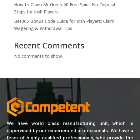
How to Claim Mr Green 50 Free Spins No Deposit –
Steps for Irish Players
Bet365 Bonus Code Guide for Irish Players: Claim,
Wagering & Withdrawal Tips
Recent Comments
No comments to show.
We have world class manufacturing unit, which is
supervised by our experienced professionals. We have a
team of highly qualified professionals, who provide the