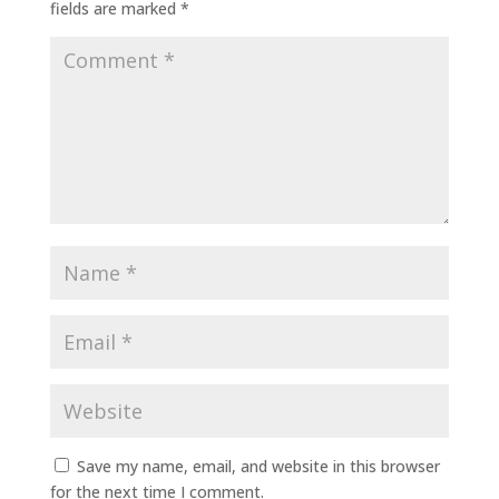
fields are marked
*
Save my name, email, and website in this browser
for the next time I comment.