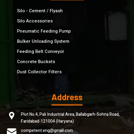
Silo - Cement / Flyash
Silo Accessories
Pneumatic Feeding Pump
Bulker Unloading System
Feeding Belt Conveyor
Concrete Buckets
Dust Collector Filters
Address
Plot No.4, Pali Industrial Area, Ballabgarh-Sohna Road,
Faridabad-121004 (Haryana)
competent.eng@gmail.com