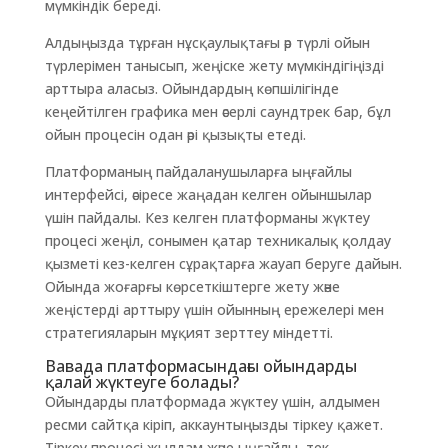
мүмкіндік береді.
Алдыңызда тұрған нұсқаулықтағы әр түрлі ойын
түрлерімен танысып, жеңіске жету мүмкіндігіңізді
арттыра аласыз. Ойындардың көпшілігінде
кеңейтілген графика мен әсерлі саундтрек бар, бұл
ойын процесін одан әрі қызықты етеді.
Платформаның пайдаланушыларға ыңғайлы
интерфейсі, әсіресе жаңадан келген ойыншылар
үшін пайдалы. Кез келген платформаны жүктеу
процесі жеңіл, сонымен қатар техникалық қолдау
қызметі кез-келген сұрақтарға жауап беруге дайын.
Ойында жоғарғы көрсеткіштерге жету және
жеңістерді арттыру үшін ойынның ережелері мен
стратегияларын мұқият зерттеу міндетті.
Вавада платформасындағы ойындарды
қалай жүктеуге болады?
Ойындарды платформада жүктеу үшін, алдымен
ресми сайтқа кіріп, аккаунтыңызды тіркеу қажет.
Тіркеу процесі жылдам және ыңғайлы, тек