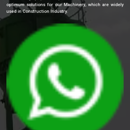
optimum solutions for our Machinery, which are widely
used in Construction Industry.