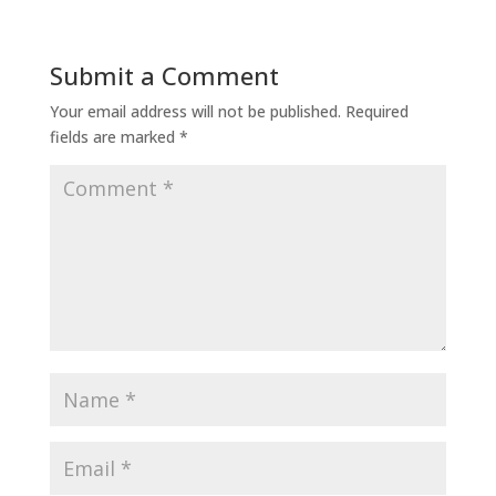
Submit a Comment
Your email address will not be published.
Required
fields are marked
*