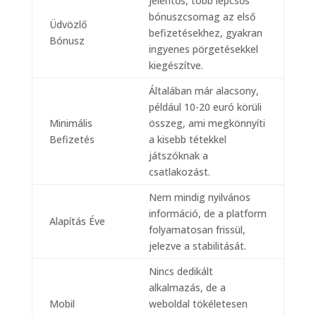
Jelentős, több lépcsős
bónuszcsomag az első
Üdvözlő
befizetésekhez, gyakran
Bónusz
ingyenes pörgetésekkel
kiegészítve.
Általában már alacsony,
például 10-20 euró körüli
Minimális
összeg, ami megkönnyíti
Befizetés
a kisebb tétekkel
játszóknak a
csatlakozást.
Nem mindig nyilvános
információ, de a platform
Alapítás Éve
folyamatosan frissül,
jelezve a stabilitását.
Nincs dedikált
alkalmazás, de a
Mobil
weboldal tökéletesen