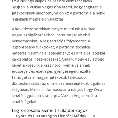
Ez a cikk egy alapos és őszinte elemzést kíván
nyújtani a Vulkan Vegas kínálatáról, hogy segítsen a
játékosoknak eldönteni, vajon ez a platform-e a nekik
leginkább megfelelő választás.
A következő sorokban mélyre merülünk a Vulkan
Vegas szolgáltatásaiban, bemutatjuk az első
benyomásokat, a regisztrációs folyamatot, a
legfontosabb funkciókat, a platform technikai
hátterét, valamint a játékélményt és a felelős játékkal
kapcsolatos intézkedéseket. Célunk, hogy egy átfogó
képet alkossunk a kaszinóról, kiemelve annak
erősségeit és esetleges gyengeségeit, ezáltal
támogatva a magyar játékosok tájékozott
döntéshozatalát az online szerencsejátékok izgalmas
világában. Minden információ arra irányul, hogy Ön a
lehető legjobban kiismerje a Vulkan Vegas kínálta
lehetőségeket.
Legfontosabb Kiemelt Tulajdonságok
Gyors és Biztonságos Fizetési Módok
— A