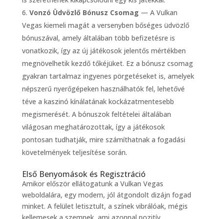
Vonzó Üdvözlő Bónusz Csomag
— A Vulkan
Vegas kiemeli magát a versenyben bőséges üdvözlő
bónuszával, amely általában több befizetésre is
vonatkozik, így az új játékosok jelentős mértékben
megnövelhetik kezdő tőkéjüket. Ez a bónusz csomag
gyakran tartalmaz ingyenes pörgetéseket is, amelyek
népszerű nyerőgépeken használhatók fel, lehetővé
téve a kaszinó kínálatának kockázatmentesebb
megismerését. A bónuszok feltételei általában
világosan meghatározottak, így a játékosok
pontosan tudhatják, mire számíthatnak a fogadási
követelmények teljesítése során.
Első Benyomások és Regisztráció
Amikor először ellátogatunk a Vulkan Vegas
weboldalára, egy modern, jól átgondolt dizájn fogad
minket. A felület letisztult, a színek vibrálóak, mégis
kellemesek a szemnek, ami azonnal pozitív