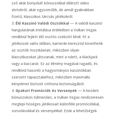
szó akár bonyolult bónuszokkal ellátott video
slotokról, akár egyszerűbb, de annál gyakrabban
fizető, klasszikus tárcsás játékokról.
Élő Kaszinó Valódi Osztókkal
— A valódi kaszinó
hangulatának imitálása érdekében a Vulkan Vegas
rendkívül fejlett élő osztós szekciót kínál. Itt a
játékosok valós időben, kamerán keresztül követhetik
az osztók mozdulatait, miközben olyan
klasszikusokat játszanak, mint a rulett, a blackjack
vagy a baccarat. Ez az élmény magával ragadó, és
rendkívül hasonló a hagyományos kaszinókban
szerzett tapasztalathoz, miközben maximális
kényelmet biztosít otthona biztonságából.
Gyakori Promóciók és Versenyek
— A kezdeti
bónuszokon túlmenően, a Vulkan Vegas rendszeresen
meglepi hűséges játékosait különféle promóciókkal,
sorsolásokkal és versenyekkel. Ezek a lehetőségek