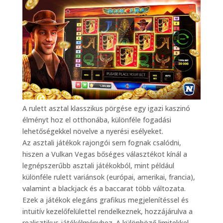
A rulett asztal klasszikus pörgése egy igazi kaszinó
élményt hoz el otthonába, különféle fogadási
lehetőségekkel növelve a nyerési esélyeket.
Az asztali játékok rajongói sem fognak csalódni,
hiszen a Vulkan Vegas bőséges választékot kínál a
legnépszerűbb asztali játékokból, mint például
különféle rulett variánsok (európai, amerikai, francia),
valamint a blackjack és a baccarat több változata.
Ezek a játékok elegáns grafikus megjelenítéssel és
intuitív kezelőfelülettel rendelkeznek, hozzájárulva a
realisztikus játékélményhez. A különböző limitekkel