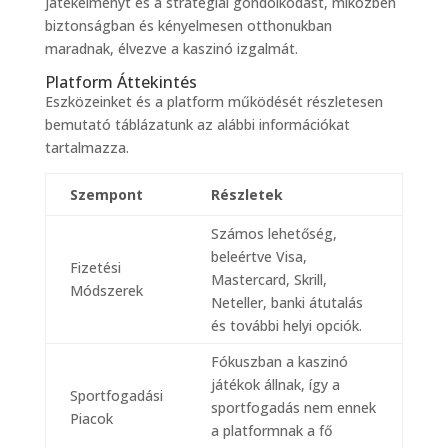
játékelményt és a stratégiai gondolkodást, miközben
biztonságban és kényelmesen otthonukban
maradnak, élvezve a kaszinó izgalmát.
Platform Áttekintés
Eszközeinket és a platform működését részletesen
bemutató táblázatunk az alábbi információkat
tartalmazza.
Szempont
Részletek
Számos lehetőség,
beleértve Visa,
Fizetési
Mastercard, Skrill,
Módszerek
Neteller, banki átutalás
és további helyi opciók.
Fókuszban a kaszinó
játékok állnak, így a
Sportfogadási
sportfogadás nem ennek
Piacok
a platformnak a fő