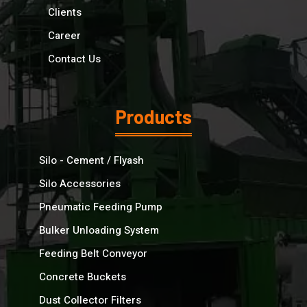
Clients
Career
Contact Us
Products
Silo - Cement / Flyash
Silo Accessories
Pneumatic Feeding Pump
Bulker Unloading System
Feeding Belt Conveyor
Concrete Buckets
Dust Collector Filters