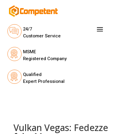
24/7
Customer Service
MSME
Registered Company
Qualified
Expert Professional
Vulkan Vegas: Fedezze