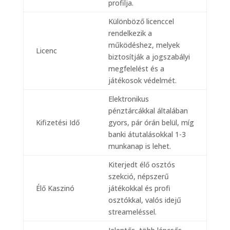
profilja.
Különböző licenccel
rendelkezik a
működéshez, melyek
Licenc
biztosítják a jogszabályi
megfelelést és a
játékosok védelmét.
Elektronikus
pénztárcákkal általában
Kifizetési Idő
gyors, pár órán belül, míg
banki átutalásokkal 1-3
munkanap is lehet.
Kiterjedt élő osztós
szekció, népszerű
Élő Kaszinó
játékokkal és profi
osztókkal, valós idejű
streameléssel.