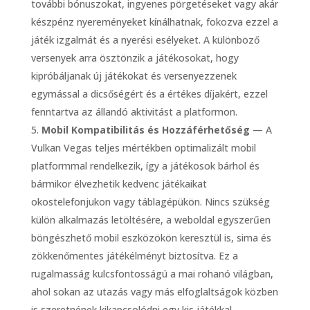
további bónuszokat, ingyenes pörgetéseket vagy akár
készpénz nyereményeket kínálhatnak, fokozva ezzel a
játék izgalmát és a nyerési esélyeket. A különböző
versenyek arra ösztönzik a játékosokat, hogy
kipróbáljanak új játékokat és versenyezzenek
egymással a dicsőségért és a értékes díjakért, ezzel
fenntartva az állandó aktivitást a platformon.
Mobil Kompatibilitás és Hozzáférhetőség
— A
Vulkan Vegas teljes mértékben optimalizált mobil
platformmal rendelkezik, így a játékosok bárhol és
bármikor élvezhetik kedvenc játékaikat
okostelefonjukon vagy táblagépükön. Nincs szükség
külön alkalmazás letöltésére, a weboldal egyszerűen
böngészhető mobil eszközökön keresztül is, sima és
zökkenőmentes játékélményt biztosítva. Ez a
rugalmasság kulcsfontosságú a mai rohanó világban,
ahol sokan az utazás vagy más elfoglaltságok közben
is szeretnének kikapcsolódni egy kis játékkal.