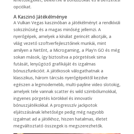
opciókat.
A Kaszinó Játékélménye
A Vulkan Vegas kaszinóban a játékélményt a rendkívüli
sokszínűség és a magas minőség jellemzi. A
nyerőgépek, amelyek a kínálat gerincét alkotják, a
világ vezető szoftverfejlesztőinek munkái, mint
amilyen a NetEnt, a Microgaming, a Play’n GO és még
sokan mások, így biztosítva a pörgetések sima
futását, lenyűgöző grafikáját és izgalmas
bónuszfunkcióit. A játékosok válogathatnak a
klasszikus, három tárcsás nyerőgépektől kezdve
egészen a legmodernebb, multi-payline video slotokig,
amelyek tele vannak scatter és wild szimbólumokkal,
ingyenes pörgetés körökkel és innovatív
bónuszjátékokkal. A progresszív jackpotok
eljátszásának lehetősége pedig még nagyobb
izgalmat ad a játékhoz, hiszen hatalmas, életet
megváltoztató összegek is megszerezhetők.