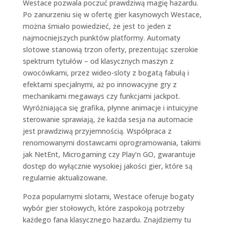
Westace pozwala poczuć prawdziwą magię hazardu.
Po zanurzeniu się w ofertę gier kasynowych Westace,
można śmiało powiedzieć, że jest to jeden z
najmocniejszych punktów platformy. Automaty
slotowe stanowią trzon oferty, prezentując szerokie
spektrum tytułów – od klasycznych maszyn z
owocówkami, przez wideo-sloty z bogatą fabułą i
efektami specjalnymi, aż po innowacyjne gry z
mechanikami megaways czy funkcjami jackpot.
Wyróżniająca się grafika, płynne animacje i intuicyjne
sterowanie sprawiają, że każda sesja na automacie
jest prawdziwą przyjemnością. Współpraca z
renomowanymi dostawcami oprogramowania, takimi
jak NetEnt, Microgaming czy Play’n GO, gwarantuje
dostęp do wyłącznie wysokiej jakości gier, które są
regularnie aktualizowane.
Poza popularnymi slotami, Westace oferuje bogaty
wybór gier stołowych, które zaspokoją potrzeby
każdego fana klasycznego hazardu. Znajdziemy tu