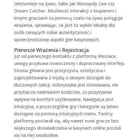
teleturnieje na żywo, takie jak Monopoly Live czy
Dream Catcher. Możliwość interakcji z krupierem i
innymi graczami za pomocą czatu na żywo potęguje
wrażenia, sprawiając, że jest to wybór idealny dla
osób ceniących sobie autentyczność i
społecznościowy aspekt gier kasynowych.
Pierwsze Wrażenia i Rejestracja
Już od pierwszego kontaktu z platformą Westace,
uwagę przykuwa nowoczesny i dopracowany interfejs.
Strona główna jest przejrzysta, estetyczna i
zaprojektowana z myślą o łatwym dostępie do
kluczowych sekcji. Kolorystyka jest stonowana, nie
przytłacza nadmiarem bodźców, co pozytywnie
wpływa na komfort użytkowania. Nawigacja jest
intuicyjna, a poszczególne gry i kategorie są łatwo
dostępne za pomocą intuicyjnych menu. Twórcy
platformy postarali się, aby nawet nowi gracze bez
większego doświadczenia w kasynach online poczuli
się na niej swobodnie.