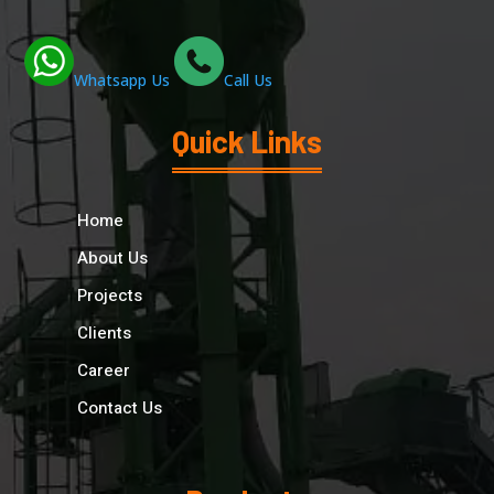
Whatsapp Us
Call Us
Quick Links
Home
About Us
Projects
Clients
Career
Contact Us