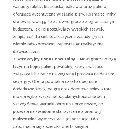
warianty ruletki, blackjacka, bakarata oraz pokera,
oferujące autentyczne wrażenia z gry. Rozmaite limity
stołów sprawiają, że zarówno gracze z ograniczonym
budżetem, jak i ci poszukujący wysokich stawek,
znajdą coś dla siebie, a klasyczne zasady gry są
wiernie odwzorowane, zapewniając realistyczne
doświadczenie.
Atrakcyjny Bonus Powitalny
– Nowi gracze mogą
liczyć na hojny pakiet powitalny, który znacząco
zwiększa ich szanse na wygraną i pozwala na dłuższe
sesje gry. Oferta powitalna często obejmuje
dodatkowe środki na grę oraz darmowe spiny, które
można wykorzystać na popularnych automatach.
Szczegółowe warunki obrotu są przejrzyste, co
pozwala na świadome skorzystanie z promocji i
maksymalne wykorzystanie jej potencjału do
zapoznania się z szeroką ofertą kasyna.