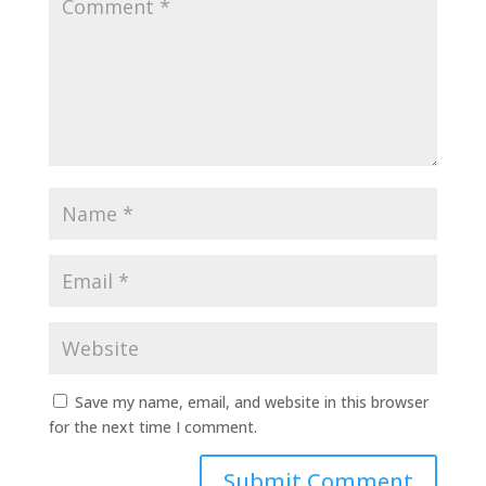
Save my name, email, and website in this browser
for the next time I comment.