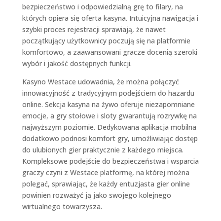
bezpieczeństwo i odpowiedzialną grę to filary, na
których opiera się oferta kasyna. Intuicyjna nawigacja i
szybki proces rejestracji sprawiają, że nawet
początkujący użytkownicy poczują się na platformie
komfortowo, a zaawansowani gracze docenią szeroki
wybór i jakość dostępnych funkcji.
Kasyno Westace udowadnia, że można połączyć
innowacyjność z tradycyjnym podejściem do hazardu
online. Sekcja kasyna na żywo oferuje niezapomniane
emocje, a gry stołowe i sloty gwarantują rozrywkę na
najwyższym poziomie. Dedykowana aplikacja mobilna
dodatkowo podnosi komfort gry, umożliwiając dostęp
do ulubionych gier praktycznie z każdego miejsca.
Kompleksowe podejście do bezpieczeństwa i wsparcia
graczy czyni z Westace platformę, na której można
polegać, sprawiając, że każdy entuzjasta gier online
powinien rozważyć ją jako swojego kolejnego
wirtualnego towarzysza.