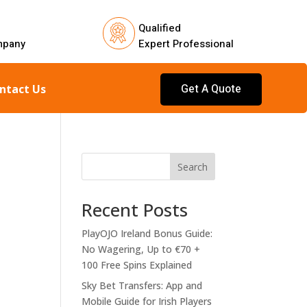
Qualified
mpany
Expert Professional
Get A Quote
ntact Us
Search
Recent Posts
PlayOJO Ireland Bonus Guide:
No Wagering, Up to €70 +
100 Free Spins Explained
Sky Bet Transfers: App and
Mobile Guide for Irish Players