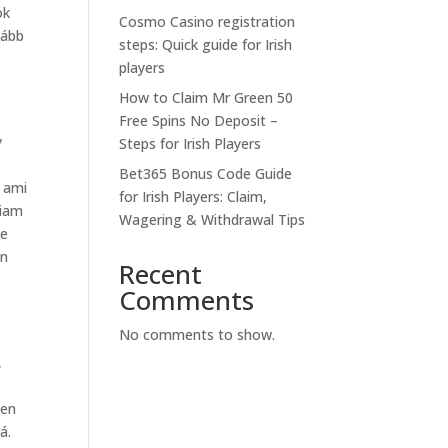
ok
Cosmo Casino registration
kább
steps: Quick guide for Irish
players
How to Claim Mr Green 50
.
Free Spins No Deposit –
y
Steps for Irish Players
Bet365 Bonus Code Guide
, ami
for Irish Players: Claim,
liam
Wagering & Withdrawal Tips
re
on
Recent
Comments
No comments to show.
,
den
á.