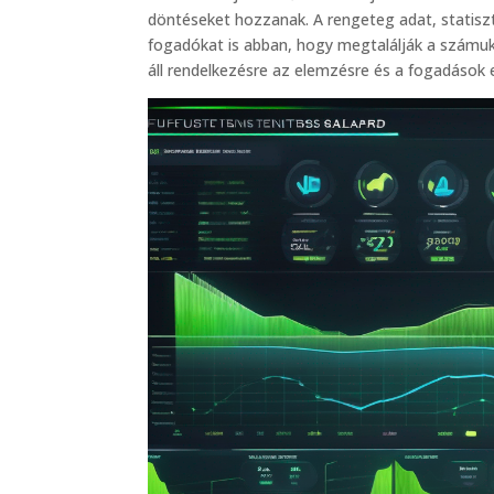
döntéseket hozzanak. A rengeteg adat, statiszti
fogadókat is abban, hogy megtalálják a számuk
áll rendelkezésre az elemzésre és a fogadások 