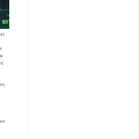
ket
l
ák
nc
en,
t
yen