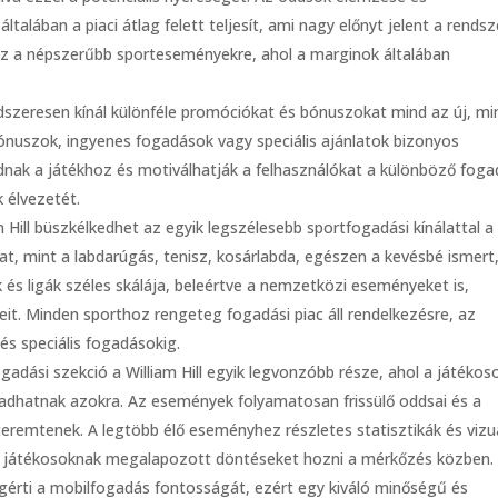
talában a piaci átlag felett teljesít, ami nagy előnyt jelent a rends
az a népszerűbb sporteseményekre, ahol a marginok általában
ndszeresen kínál különféle promóciókat és bónuszokat mind az új, mi
ónuszok, ingyenes fogadások vagy speciális ajánlatok bizonyos
nak a játékhoz és motiválhatják a felhasználókat a különböző foga
k élvezetét.
m Hill büszkélkedhet az egyik legszélesebb sportfogadási kínálattal a
at, mint a labdarúgás, tenisz, kosárlabda, egészen a kevésbé ismert
s ligák széles skálája, beleértve a nemzetközi eseményeket is,
eit. Minden sporthoz rengeteg fogadási piac áll rendelkezésre, az
s speciális fogadásokig.
gadási szekció a William Hill egyik legvonzóbb része, ahol a játékos
adhatnak azokra. Az események folyamatosan frissülő oddsai és a
eremtenek. A legtöbb élő eseményhez részletes statisztikák és vizuá
 a játékosoknak megalapozott döntéseket hozni a mérkőzés közben.
egérti a mobilfogadás fontosságát, ezért egy kiváló minőségű és