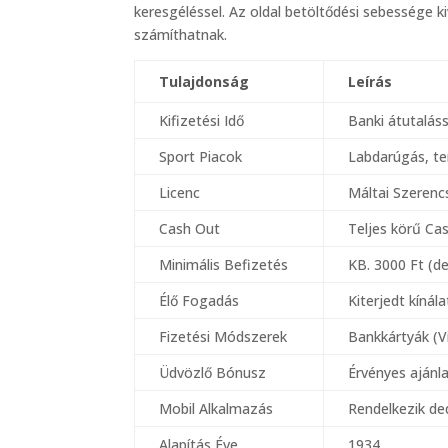
keresgéléssel. Az oldal betöltődési sebessége 
számíthatnak.
Tulajdonság
Leírás
Kifizetési Idő
Banki átutalás
Sport Piacok
Labdarúgás, te
Licenc
Máltai Szerenc
Cash Out
Teljes körű Ca
Minimális Befizetés
KB. 3000 Ft (d
Élő Fogadás
Kiterjedt kínál
Fizetési Módszerek
Bankkártyák (Vi
Üdvözlő Bónusz
Érvényes ajánl
Mobil Alkalmazás
Rendelkezik de
Alapítás Éve
1934