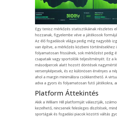
Egy tenisz mérkőzés statisztikáinak részletes
hozzanak, figyelembe véve a játékosok formájá
Az élő fogadások világa pedig még nagyobb izgalm
van építve, a mérkőzés közbeni történésekhez 
folyamatosan frissülnek, sok mérkőzést pedig é
csapataik vagy sportolóik teljesítményét. Ez a 
másodpercek alatt hozott döntések nagymértékb
versenyképesek, és ez különösen érvényes a né
ahol a margin minimálisra csökkenthető. A virtuá
adva a gyors és folyamatosan futó játékokra, 
Platform Áttekintés
Akik a William Hill platformját választják, számo
kezelhető, nincsenek felesleges díszítések, mi
sportágak és fogadási piacok közötti váltás gy