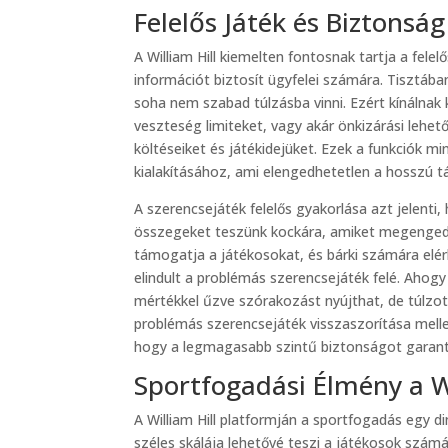
Felelős Játék és Biztonság
A William Hill kiemelten fontosnak tartja a fe
információt biztosít ügyfelei számára. Tisztáb
soha nem szabad túlzásba vinni. Ezért kínálnak k
veszteség limiteket, vagy akár önkizárási lehet
költéseiket és játékidejüket. Ezek a funkciók 
kialakításához, ami elengedhetetlen a hosszú t
A szerencsejáték felelős gyakorlása azt jelenti,
összegeket teszünk kockára, amiket megengedhe
támogatja a játékosokat, és bárki számára elér
elindult a problémás szerencsejáték felé. Ahogy
mértékkel űzve szórakozást nyújthat, de túlzo
problémás szerencsejáték visszaszorítása melle
hogy a legmagasabb szintű biztonságot garant
Sportfogadási Élmény a Wi
A William Hill platformján a sportfogadás egy 
széles skálája lehetővé teszi a játékosok szá