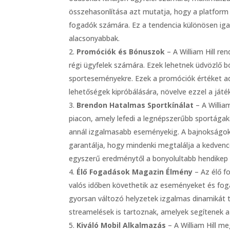
összehasonlítása azt mutatja, hogy a platform ál
fogadók számára. Ez a tendencia különösen ig
alacsonyabbak.
Promóciók és Bónuszok
– A William Hill re
régi ügyfelek számára. Ezek lehetnek üdvözlő b
sporteseményekre. Ezek a promóciók értéket ad
lehetőségek kipróbálására, növelve ezzel a játé
Brendon Hatalmas Sportkínálat
– A Willia
piacon, amely lefedi a legnépszerűbb sportágak
annál izgalmasabb eseményekig. A bajnokságok é
garantálja, hogy mindenki megtalálja a kedvenc
egyszerű eredménytől a bonyolultabb hendikep é
Élő Fogadások Magazin Élmény
– Az élő fo
valós időben követhetik az eseményeket és fog
gyorsan változó helyzetek izgalmas dinamikát t
streamelések is tartoznak, amelyek segítenek
Kiváló Mobil Alkalmazás
– A William Hill m